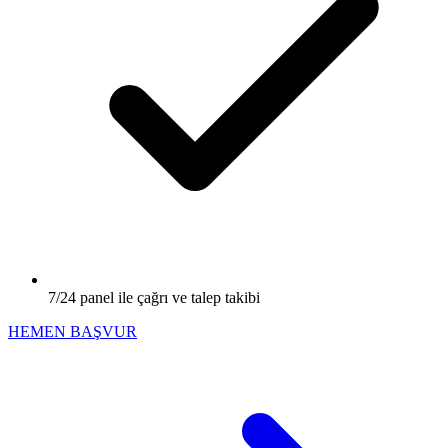
7/24 panel ile çağrı ve talep takibi
HEMEN BAŞVUR