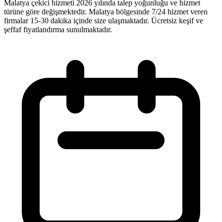
Malatya çekici hizmeti 2026 yılında talep yoğunluğu ve hizmet
türüne göre değişmektedir. Malatya bölgesinde 7/24 hizmet veren
firmalar 15-30 dakika içinde size ulaşmaktadır. Ücretsiz keşif ve
şeffaf fiyatlandırma sunulmaktadır.