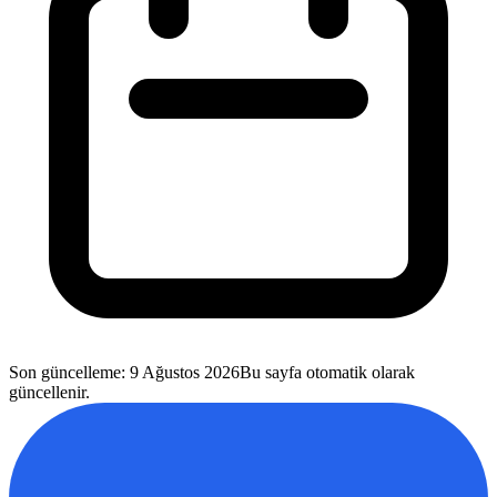
Son güncelleme
:
9 Ağustos 2026
Bu sayfa otomatik olarak
güncellenir.