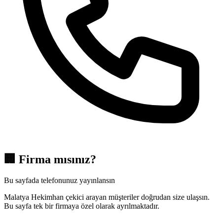
🏢
Firma mısınız?
Bu sayfada telefonunuz yayınlansın
Malatya Hekimhan çekici arayan müşteriler doğrudan size ulaşsın.
Bu sayfa tek bir firmaya özel olarak ayrılmaktadır.