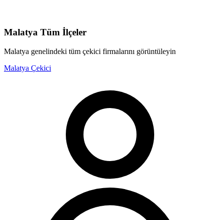
Malatya
Tüm İlçeler
Malatya
genelindeki tüm çekici firmalarını görüntüleyin
Malatya
Çekici