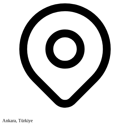
Ankara, Türkiye