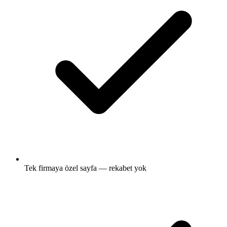
Tek firmaya özel sayfa — rekabet yok