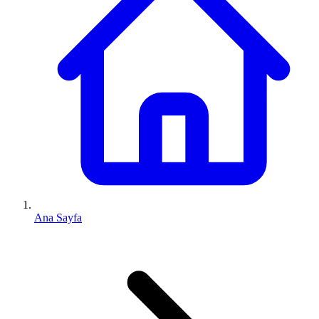
Ana Sayfa