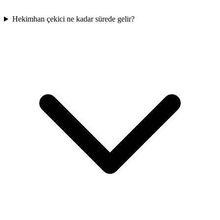
Hekimhan çekici ne kadar sürede gelir?