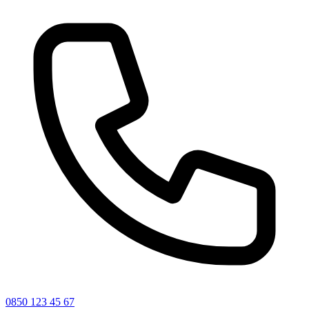
0850 123 45 67