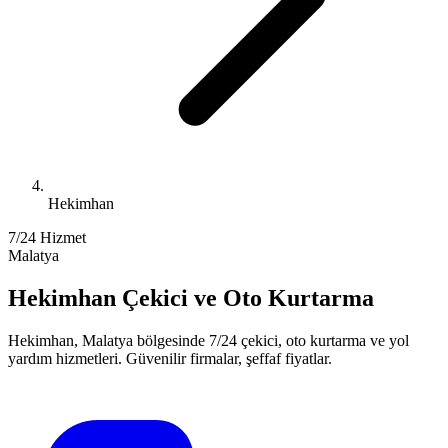
Hekimhan
7/24 Hizmet
Malatya
Hekimhan
Çekici ve Oto Kurtarma
Hekimhan
,
Malatya
bölgesinde 7/24 çekici, oto kurtarma ve yol
yardım hizmetleri. Güvenilir firmalar, şeffaf fiyatlar.