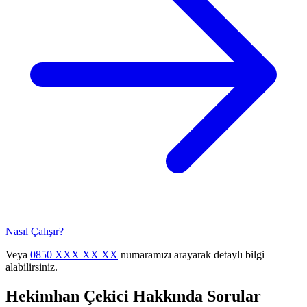
Nasıl Çalışır?
Veya
0850 XXX XX XX
numaramızı arayarak detaylı bilgi
alabilirsiniz.
Hekimhan
Çekici Hakkında Sorular