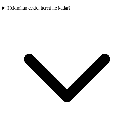
Hekimhan çekici ücreti ne kadar?