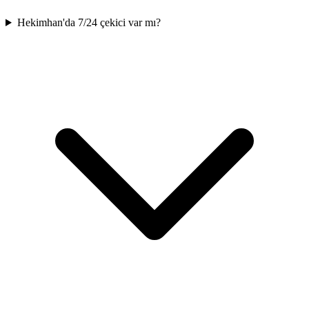
Hekimhan'da 7/24 çekici var mı?