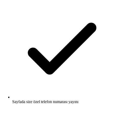
Sayfada size özel telefon numarası yayını