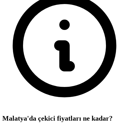
Malatya'da çekici fiyatları ne kadar?