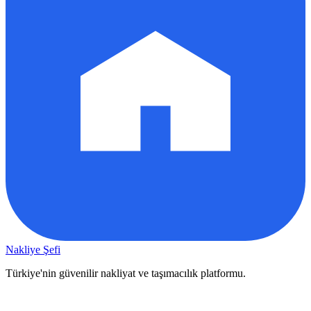
Nakliye Şefi
Türkiye'nin güvenilir nakliyat ve taşımacılık platformu.