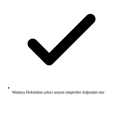
Malatya Hekimhan çekici arayan müşteriler doğrudan size