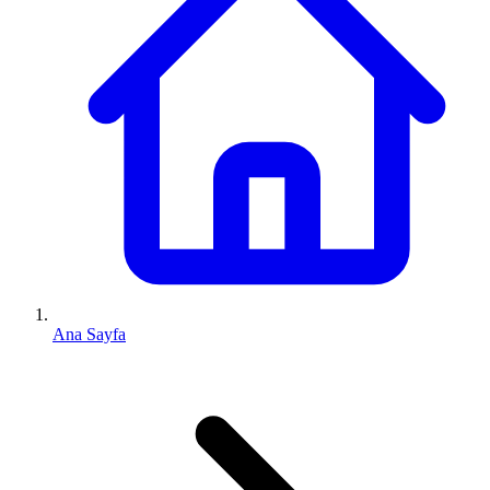
Ana Sayfa