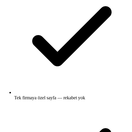
Tek firmaya özel sayfa — rekabet yok