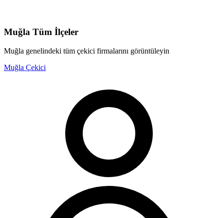
Muğla
Tüm İlçeler
Muğla
genelindeki tüm çekici firmalarını görüntüleyin
Muğla
Çekici