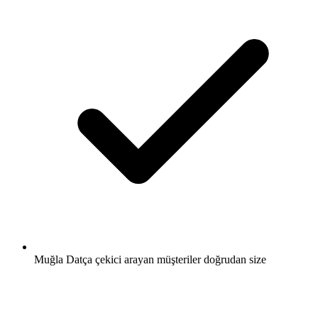
Muğla Datça çekici arayan müşteriler doğrudan size