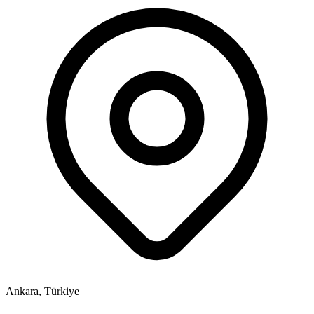
Ankara, Türkiye