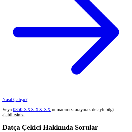
Nasıl Çalışır?
Veya
0850 XXX XX XX
numaramızı arayarak detaylı bilgi
alabilirsiniz.
Datça
Çekici Hakkında Sorular