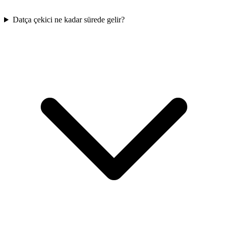
Datça çekici ne kadar sürede gelir?