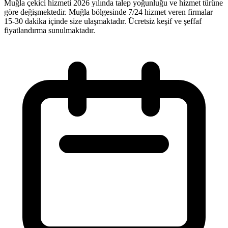
Muğla çekici hizmeti 2026 yılında talep yoğunluğu ve hizmet türüne
göre değişmektedir. Muğla bölgesinde 7/24 hizmet veren firmalar
15-30 dakika içinde size ulaşmaktadır. Ücretsiz keşif ve şeffaf
fiyatlandırma sunulmaktadır.