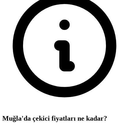
Muğla'da çekici fiyatları ne kadar?