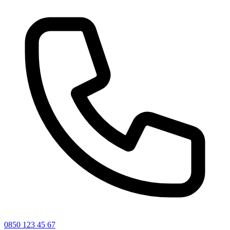
0850 123 45 67