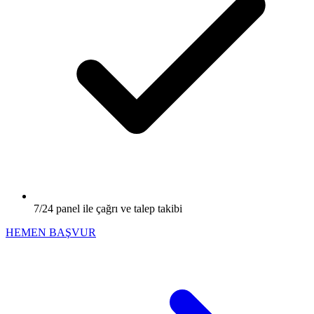
7/24 panel ile çağrı ve talep takibi
HEMEN BAŞVUR