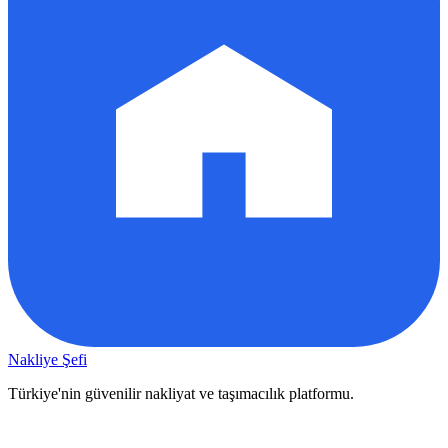
Nakliye Şefi
Türkiye'nin güvenilir nakliyat ve taşımacılık platformu.