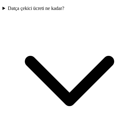
Datça çekici ücreti ne kadar?