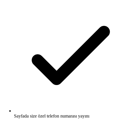
Sayfada size özel telefon numarası yayını