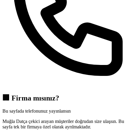
🏢
Firma mısınız?
Bu sayfada telefonunuz yayınlansın
Muğla Datça çekici arayan müşteriler doğrudan size ulaşsın. Bu
sayfa tek bir firmaya özel olarak ayrılmaktadır.