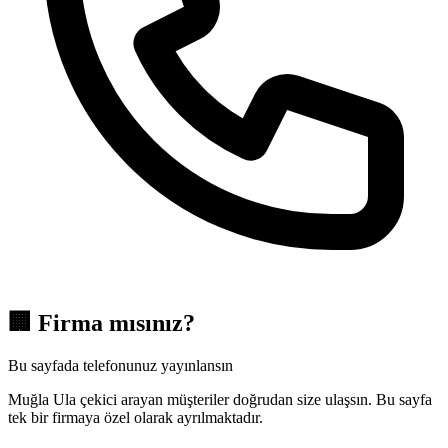
🏢
Firma mısınız?
Bu sayfada telefonunuz yayınlansın
Muğla Ula çekici arayan müşteriler doğrudan size ulaşsın. Bu sayfa
tek bir firmaya özel olarak ayrılmaktadır.