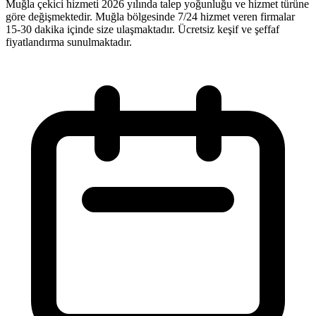
Muğla çekici hizmeti 2026 yılında talep yoğunluğu ve hizmet türüne
göre değişmektedir. Muğla bölgesinde 7/24 hizmet veren firmalar
15-30 dakika içinde size ulaşmaktadır. Ücretsiz keşif ve şeffaf
fiyatlandırma sunulmaktadır.