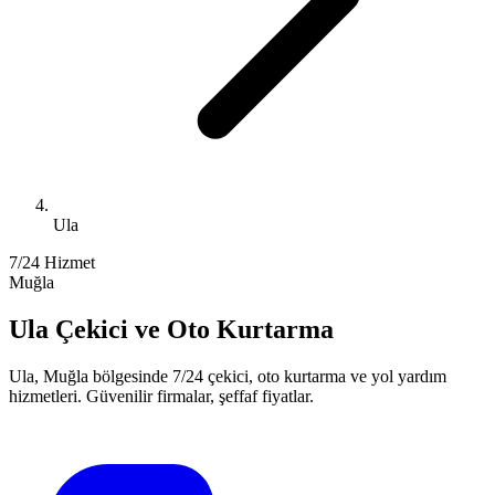
Ula
7/24 Hizmet
Muğla
Ula
Çekici ve Oto Kurtarma
Ula
,
Muğla
bölgesinde 7/24 çekici, oto kurtarma ve yol yardım
hizmetleri. Güvenilir firmalar, şeffaf fiyatlar.