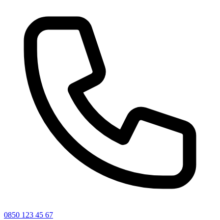
0850 123 45 67