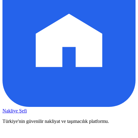
Nakliye Şefi
Türkiye'nin güvenilir nakliyat ve taşımacılık platformu.