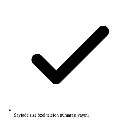
Sayfada size özel telefon numarası yayını