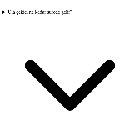
Ula çekici ne kadar sürede gelir?