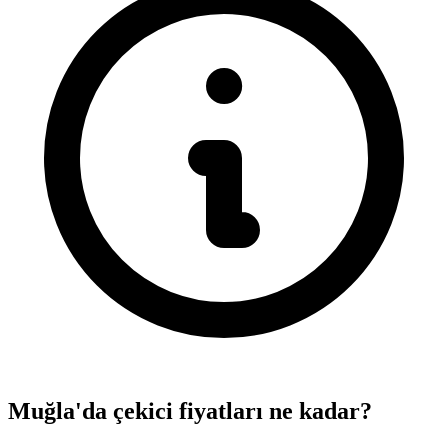
Muğla'da çekici fiyatları ne kadar?