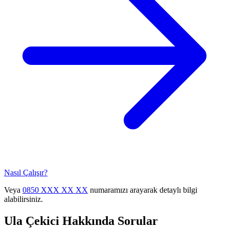
Nasıl Çalışır?
Veya
0850 XXX XX XX
numaramızı arayarak detaylı bilgi
alabilirsiniz.
Ula
Çekici Hakkında Sorular