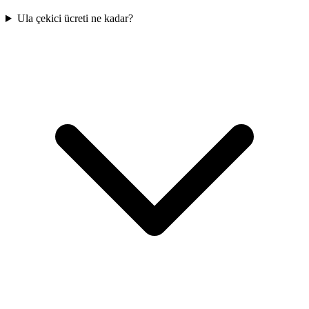
Ula çekici ücreti ne kadar?