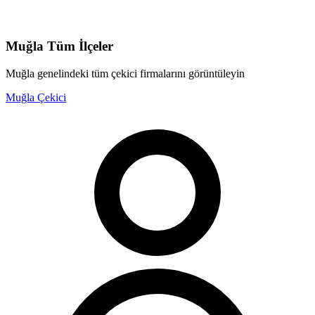
Muğla
Tüm İlçeler
Muğla
genelindeki tüm çekici firmalarını görüntüleyin
Muğla
Çekici