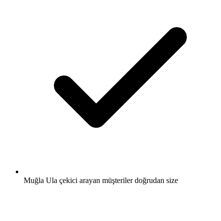
Muğla Ula çekici arayan müşteriler doğrudan size