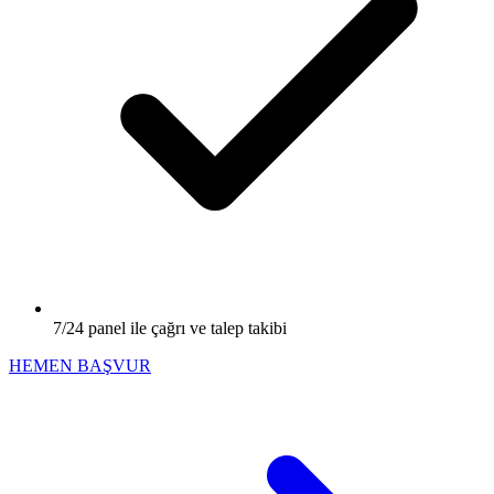
7/24 panel ile çağrı ve talep takibi
HEMEN BAŞVUR