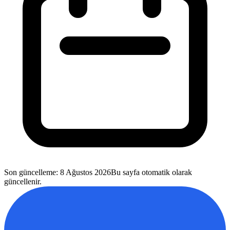
Son güncelleme
:
8 Ağustos 2026
Bu sayfa otomatik olarak
güncellenir.