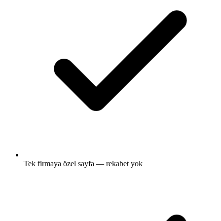
Tek firmaya özel sayfa — rekabet yok