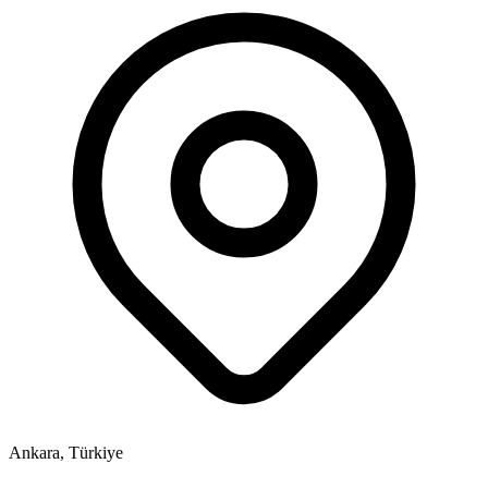
Ankara, Türkiye