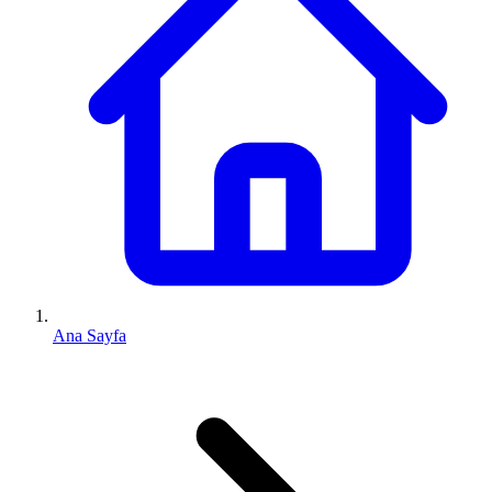
Ana Sayfa