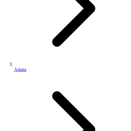
Adana