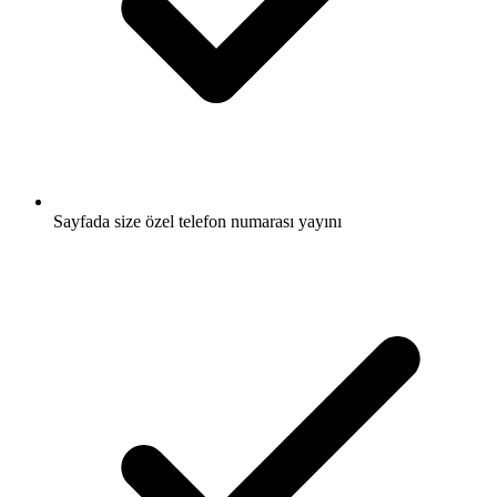
Sayfada size özel telefon numarası yayını