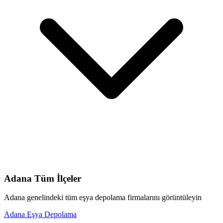
Adana
Tüm İlçeler
Adana
genelindeki tüm
eşya depolama
firmalarını görüntüleyin
Adana
Eşya Depolama