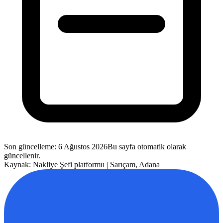
Son güncelleme
:
6 Ağustos 2026
Bu sayfa otomatik olarak
güncellenir.
Kaynak: Nakliye Şefi platformu |
Sarıçam
,
Adana