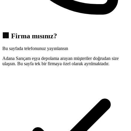
🏢
Firma mısınız?
Bu sayfada telefonunuz yayınlansın
Adana Sarıçam eşya depolama arayan müşteriler doğrudan size
ulaşsın. Bu sayfa tek bir firmaya özel olarak ayrılmaktadır.