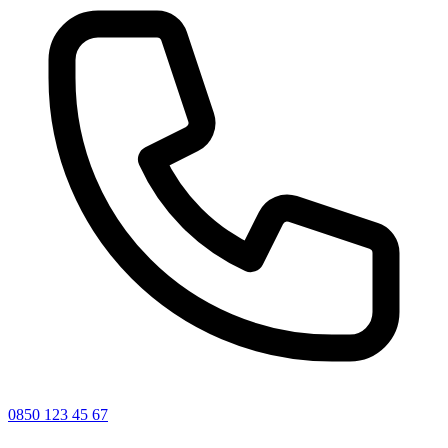
0850 123 45 67