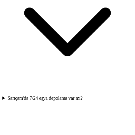
Sarıçam'da 7/24 eşya depolama var mı?