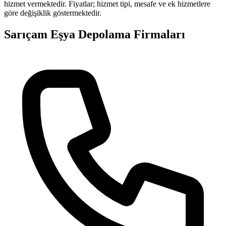
hizmet vermektedir. Fiyatlar; hizmet tipi, mesafe ve ek hizmetlere
göre değişiklik göstermektedir.
Sarıçam
Eşya Depolama
Firmaları