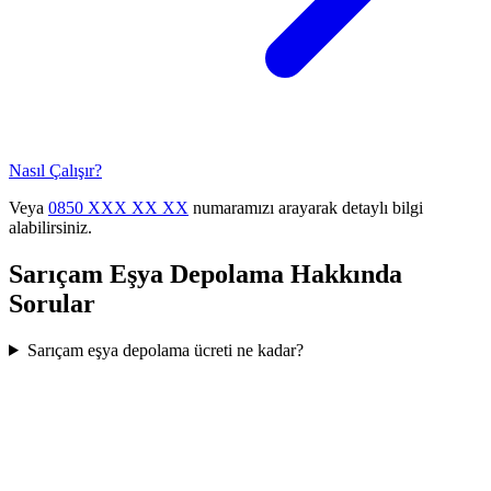
Nasıl Çalışır?
Veya
0850 XXX XX XX
numaramızı arayarak detaylı bilgi
alabilirsiniz.
Sarıçam
Eşya Depolama
Hakkında
Sorular
Sarıçam eşya depolama ücreti ne kadar?