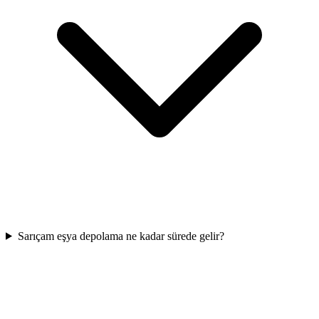
Sarıçam eşya depolama ne kadar sürede gelir?