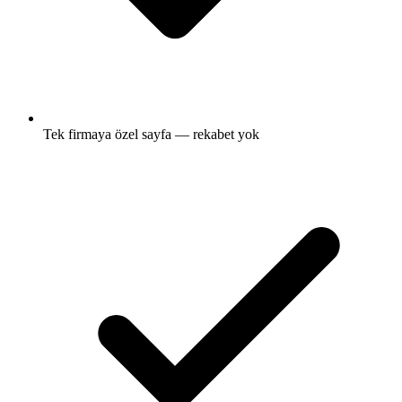
Tek firmaya özel sayfa — rekabet yok