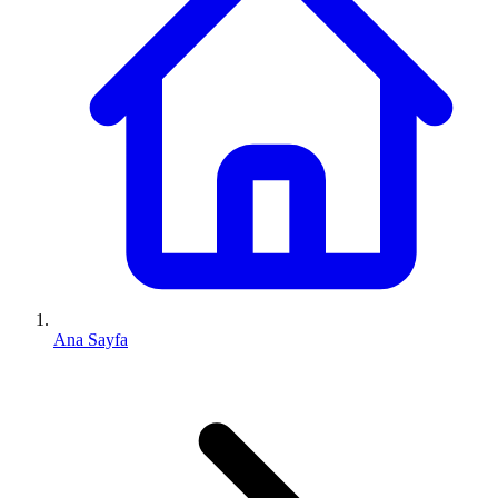
Ana Sayfa