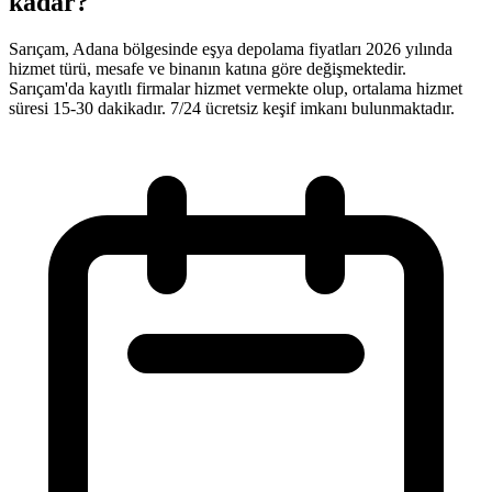
kadar?
Sarıçam, Adana bölgesinde eşya depolama fiyatları 2026 yılında
hizmet türü, mesafe ve binanın katına göre değişmektedir.
Sarıçam'da kayıtlı firmalar hizmet vermekte olup, ortalama hizmet
süresi 15-30 dakikadır. 7/24 ücretsiz keşif imkanı bulunmaktadır.