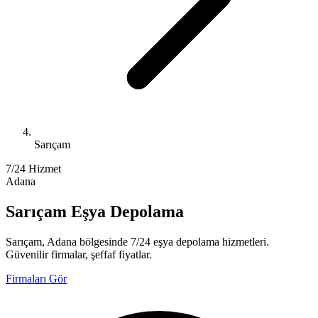
Sarıçam
7/24 Hizmet
Adana
Sarıçam Eşya Depolama
Sarıçam, Adana bölgesinde 7/24 eşya depolama hizmetleri.
Güvenilir firmalar, şeffaf fiyatlar.
Firmaları Gör