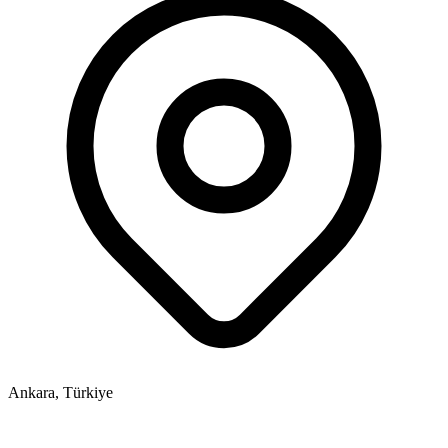
Ankara, Türkiye