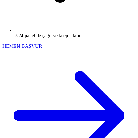
7/24 panel ile çağrı ve talep takibi
HEMEN BAŞVUR