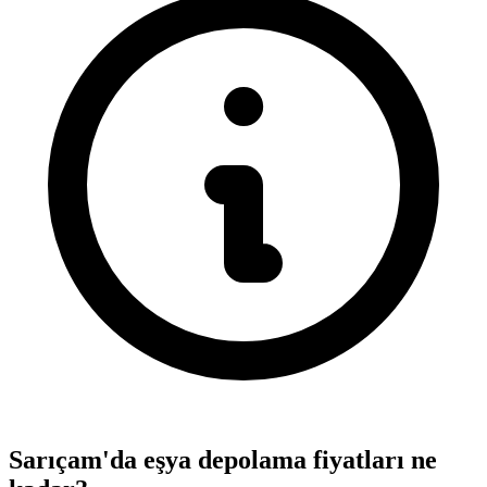
Sarıçam'da eşya depolama fiyatları ne