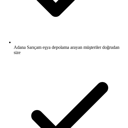
Adana Sarıçam eşya depolama arayan müşteriler doğrudan
size