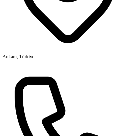
Ankara, Türkiye