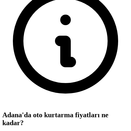
Adana'da oto kurtarma fiyatları ne
kadar?