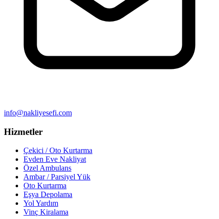
info@nakliyesefi.com
Hizmetler
Çekici / Oto Kurtarma
Evden Eve Nakliyat
Özel Ambulans
Ambar / Parsiyel Yük
Oto Kurtarma
Eşya Depolama
Yol Yardım
Vinç Kiralama