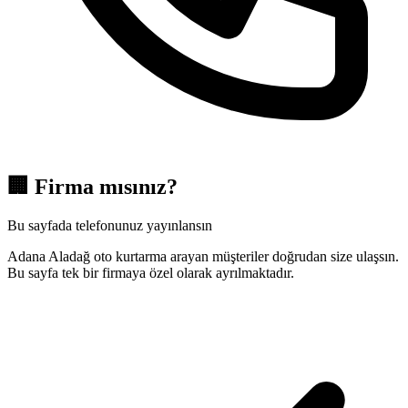
🏢
Firma mısınız?
Bu sayfada telefonunuz yayınlansın
Adana Aladağ oto kurtarma arayan müşteriler doğrudan size ulaşsın.
Bu sayfa tek bir firmaya özel olarak ayrılmaktadır.