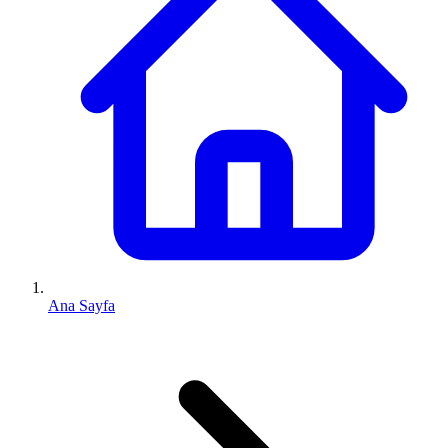
Ana Sayfa