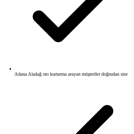
Adana Aladağ oto kurtarma arayan müşteriler doğrudan size