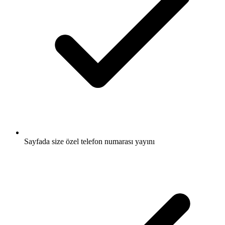
Sayfada size özel telefon numarası yayını