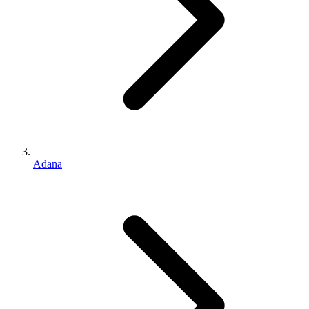
Adana