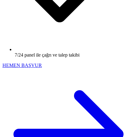
7/24 panel ile çağrı ve talep takibi
HEMEN BAŞVUR