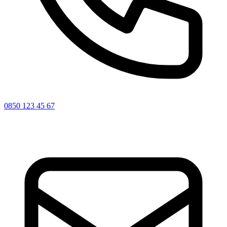
0850 123 45 67