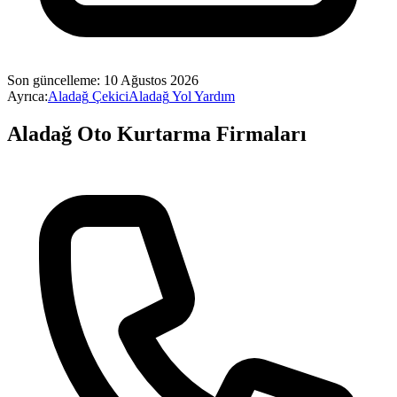
Son güncelleme:
10 Ağustos 2026
Ayrıca:
Aladağ
Çekici
Aladağ
Yol Yardım
Aladağ
Oto Kurtarma Firmaları