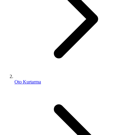
Oto Kurtarma