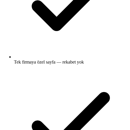
Tek firmaya özel sayfa — rekabet yok