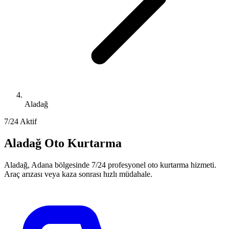
Aladağ
7/24 Aktif
Aladağ Oto Kurtarma
Aladağ, Adana bölgesinde 7/24 profesyonel oto kurtarma hizmeti.
Araç arızası veya kaza sonrası hızlı müdahale.