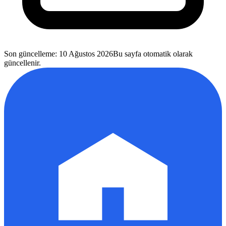
Son güncelleme
:
10 Ağustos 2026
Bu sayfa otomatik olarak
güncellenir.