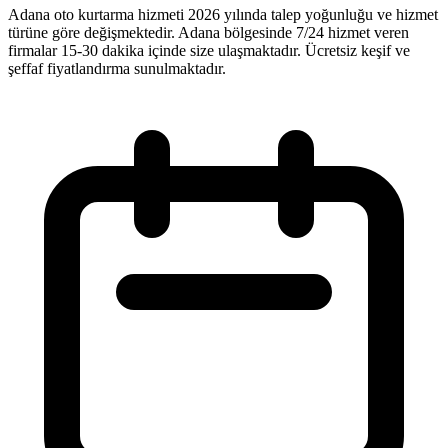
Adana oto kurtarma hizmeti 2026 yılında talep yoğunluğu ve hizmet
türüne göre değişmektedir. Adana bölgesinde 7/24 hizmet veren
firmalar 15-30 dakika içinde size ulaşmaktadır. Ücretsiz keşif ve
şeffaf fiyatlandırma sunulmaktadır.