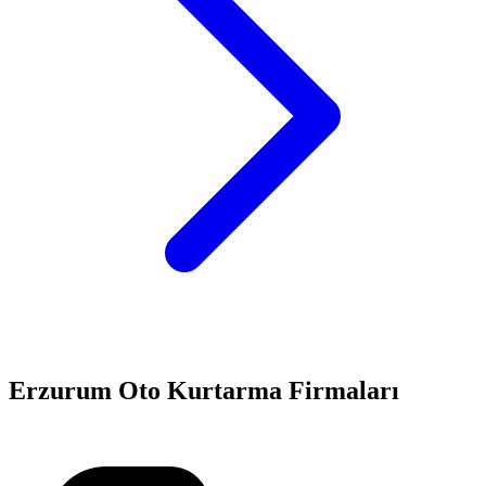
Erzurum
Oto Kurtarma Firmaları