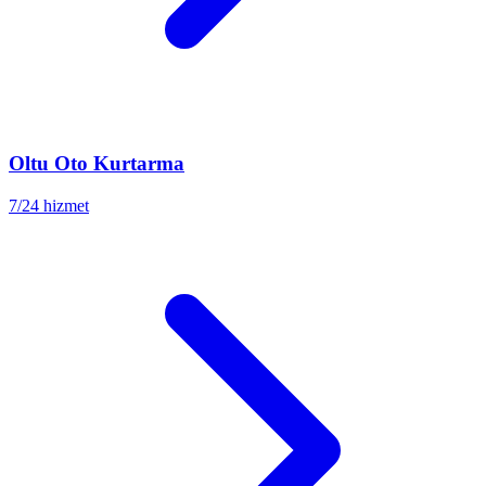
Oltu
Oto Kurtarma
7/24 hizmet