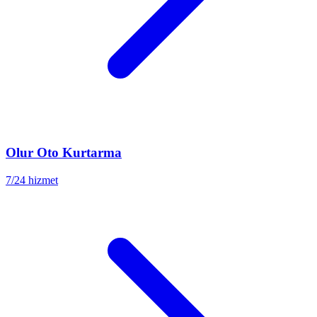
Olur
Oto Kurtarma
7/24 hizmet