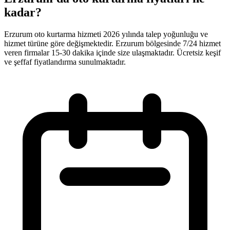
kadar?
Erzurum oto kurtarma hizmeti 2026 yılında talep yoğunluğu ve
hizmet türüne göre değişmektedir. Erzurum bölgesinde 7/24 hizmet
veren firmalar 15-30 dakika içinde size ulaşmaktadır. Ücretsiz keşif
ve şeffaf fiyatlandırma sunulmaktadır.