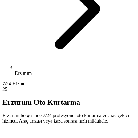
Erzurum
7/24 Hizmet
25
Erzurum Oto Kurtarma
Erzurum bölgesinde 7/24 profesyonel oto kurtarma ve araç çekici
hizmeti. Araç arızası veya kaza sonrası hızlı müdahale.