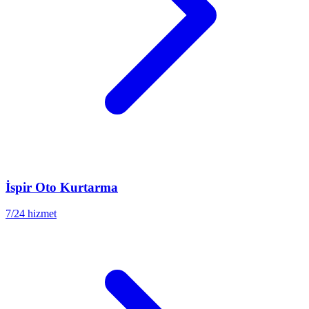
İspir
Oto Kurtarma
7/24 hizmet