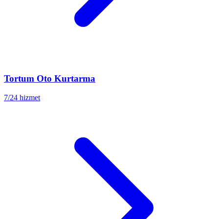
Tortum
Oto Kurtarma
7/24 hizmet