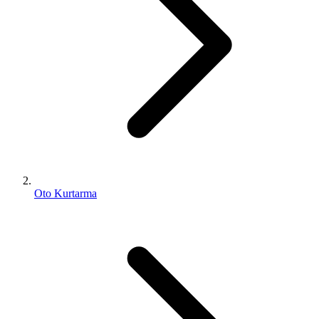
Oto Kurtarma