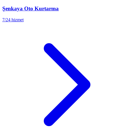
Şenkaya
Oto Kurtarma
7/24 hizmet