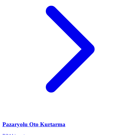
Pazaryolu
Oto Kurtarma