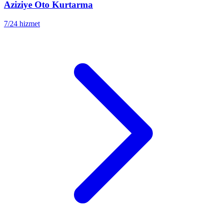
Aziziye
Oto Kurtarma
7/24 hizmet