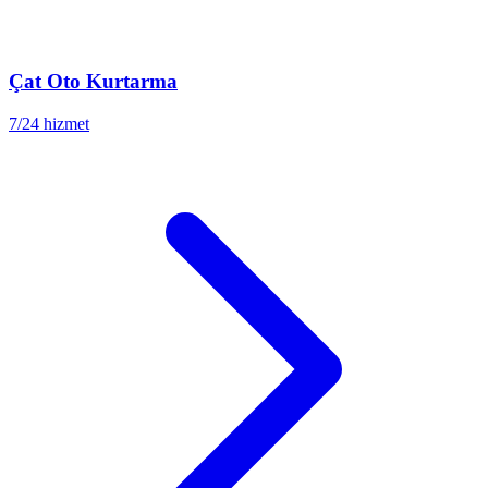
Çat
Oto Kurtarma
7/24 hizmet