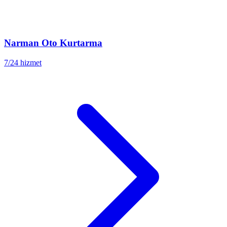
Narman
Oto Kurtarma
7/24 hizmet