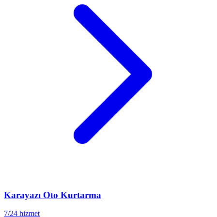
Karayazı
Oto Kurtarma
7/24 hizmet