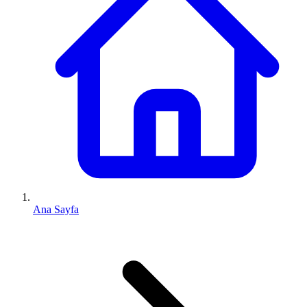
Ana Sayfa