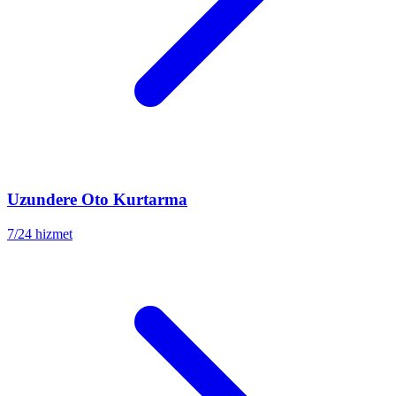
Uzundere
Oto Kurtarma
7/24 hizmet