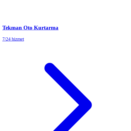
Tekman
Oto Kurtarma
7/24 hizmet