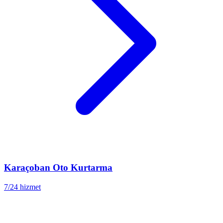
Karaçoban
Oto Kurtarma
7/24 hizmet