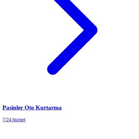
Pasinler
Oto Kurtarma
7/24 hizmet