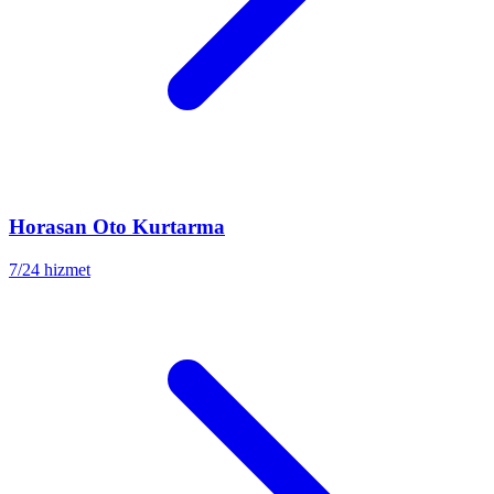
Horasan
Oto Kurtarma
7/24 hizmet