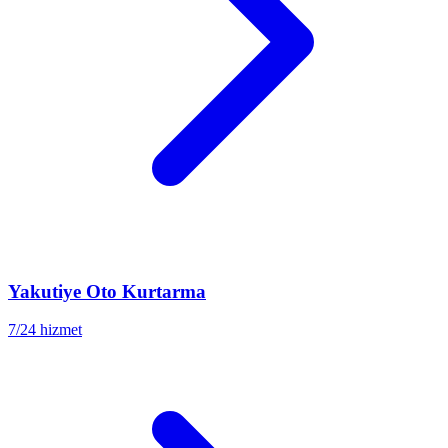
Yakutiye
Oto Kurtarma
7/24 hizmet