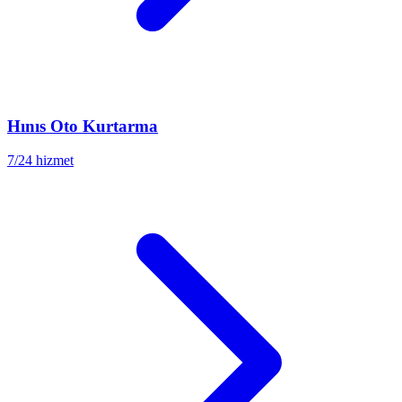
Hınıs
Oto Kurtarma
7/24 hizmet