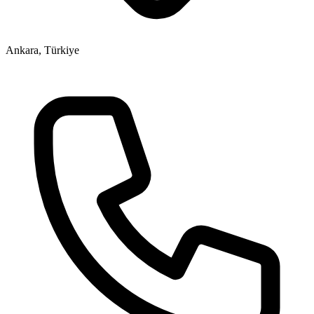
Ankara, Türkiye