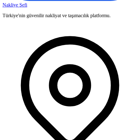
Nakliye Şefi
Türkiye'nin güvenilir nakliyat ve taşımacılık platformu.