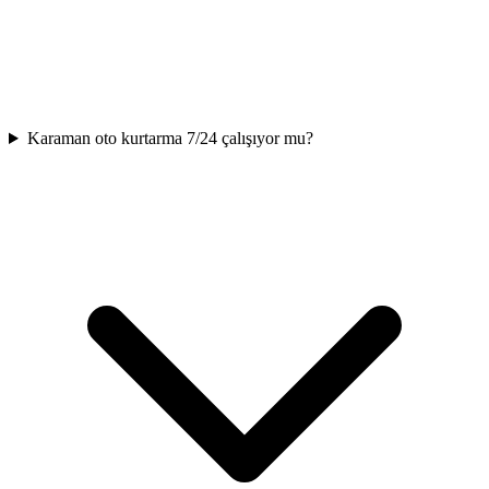
Karaman oto kurtarma 7/24 çalışıyor mu?