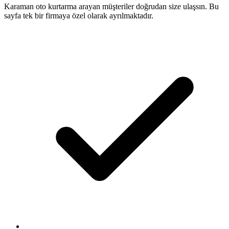
Karaman oto kurtarma arayan müşteriler doğrudan size ulaşsın. Bu
sayfa tek bir firmaya özel olarak ayrılmaktadır.