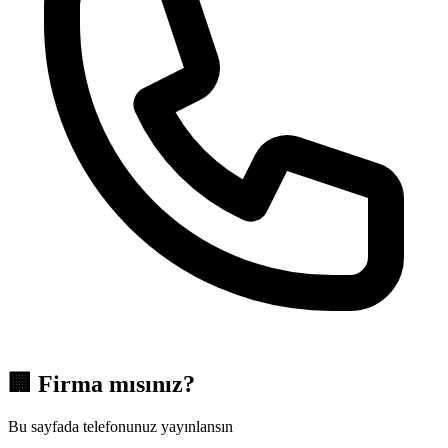
🏢
Firma mısınız?
Bu sayfada telefonunuz yayınlansın