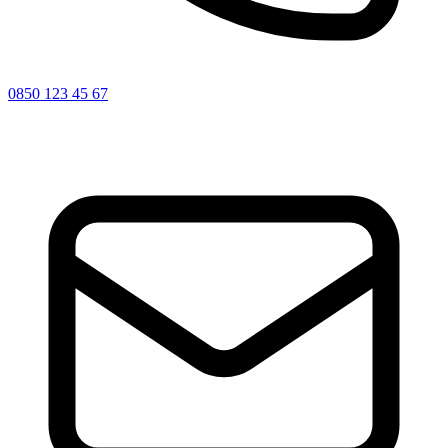
0850 123 45 67