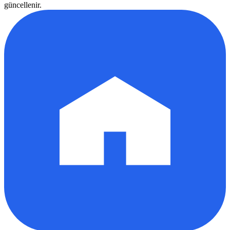
güncellenir.