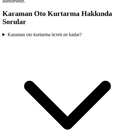
alabilirsiniz.
Karaman
Oto Kurtarma Hakkında
Sorular
Karaman oto kurtarma ücreti ne kadar?