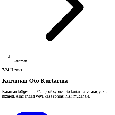
Karaman
7/24 Hizmet
Karaman Oto Kurtarma
Karaman bölgesinde 7/24 profesyonel oto kurtarma ve araç çekici
hizmeti. Araç arızası veya kaza sonrası hızlı müdahale.