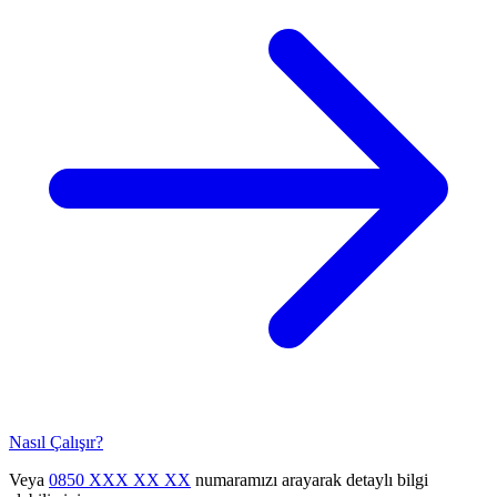
Nasıl Çalışır?
Veya
0850 XXX XX XX
numaramızı arayarak detaylı bilgi