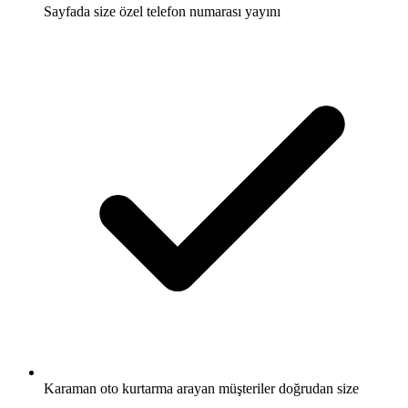
Sayfada size özel telefon numarası yayını
Karaman oto kurtarma arayan müşteriler doğrudan size