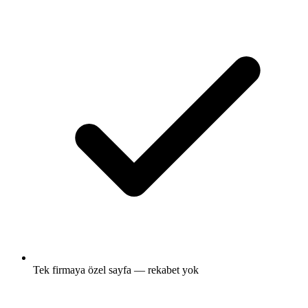
Tek firmaya özel sayfa — rekabet yok