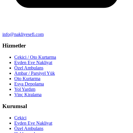
info@nakliyesefi.com
Hizmetler
Çekici / Oto Kurtarma
Evden Eve Nakliyat
Özel Ambulans
Ambar / Parsiyel Yük
Oto Kurtarma
Eşya Depolama
Yol Yardım
Vinç Kiralama
Kurumsal
Çekici
Evden Eve Nakliyat
Özel Ambulans