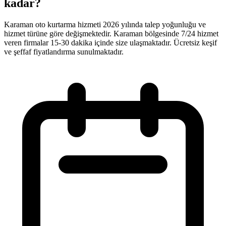
kadar?
Karaman oto kurtarma hizmeti 2026 yılında talep yoğunluğu ve
hizmet türüne göre değişmektedir. Karaman bölgesinde 7/24 hizmet
veren firmalar 15-30 dakika içinde size ulaşmaktadır. Ücretsiz keşif
ve şeffaf fiyatlandırma sunulmaktadır.