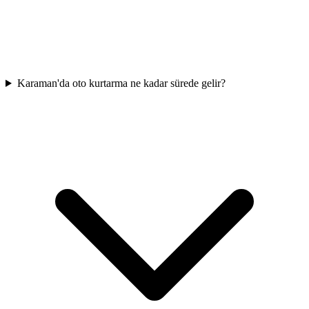
Karaman'da oto kurtarma ne kadar sürede gelir?