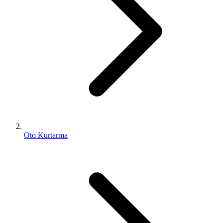
Oto Kurtarma