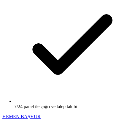
7/24 panel ile çağrı ve talep takibi
HEMEN BAŞVUR