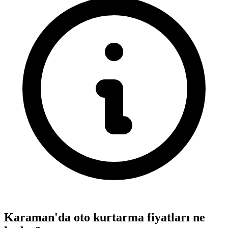
Karaman'da oto kurtarma fiyatları ne