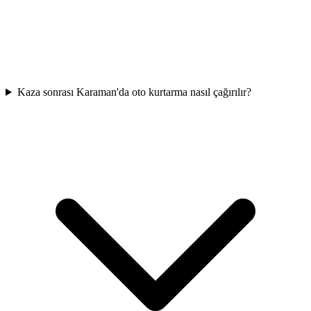
Kaza sonrası Karaman'da oto kurtarma nasıl çağırılır?