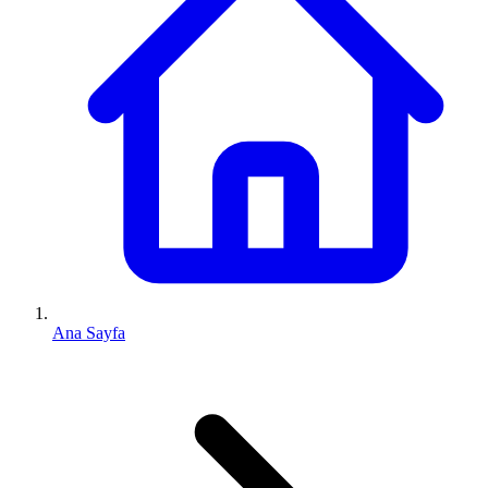
Ana Sayfa