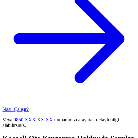
Nasıl Çalışır?
Veya
0850 XXX XX XX
numaramızı arayarak detaylı bilgi
alabilirsiniz.