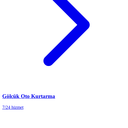
Gölcük
Oto Kurtarma
7/24 hizmet