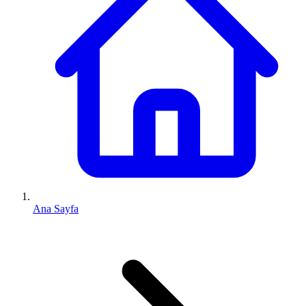
Ana Sayfa