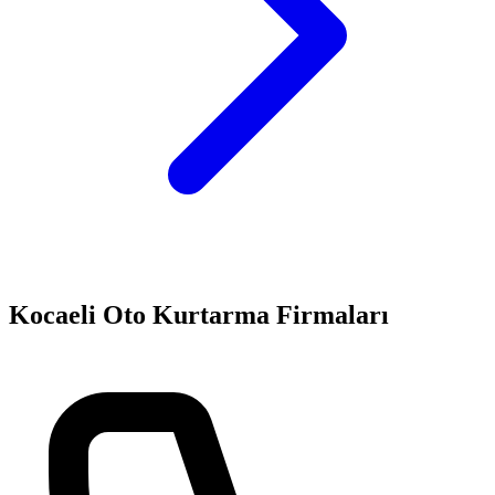
Kocaeli
Oto Kurtarma Firmaları