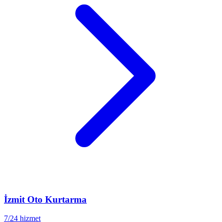
İzmit
Oto Kurtarma
7/24 hizmet