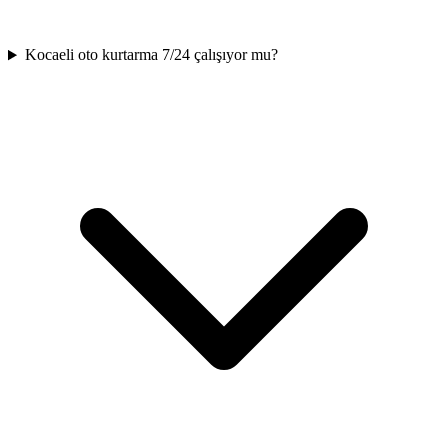
Kocaeli oto kurtarma 7/24 çalışıyor mu?