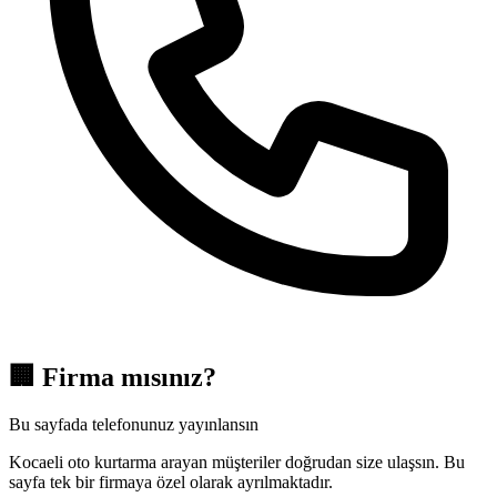
🏢
Firma mısınız?
Bu sayfada telefonunuz yayınlansın
Kocaeli oto kurtarma arayan müşteriler doğrudan size ulaşsın. Bu
sayfa tek bir firmaya özel olarak ayrılmaktadır.