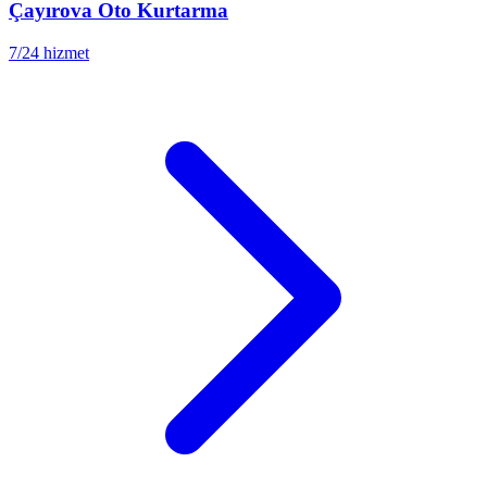
Çayırova
Oto Kurtarma
7/24 hizmet