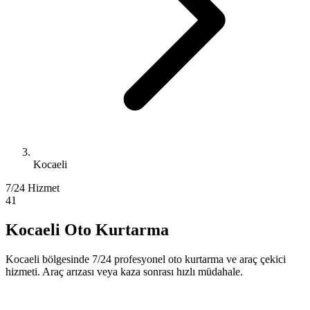
Kocaeli
7/24 Hizmet
41
Kocaeli Oto Kurtarma
Kocaeli bölgesinde 7/24 profesyonel oto kurtarma ve araç çekici
hizmeti. Araç arızası veya kaza sonrası hızlı müdahale.