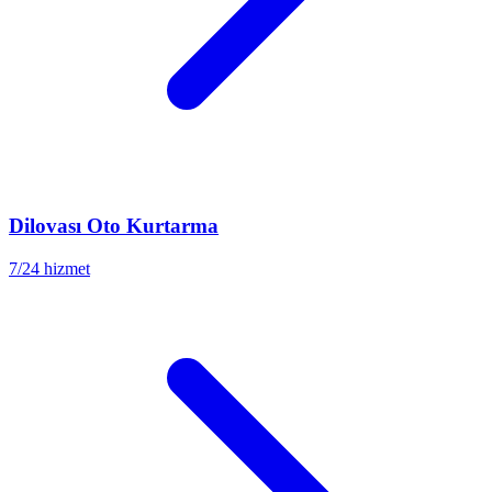
Dilovası
Oto Kurtarma
7/24 hizmet