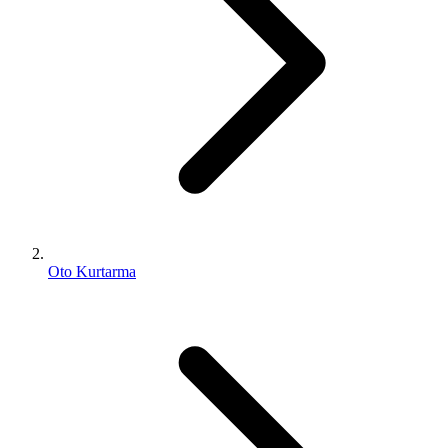
Oto Kurtarma