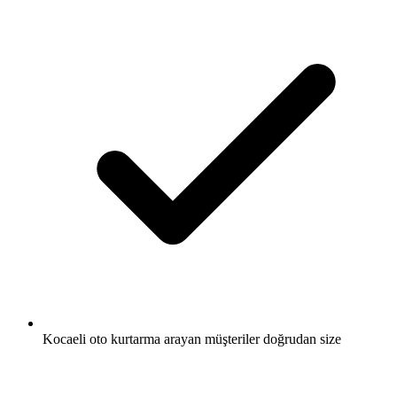
Kocaeli oto kurtarma arayan müşteriler doğrudan size