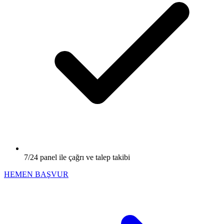
7/24 panel ile çağrı ve talep takibi
HEMEN BAŞVUR