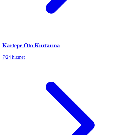
Kartepe
Oto Kurtarma
7/24 hizmet