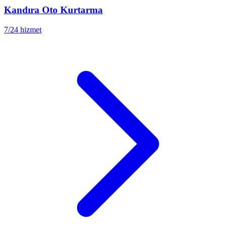
Kandıra
Oto Kurtarma
7/24 hizmet