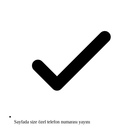
Sayfada size özel telefon numarası yayını