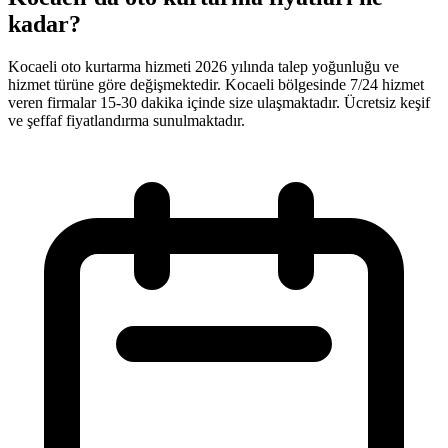
kadar?
Kocaeli oto kurtarma hizmeti 2026 yılında talep yoğunluğu ve
hizmet türüne göre değişmektedir. Kocaeli bölgesinde 7/24 hizmet
veren firmalar 15-30 dakika içinde size ulaşmaktadır. Ücretsiz keşif
ve şeffaf fiyatlandırma sunulmaktadır.