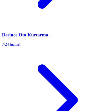
Derince
Oto Kurtarma
7/24 hizmet