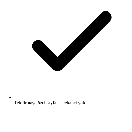
Tek firmaya özel sayfa — rekabet yok