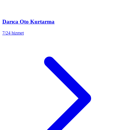
Darıca
Oto Kurtarma
7/24 hizmet