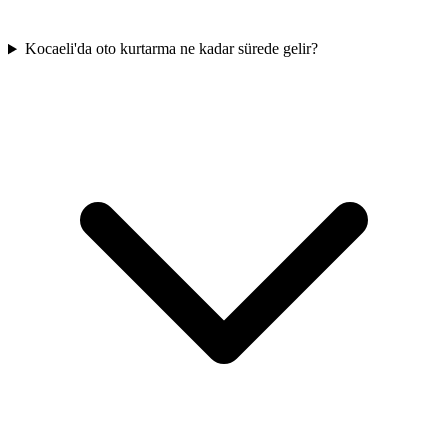
Kocaeli'da oto kurtarma ne kadar sürede gelir?