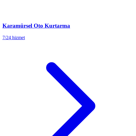
Karamürsel
Oto Kurtarma
7/24 hizmet