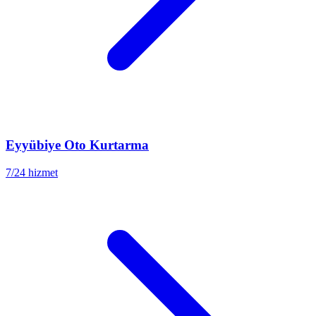
Eyyübiye
Oto Kurtarma
7/24 hizmet