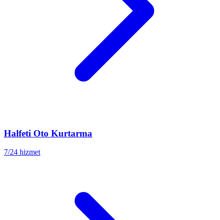
Halfeti
Oto Kurtarma
7/24 hizmet