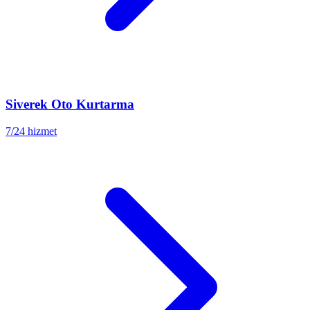
Siverek
Oto Kurtarma
7/24 hizmet