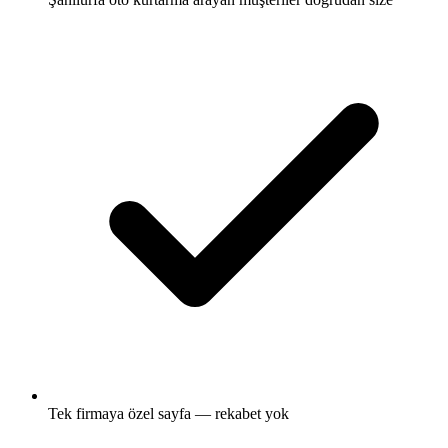
Tek firmaya özel sayfa — rekabet yok