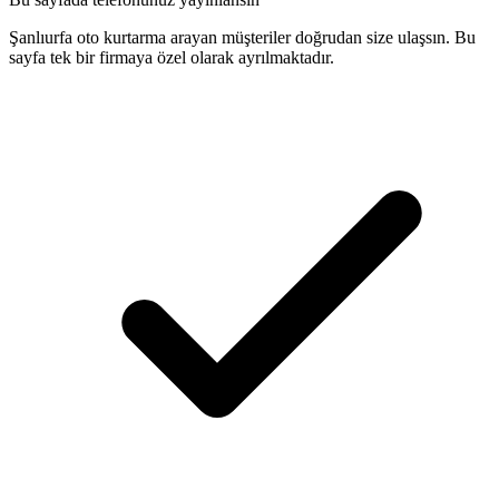
Şanlıurfa oto kurtarma arayan müşteriler doğrudan size ulaşsın. Bu
sayfa tek bir firmaya özel olarak ayrılmaktadır.