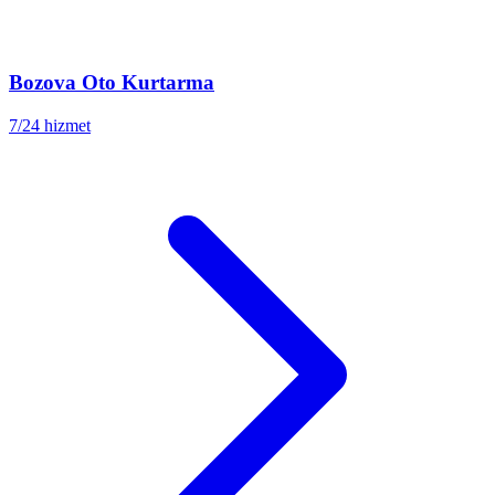
Bozova
Oto Kurtarma
7/24 hizmet