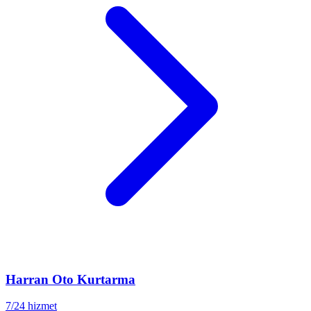
Harran
Oto Kurtarma
7/24 hizmet