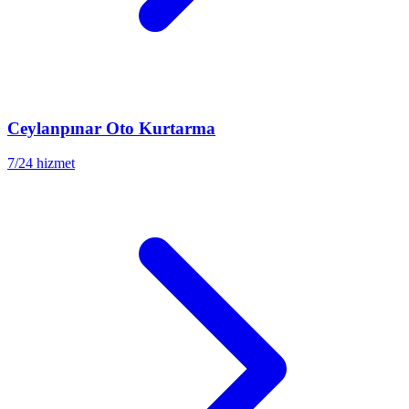
Ceylanpınar
Oto Kurtarma
7/24 hizmet