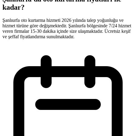
kadar?
Şanlıurfa oto kurtarma hizmeti 2026 yılında talep yoğunluğu ve
hizmet türüne göre değişmektedir. Şanlıurfa bölgesinde 7/24 hizmet
veren firmalar 15-30 dakika içinde size ulaşmaktadır. Ücretsiz keşif
ve şeffaf fiyatlandırma sunulmaktadır.