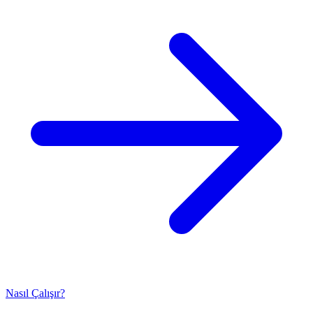
Nasıl Çalışır?