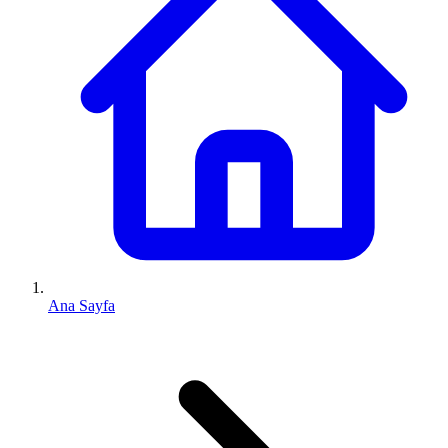
Ana Sayfa