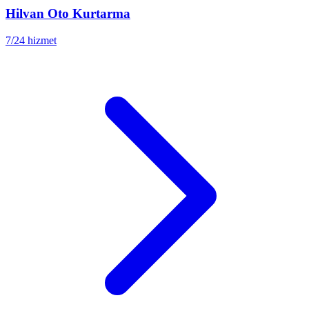
Hilvan
Oto Kurtarma
7/24 hizmet