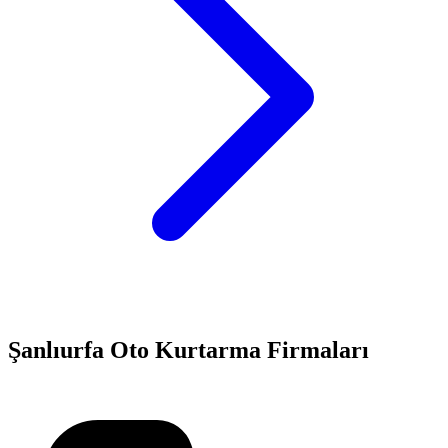
Şanlıurfa
Oto Kurtarma Firmaları