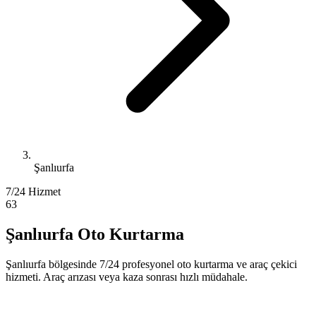
Şanlıurfa
7/24 Hizmet
63
Şanlıurfa Oto Kurtarma
Şanlıurfa bölgesinde 7/24 profesyonel oto kurtarma ve araç çekici
hizmeti. Araç arızası veya kaza sonrası hızlı müdahale.