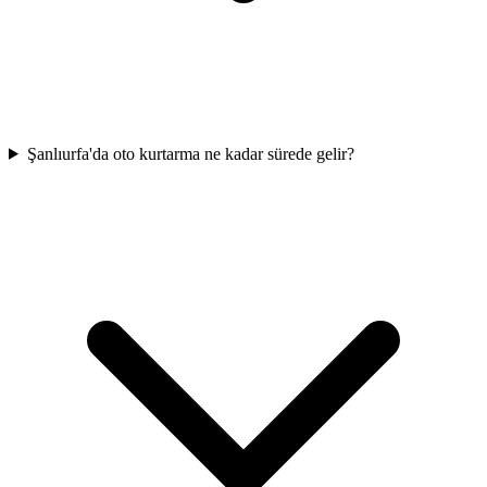
Şanlıurfa'da oto kurtarma ne kadar sürede gelir?