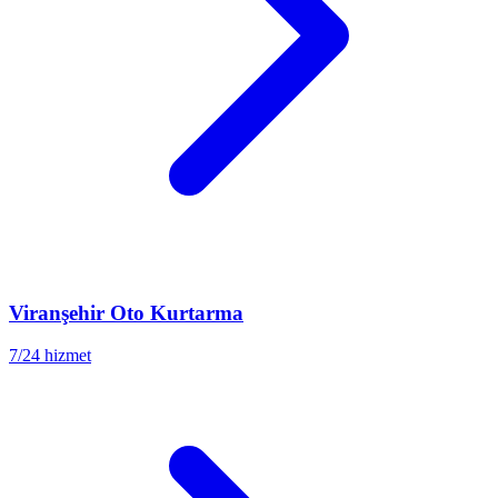
Viranşehir
Oto Kurtarma
7/24 hizmet