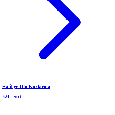
Haliliye
Oto Kurtarma
7/24 hizmet