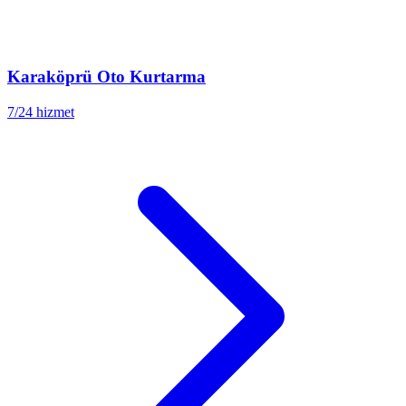
Karaköprü
Oto Kurtarma
7/24 hizmet