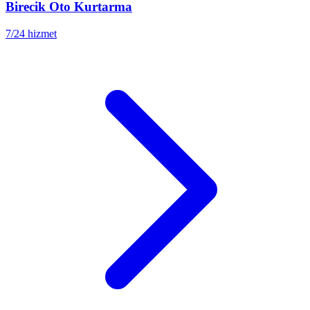
Birecik
Oto Kurtarma
7/24 hizmet