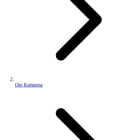
Oto Kurtarma