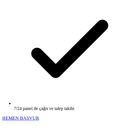
7/24 panel ile çağrı ve talep takibi
HEMEN BAŞVUR