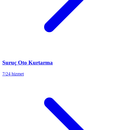
Suruç
Oto Kurtarma
7/24 hizmet