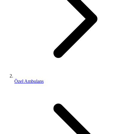
Özel Ambulans