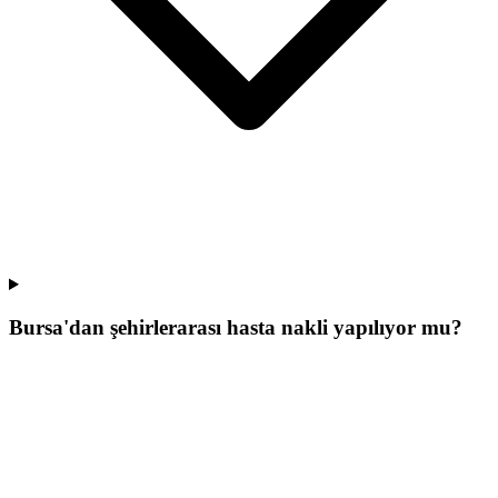
Bursa'dan şehirlerarası hasta nakli yapılıyor mu?