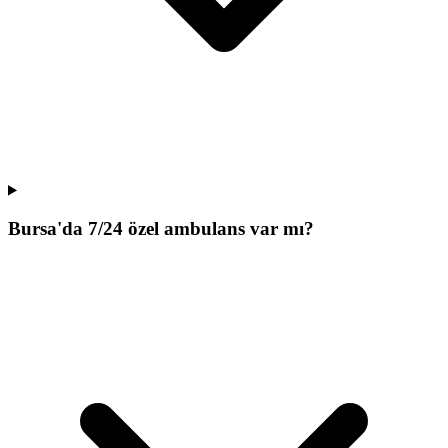
Bursa'da 7/24 özel ambulans var mı?