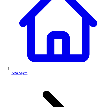
Ana Sayfa