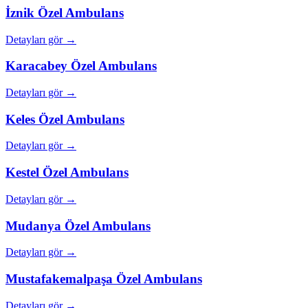
İznik
Özel Ambulans
Detayları gör →
Karacabey
Özel Ambulans
Detayları gör →
Keles
Özel Ambulans
Detayları gör →
Kestel
Özel Ambulans
Detayları gör →
Mudanya
Özel Ambulans
Detayları gör →
Mustafakemalpaşa
Özel Ambulans
Detayları gör →