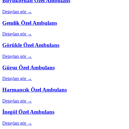
Büyükorhan
Özel Ambulans
Detayları gör →
Gemlik
Özel Ambulans
Detayları gör →
Görükle
Özel Ambulans
Detayları gör →
Gürsu
Özel Ambulans
Detayları gör →
Harmancık
Özel Ambulans
Detayları gör →
İnegöl
Özel Ambulans
Detayları gör →