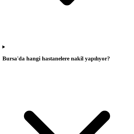
Bursa'da hangi hastanelere nakil yapılıyor?