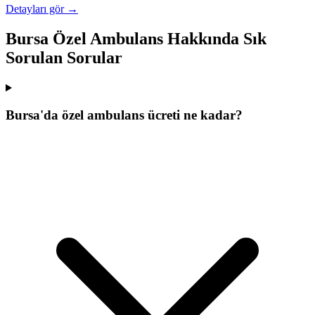
Detayları gör →
Bursa Özel Ambulans Hakkında Sık
Sorulan Sorular
Bursa'da özel ambulans ücreti ne kadar?