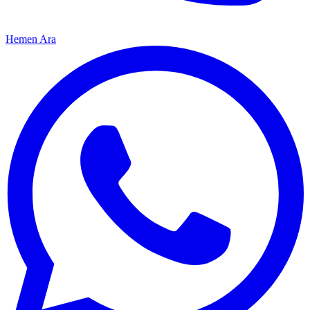
Hemen Ara