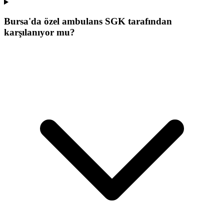
Bursa'da özel ambulans SGK tarafından
karşılanıyor mu?