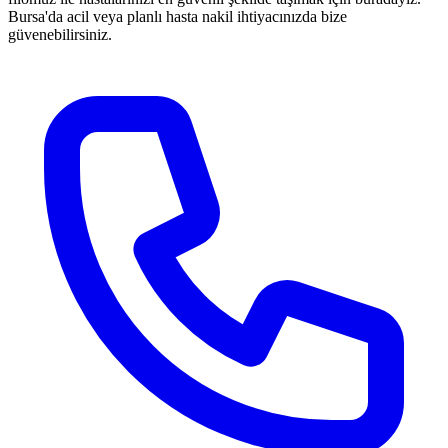
Bursa'da acil veya planlı hasta nakil ihtiyacınızda bize
güvenebilirsiniz.