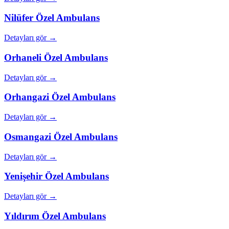
Nilüfer
Özel Ambulans
Detayları gör →
Orhaneli
Özel Ambulans
Detayları gör →
Orhangazi
Özel Ambulans
Detayları gör →
Osmangazi
Özel Ambulans
Detayları gör →
Yenişehir
Özel Ambulans
Detayları gör →
Yıldırım
Özel Ambulans