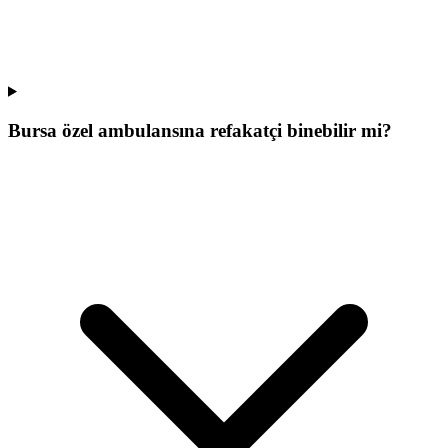
Bursa özel ambulansına refakatçi binebilir mi?