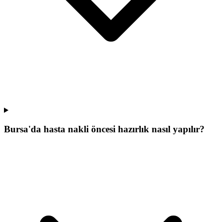
Bursa'da hasta nakli öncesi hazırlık nasıl yapılır?