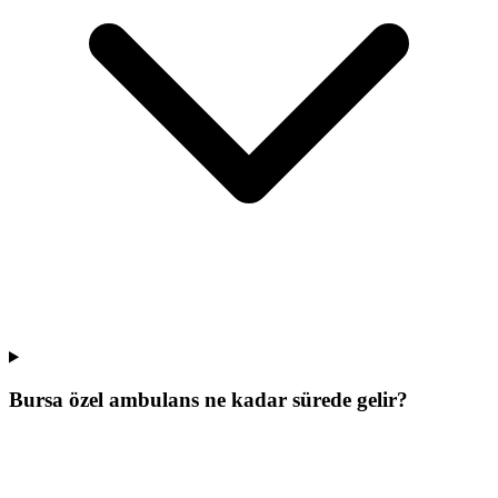
Bursa özel ambulans ne kadar sürede gelir?