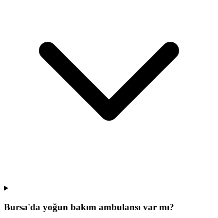
Bursa'da yoğun bakım ambulansı var mı?