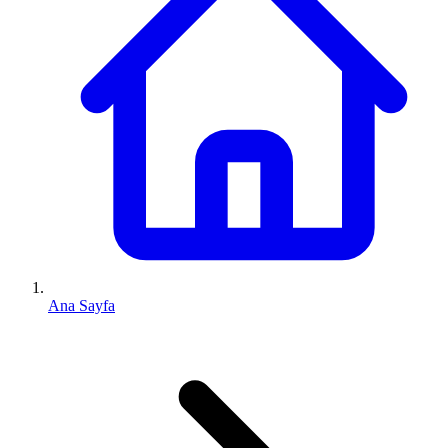
Ana Sayfa