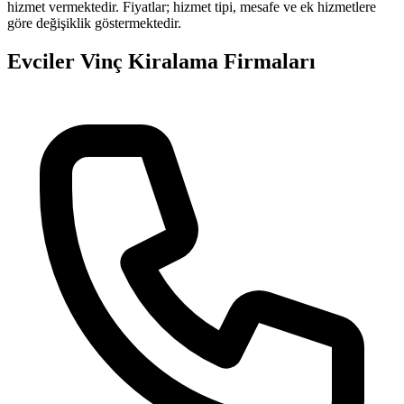
hizmet vermektedir. Fiyatlar; hizmet tipi, mesafe ve ek hizmetlere
göre değişiklik göstermektedir.
Evciler
Vinç Kiralama
Firmaları