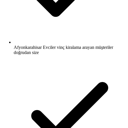
Afyonkarahisar Evciler vinç kiralama arayan müşteriler
doğrudan size