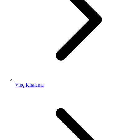
Vinç Kiralama