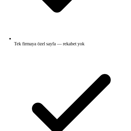
Tek firmaya özel sayfa — rekabet yok