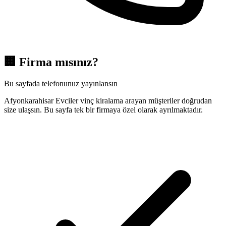
🏢
Firma mısınız?
Bu sayfada telefonunuz yayınlansın
Afyonkarahisar Evciler vinç kiralama arayan müşteriler doğrudan
size ulaşsın. Bu sayfa tek bir firmaya özel olarak ayrılmaktadır.