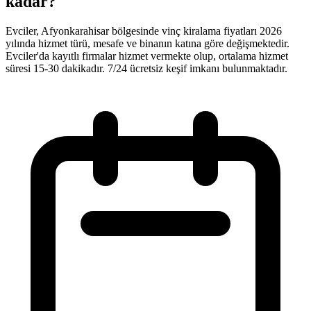
kadar?
Evciler, Afyonkarahisar bölgesinde vinç kiralama fiyatları 2026
yılında hizmet türü, mesafe ve binanın katına göre değişmektedir.
Evciler'da kayıtlı firmalar hizmet vermekte olup, ortalama hizmet
süresi 15-30 dakikadır. 7/24 ücretsiz keşif imkanı bulunmaktadır.