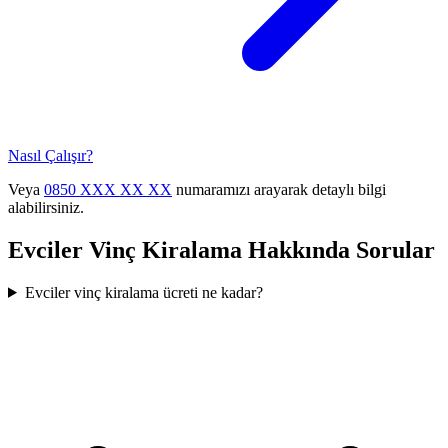
Nasıl Çalışır?
Veya
0850 XXX XX XX
numaramızı arayarak detaylı bilgi
alabilirsiniz.
Evciler
Vinç Kiralama
Hakkında Sorular
Evciler vinç kiralama ücreti ne kadar?