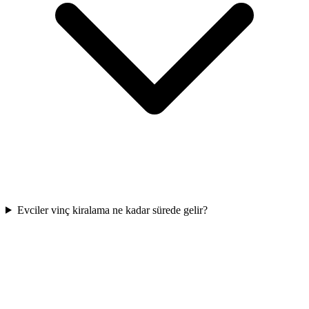
Evciler vinç kiralama ne kadar sürede gelir?