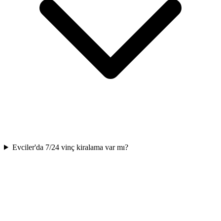
Evciler'da 7/24 vinç kiralama var mı?