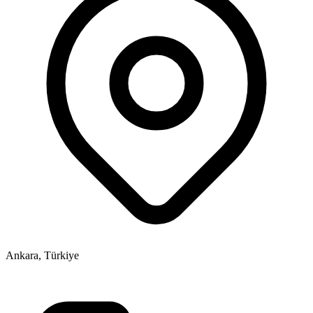
Ankara, Türkiye