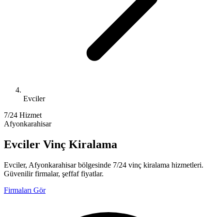
Evciler
7/24 Hizmet
Afyonkarahisar
Evciler Vinç Kiralama
Evciler, Afyonkarahisar bölgesinde 7/24 vinç kiralama hizmetleri.
Güvenilir firmalar, şeffaf fiyatlar.
Firmaları Gör