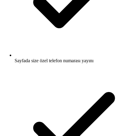
Sayfada size özel telefon numarası yayını