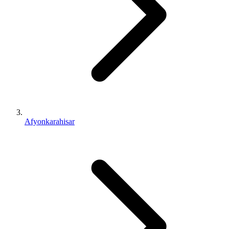
Afyonkarahisar