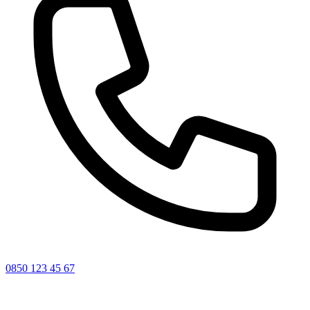
0850 123 45 67