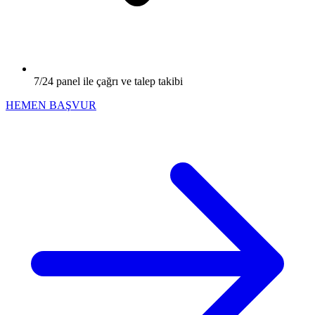
7/24 panel ile çağrı ve talep takibi
HEMEN BAŞVUR