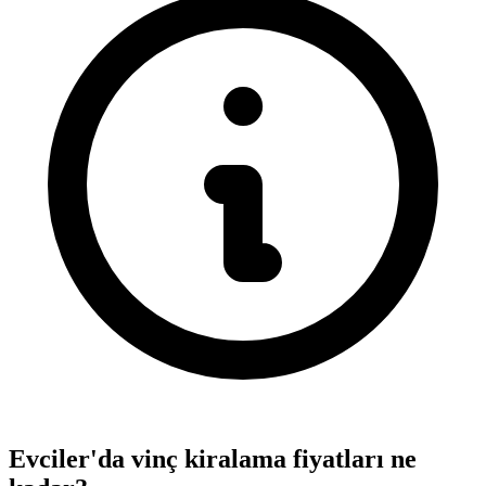
Evciler'da vinç kiralama fiyatları ne