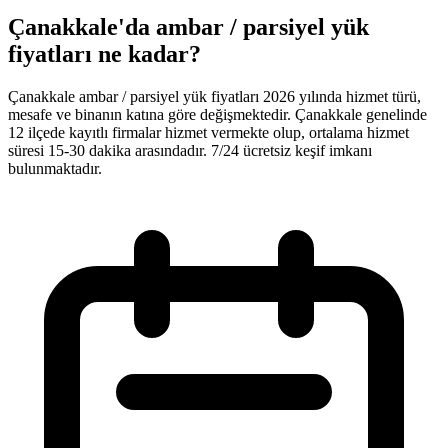
Çanakkale'da ambar / parsiyel yük
fiyatları ne kadar?
Çanakkale ambar / parsiyel yük fiyatları 2026 yılında hizmet türü,
mesafe ve binanın katına göre değişmektedir. Çanakkale genelinde
12 ilçede kayıtlı firmalar hizmet vermekte olup, ortalama hizmet
süresi 15-30 dakika arasındadır. 7/24 ücretsiz keşif imkanı
bulunmaktadır.