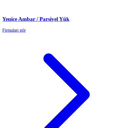
Yenice
Ambar / Parsiyel Yük
Firmaları gör