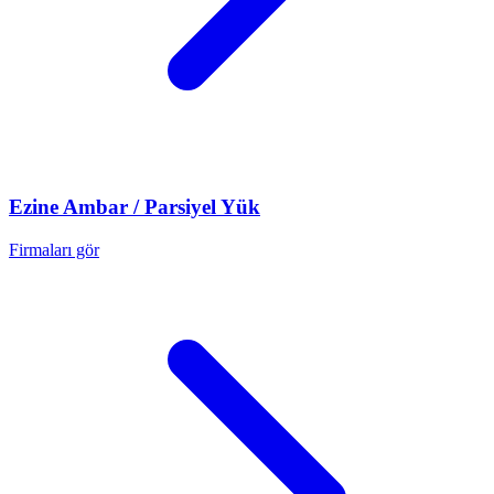
Ezine
Ambar / Parsiyel Yük
Firmaları gör