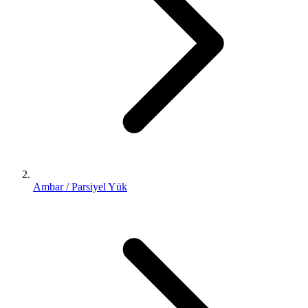
Ambar / Parsiyel Yük