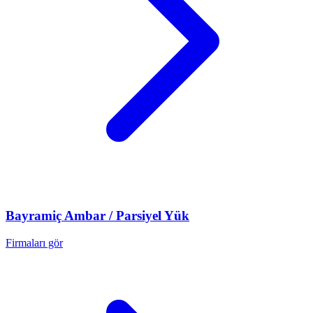
Bayramiç
Ambar / Parsiyel Yük
Firmaları gör