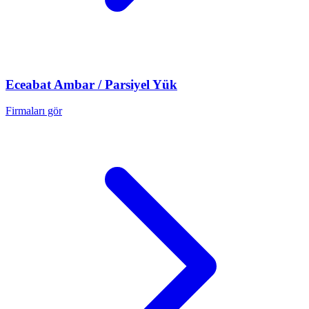
Eceabat
Ambar / Parsiyel Yük
Firmaları gör