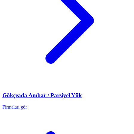
Gökçeada
Ambar / Parsiyel Yük
Firmaları gör