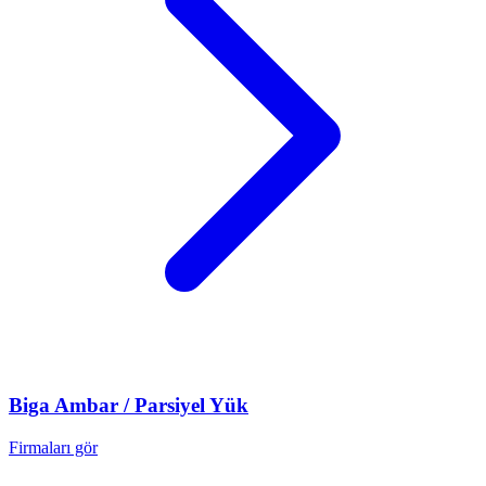
Biga
Ambar / Parsiyel Yük
Firmaları gör