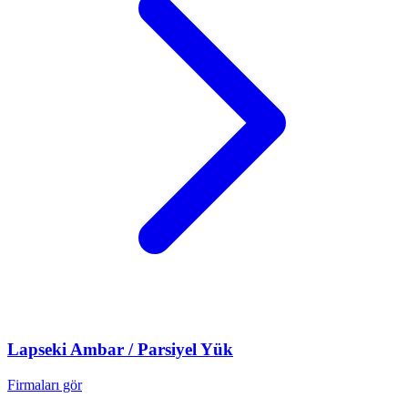
Lapseki
Ambar / Parsiyel Yük
Firmaları gör