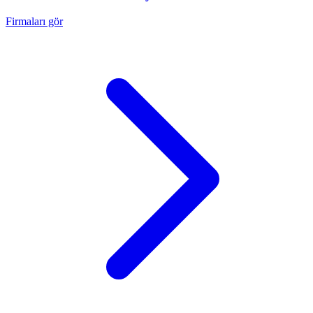
Firmaları gör