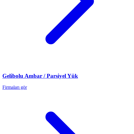
Gelibolu
Ambar / Parsiyel Yük
Firmaları gör