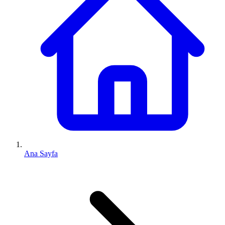
Ana Sayfa