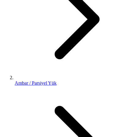
Ambar / Parsiyel Yük