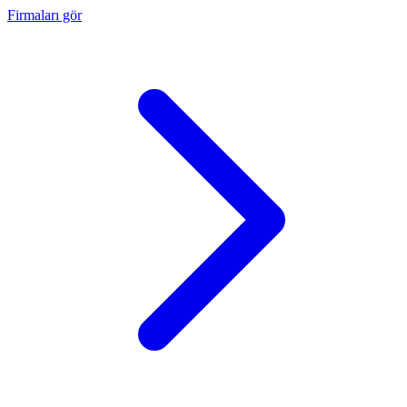
Firmaları gör