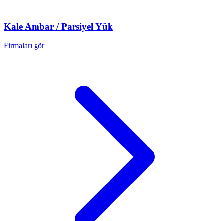
Kale
Ambar / Parsiyel Yük
Firmaları gör