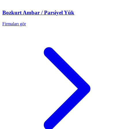
Bozkurt
Ambar / Parsiyel Yük
Firmaları gör