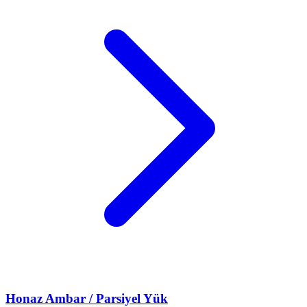
Honaz
Ambar / Parsiyel Yük