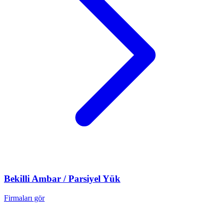
Bekilli
Ambar / Parsiyel Yük
Firmaları gör