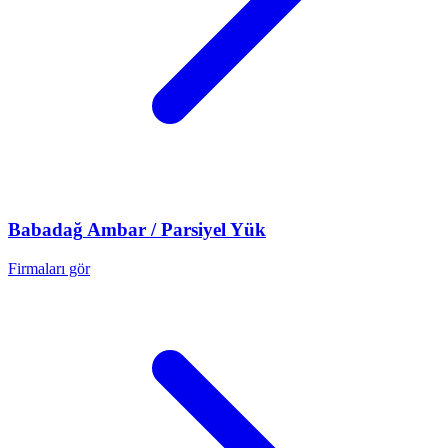
Babadağ
Ambar / Parsiyel Yük
Firmaları gör