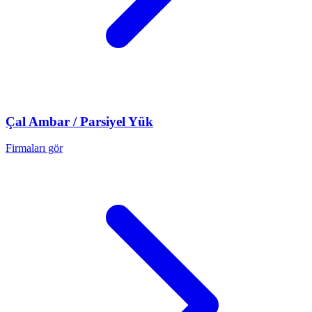
Çal
Ambar / Parsiyel Yük
Firmaları gör