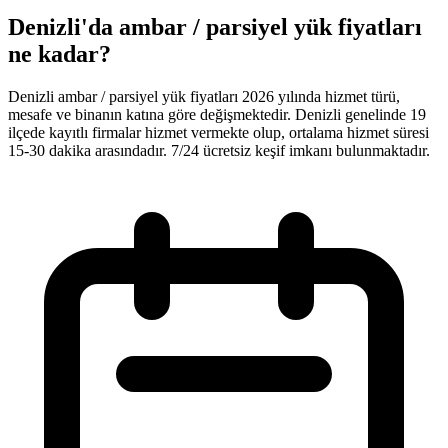
Denizli'da ambar / parsiyel yük fiyatları
ne kadar?
Denizli ambar / parsiyel yük fiyatları 2026 yılında hizmet türü,
mesafe ve binanın katına göre değişmektedir. Denizli genelinde 19
ilçede kayıtlı firmalar hizmet vermekte olup, ortalama hizmet süresi
15-30 dakika arasındadır. 7/24 ücretsiz keşif imkanı bulunmaktadır.