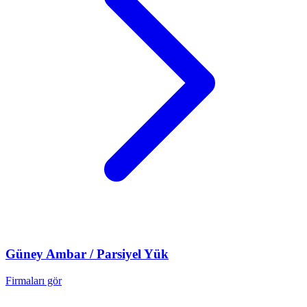
Güney
Ambar / Parsiyel Yük
Firmaları gör