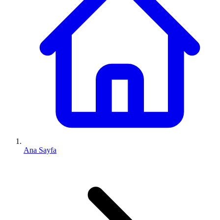
Ana Sayfa