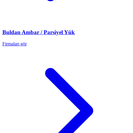
Buldan
Ambar / Parsiyel Yük
Firmaları gör