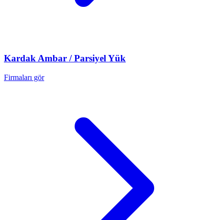
Kardak
Ambar / Parsiyel Yük
Firmaları gör