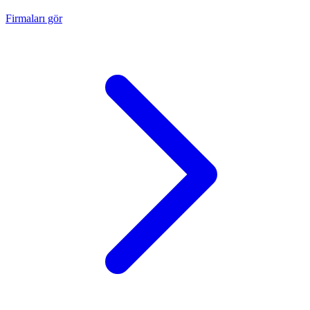
Firmaları gör