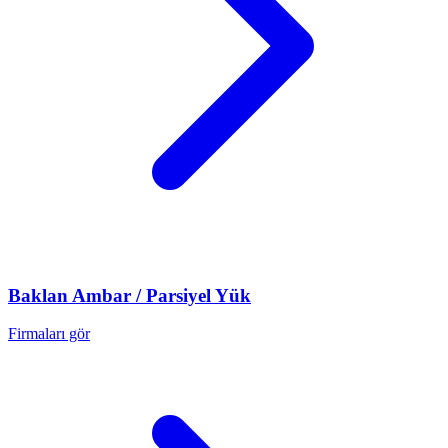
Baklan
Ambar / Parsiyel Yük
Firmaları gör