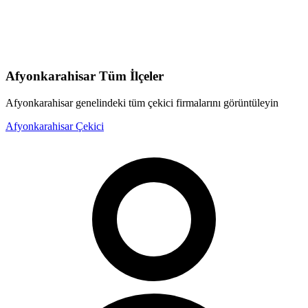
Afyonkarahisar
Tüm İlçeler
Afyonkarahisar
genelindeki tüm çekici firmalarını görüntüleyin
Afyonkarahisar
Çekici