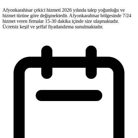
Afyonkarahisar çekici hizmeti 2026 yılında talep yoğunluğu ve
hizmet türüne göre değişmektedir. Afyonkarahisar bölgesinde 7/24
hizmet veren firmalar 15-30 dakika içinde size ulaşmaktadır.
Ücretsiz keşif ve şeffaf fiyatlandırma sunulmaktadır.