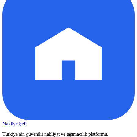
Nakliye Şefi
Türkiye'nin güvenilir nakliyat ve taşımacılık platformu.