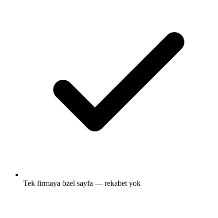
Tek firmaya özel sayfa — rekabet yok