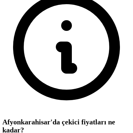
Afyonkarahisar'da çekici fiyatları ne
kadar?