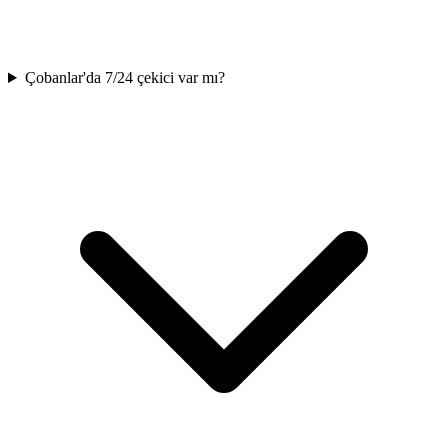
Çobanlar'da 7/24 çekici var mı?