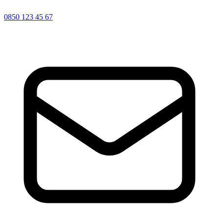
0850 123 45 67