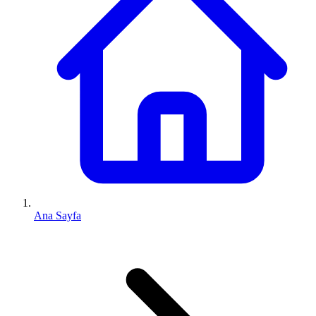
Ana Sayfa