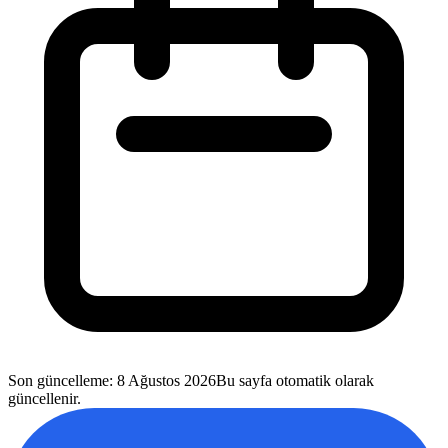
Son güncelleme
:
8 Ağustos 2026
Bu sayfa otomatik olarak
güncellenir.