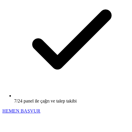
7/24 panel ile çağrı ve talep takibi
HEMEN BAŞVUR