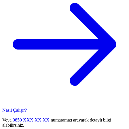
Nasıl Çalışır?
Veya
0850 XXX XX XX
numaramızı arayarak detaylı bilgi
alabilirsiniz.