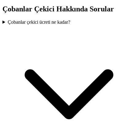
Çobanlar
Çekici Hakkında Sorular
Çobanlar çekici ücreti ne kadar?