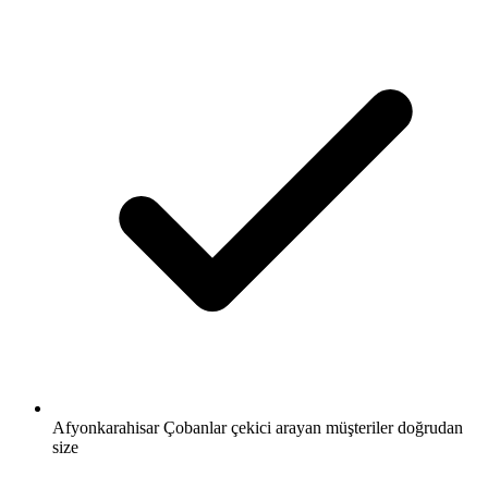
Afyonkarahisar Çobanlar çekici arayan müşteriler doğrudan
size