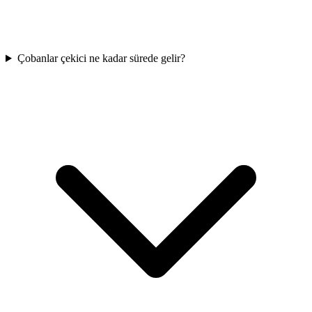
Çobanlar çekici ne kadar sürede gelir?