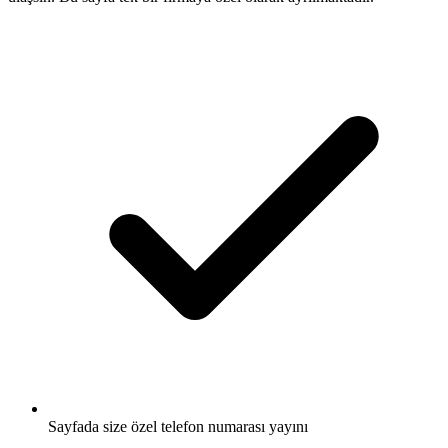
Sayfada size özel telefon numarası yayını