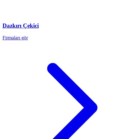
Dazkırı
Çekici
Firmaları gör