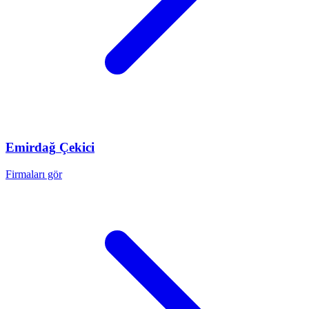
Emirdağ
Çekici
Firmaları gör