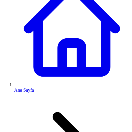
Ana Sayfa