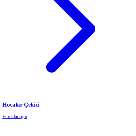
Hocalar
Çekici
Firmaları gör