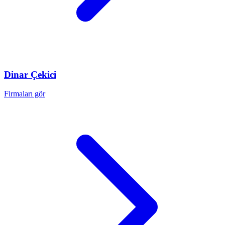
Dinar
Çekici
Firmaları gör