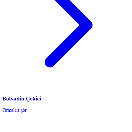
Bolvadin
Çekici
Firmaları gör