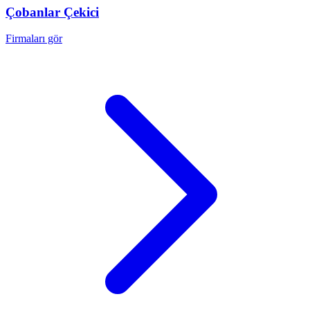
Çobanlar
Çekici
Firmaları gör