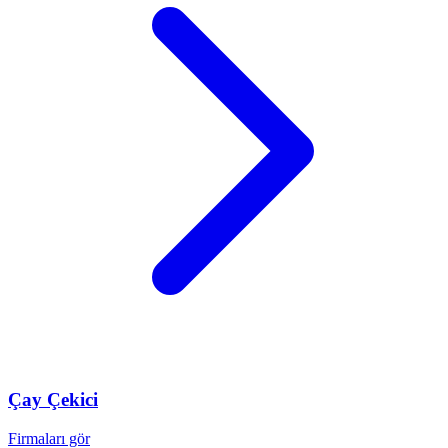
Çay
Çekici
Firmaları gör