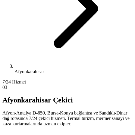
Afyonkarahisar
7/24 Hizmet
03
Afyonkarahisar Çekici
Afyon-Antalya D-650, Bursa-Konya bağlantısı ve Sandıklı-Dinar
dağ rotasında 7/24 çekici hizmeti. Termal turizm, mermer sanayi ve
kaza kurtarmalarında uzman ekipler.