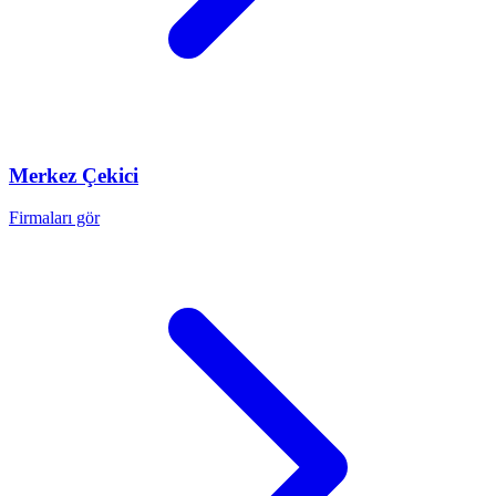
Merkez
Çekici
Firmaları gör