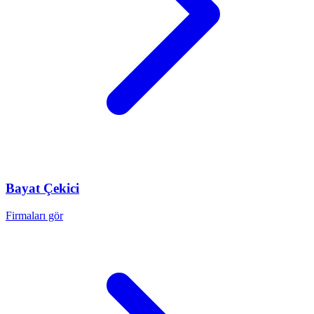
Bayat
Çekici
Firmaları gör