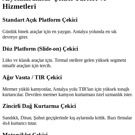
Hizmetleri
Standart Açık Platform Çekici
Günlük binek araçlar için en yaygın. Antalya yolunda en sık
devreye girer.
Düz Platform (Slide-on) Çekici
Lüks ve klasik araçlar için. Termal otellere gelen yüksek segment
misafir araçları için tercih.
Ağır Vasıta / TIR Çekici
Mermer yüklü kamyonlar, Antalya yolu TIR'ları için yüksek tonajlı
kurtarıcılar. Devrilen mermer kamyon kurtarması özel uzmanlık ister.
Zincirli Dağ Kurtarma Çekici
Sandıklı, Dinar, Şuhut geçişlerinde kış aylarında kritik. Bazı firmalar
4x4 kurtarıcı tutar.
Motorsiklet Çekici