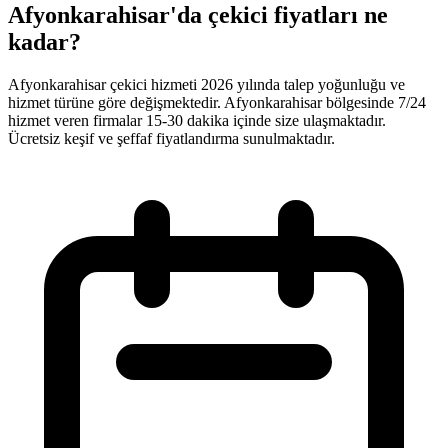
Afyonkarahisar'da çekici fiyatları ne
kadar?
Afyonkarahisar çekici hizmeti 2026 yılında talep yoğunluğu ve
hizmet türüne göre değişmektedir. Afyonkarahisar bölgesinde 7/24
hizmet veren firmalar 15-30 dakika içinde size ulaşmaktadır.
Ücretsiz keşif ve şeffaf fiyatlandırma sunulmaktadır.