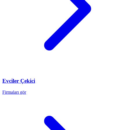
Evciler
Çekici
Firmaları gör