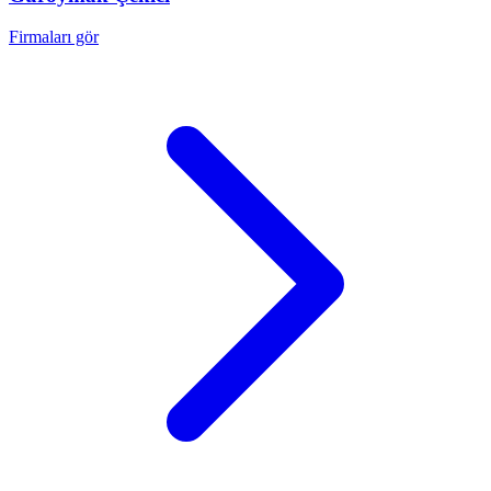
Firmaları gör