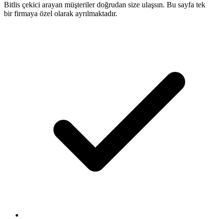
Bitlis çekici arayan müşteriler doğrudan size ulaşsın. Bu sayfa tek
bir firmaya özel olarak ayrılmaktadır.