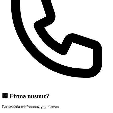
🏢
Firma mısınız?
Bu sayfada telefonunuz yayınlansın