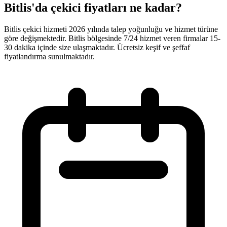
Bitlis'da çekici fiyatları ne kadar?
Bitlis çekici hizmeti 2026 yılında talep yoğunluğu ve hizmet türüne
göre değişmektedir. Bitlis bölgesinde 7/24 hizmet veren firmalar 15-
30 dakika içinde size ulaşmaktadır. Ücretsiz keşif ve şeffaf
fiyatlandırma sunulmaktadır.