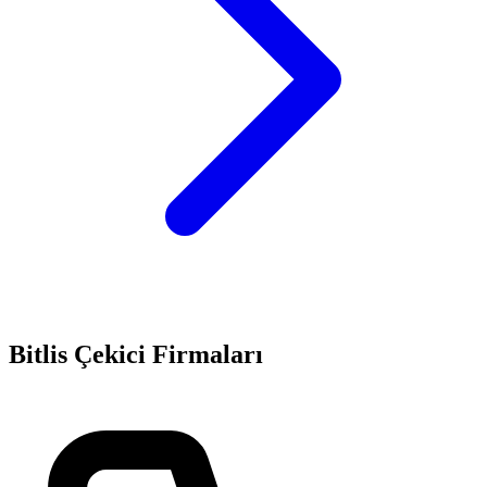
Bitlis
Çekici Firmaları