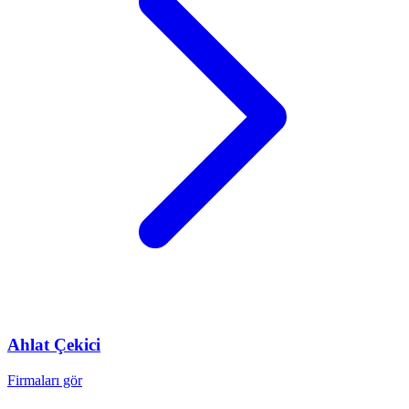
Ahlat
Çekici
Firmaları gör