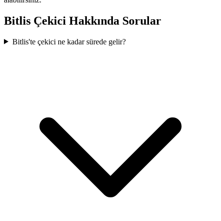
Bitlis
Çekici Hakkında Sorular
Bitlis'te çekici ne kadar sürede gelir?