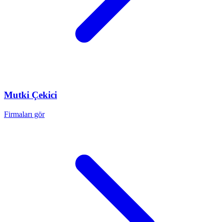
Mutki
Çekici
Firmaları gör