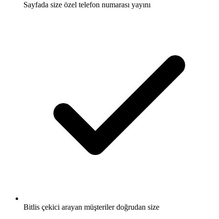
Sayfada size özel telefon numarası yayını
Bitlis çekici arayan müşteriler doğrudan size