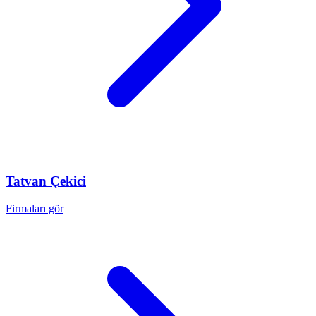
Tatvan
Çekici
Firmaları gör