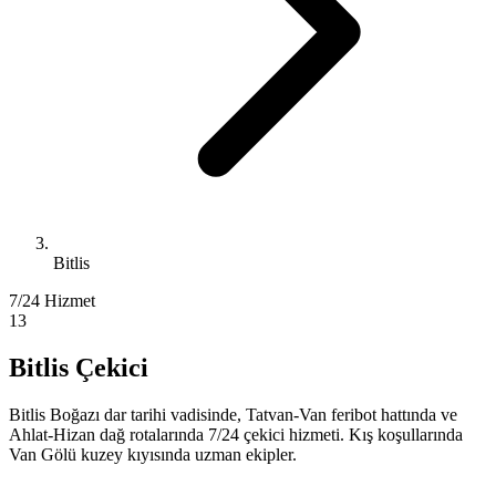
Bitlis
7/24 Hizmet
13
Bitlis Çekici
Bitlis Boğazı dar tarihi vadisinde, Tatvan-Van feribot hattında ve
Ahlat-Hizan dağ rotalarında 7/24 çekici hizmeti. Kış koşullarında
Van Gölü kuzey kıyısında uzman ekipler.