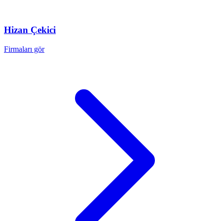
Hizan
Çekici
Firmaları gör