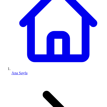
Ana Sayfa