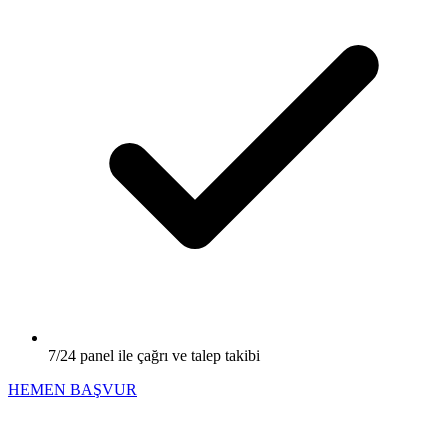
7/24 panel ile çağrı ve talep takibi
HEMEN BAŞVUR