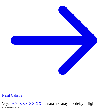
Nasıl Çalışır?
Veya
0850 XXX XX XX
numaramızı arayarak detaylı bilgi
alabilirsiniz.