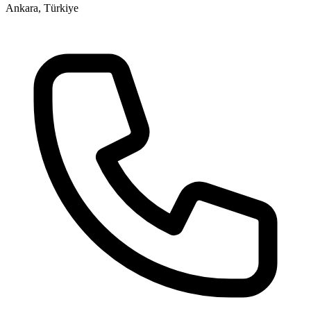
Ankara, Türkiye