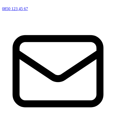
0850 123 45 67