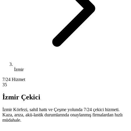
İzmir
7/24 Hizmet
35
İzmir Çekici
İzmir Körfezi, sahil hattı ve Çeşme yolunda 7/24 çekici hizmeti.
Kaza, arıza, akü-lastik durumlarında onaylanmış firmalardan hızlı
müdahale.