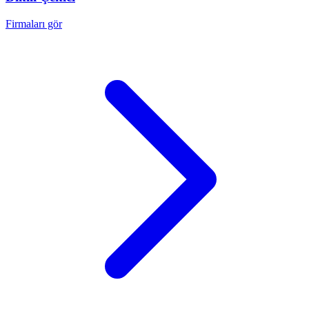
Firmaları gör