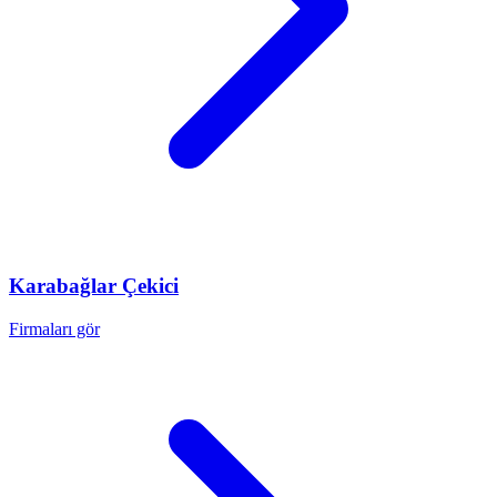
Karabağlar
Çekici
Firmaları gör