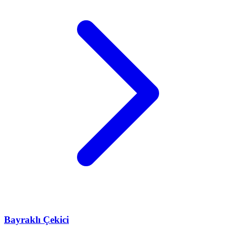
Bayraklı
Çekici