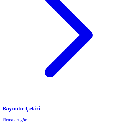
Bayındır
Çekici
Firmaları gör