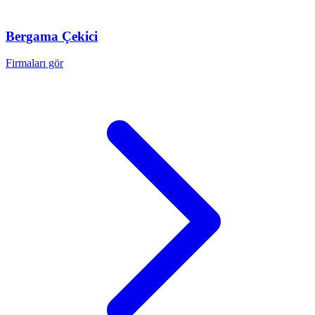
Bergama
Çekici
Firmaları gör