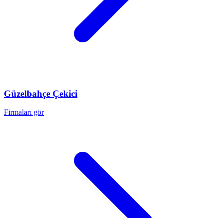
Güzelbahçe
Çekici
Firmaları gör