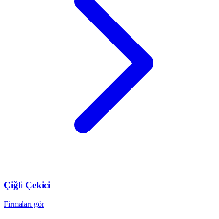
Çiğli
Çekici
Firmaları gör