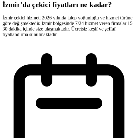
İzmir'da çekici fiyatları ne kadar?
İzmir çekici hizmeti 2026 yılında talep yoğunluğu ve hizmet türüne
göre değişmektedir. İzmir bölgesinde 7/24 hizmet veren firmalar 15-
30 dakika içinde size ulaşmaktadır. Ücretsiz keşif ve şeffaf
fiyatlandırma sunulmaktadır.