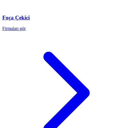
Foça
Çekici
Firmaları gör