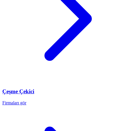
Çeşme
Çekici
Firmaları gör