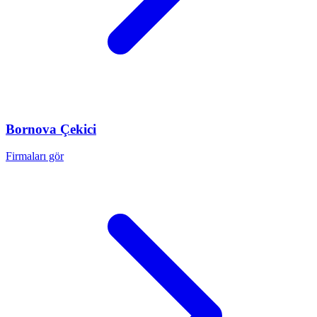
Bornova
Çekici
Firmaları gör