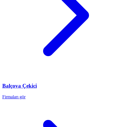
Balçova
Çekici
Firmaları gör