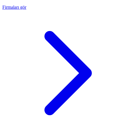
Firmaları gör