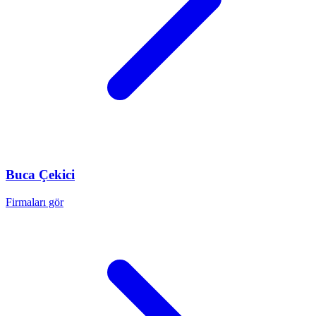
Buca
Çekici
Firmaları gör