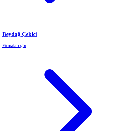
Beydağ
Çekici
Firmaları gör