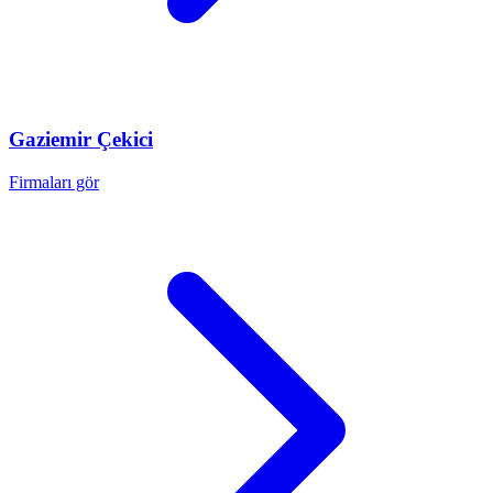
Gaziemir
Çekici
Firmaları gör