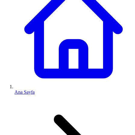
Ana Sayfa