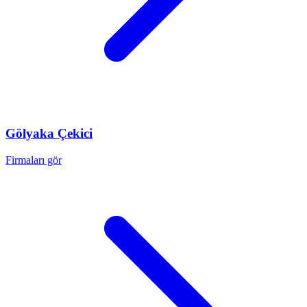
Gölyaka
Çekici
Firmaları gör