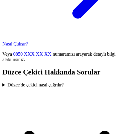
Nasıl Çalışır?
Veya
0850 XXX XX XX
numaramızı arayarak detaylı bilgi
alabilirsiniz.
Düzce
Çekici Hakkında Sorular
Düzce'de çekici nasıl çağrılır?