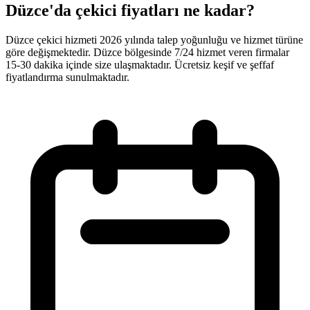
Düzce'da çekici fiyatları ne kadar?
Düzce çekici hizmeti 2026 yılında talep yoğunluğu ve hizmet türüne
göre değişmektedir. Düzce bölgesinde 7/24 hizmet veren firmalar
15-30 dakika içinde size ulaşmaktadır. Ücretsiz keşif ve şeffaf
fiyatlandırma sunulmaktadır.