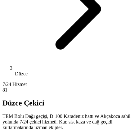
Düzce
7/24 Hizmet
81
Düzce Çekici
TEM Bolu Dağı geçişi, D-100 Karadeniz hattı ve Akçakoca sahil
yolunda 7/24 çekici hizmeti. Kar, sis, kaza ve dağ geçidi
kurtarmalarında uzman ekipler.