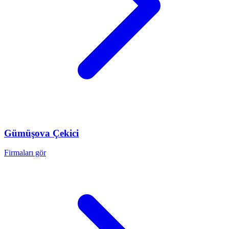
Gümüşova
Çekici
Firmaları gör