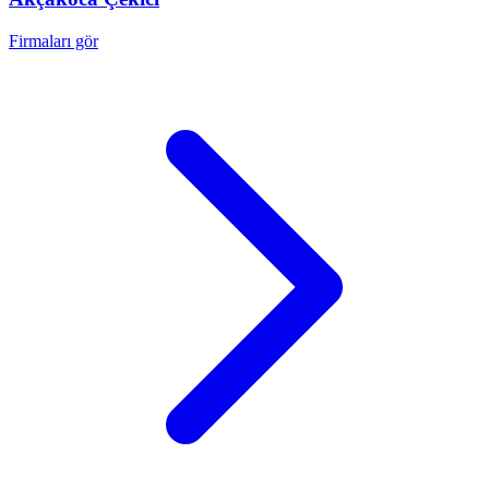
Firmaları gör