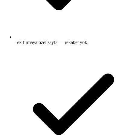
Tek firmaya özel sayfa — rekabet yok