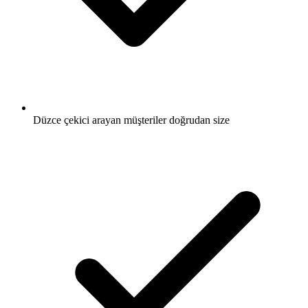
Düzce çekici arayan müşteriler doğrudan size