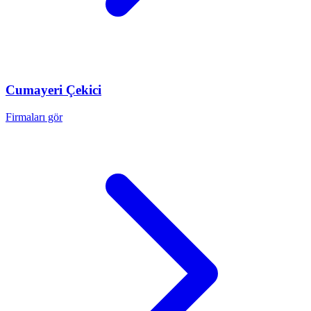
Cumayeri
Çekici
Firmaları gör