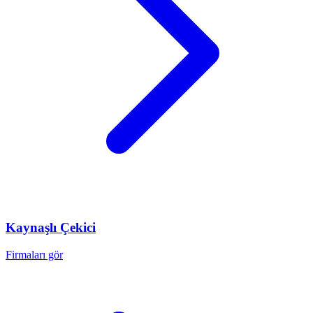
Kaynaşlı
Çekici
Firmaları gör