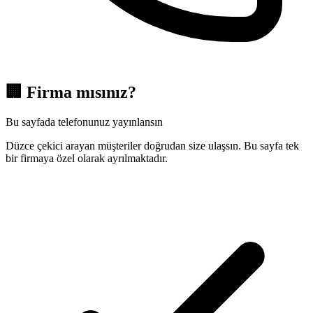
🏢
Firma mısınız?
Bu sayfada telefonunuz yayınlansın
Düzce çekici arayan müşteriler doğrudan size ulaşsın. Bu sayfa tek
bir firmaya özel olarak ayrılmaktadır.