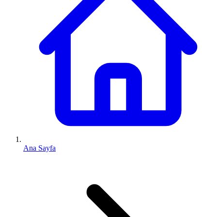
Ana Sayfa