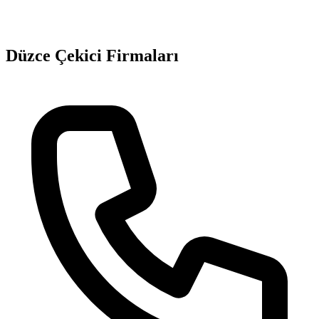
Düzce
Çekici Firmaları