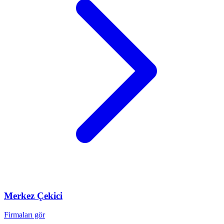
Merkez
Çekici
Firmaları gör