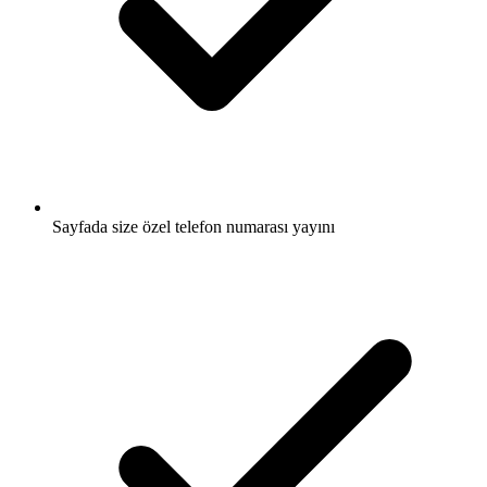
Sayfada size özel telefon numarası yayını