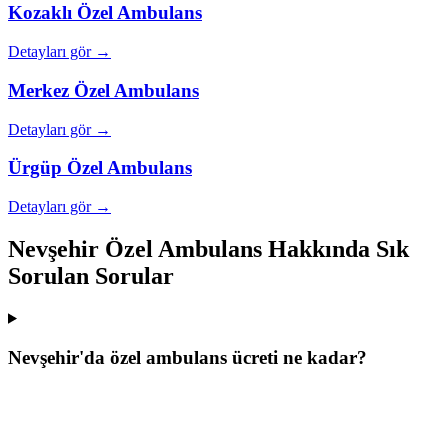
Kozaklı
Özel Ambulans
Detayları gör →
Merkez
Özel Ambulans
Detayları gör →
Ürgüp
Özel Ambulans
Detayları gör →
Nevşehir Özel Ambulans Hakkında Sık
Sorulan Sorular
Nevşehir'da özel ambulans ücreti ne kadar?