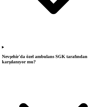
Nevşehir'da özel ambulans SGK tarafından
karşılanıyor mu?