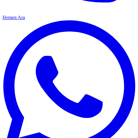
Hemen Ara