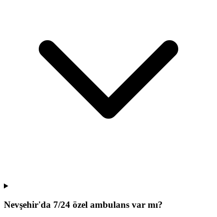
Nevşehir'da 7/24 özel ambulans var mı?