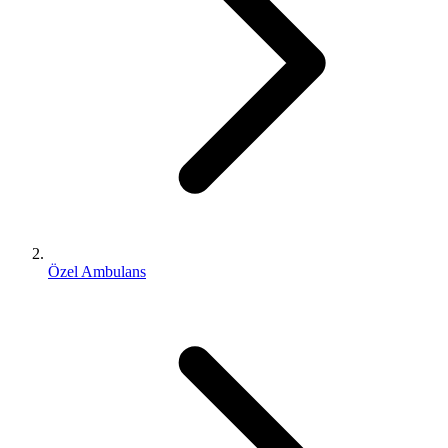
Özel Ambulans