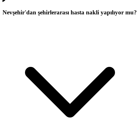
Nevşehir'dan şehirlerarası hasta nakli yapılıyor mu?