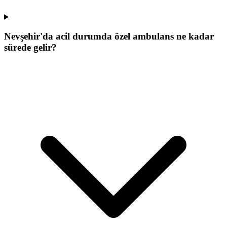
Nevşehir'da acil durumda özel ambulans ne kadar
sürede gelir?