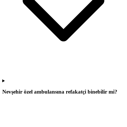
Nevşehir özel ambulansına refakatçi binebilir mi?