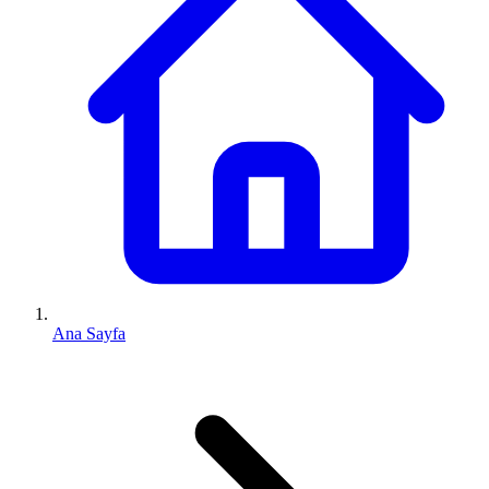
Ana Sayfa