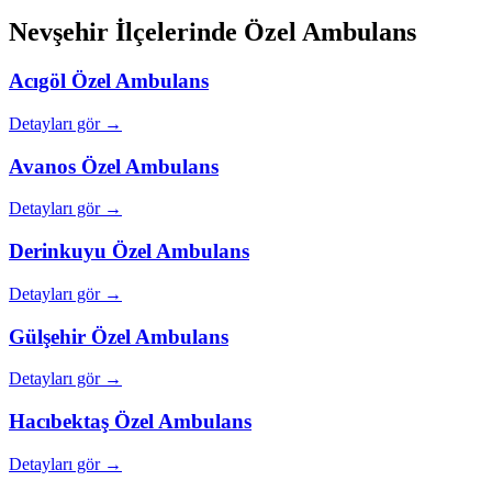
Nevşehir
İlçelerinde Özel Ambulans
Acıgöl
Özel Ambulans
Detayları gör →
Avanos
Özel Ambulans
Detayları gör →
Derinkuyu
Özel Ambulans
Detayları gör →
Gülşehir
Özel Ambulans
Detayları gör →
Hacıbektaş
Özel Ambulans
Detayları gör →