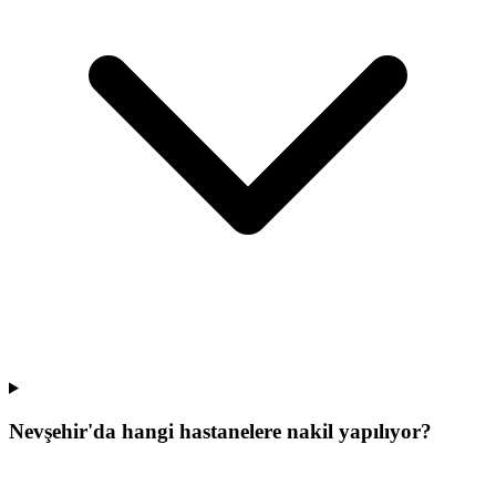
Nevşehir'da hangi hastanelere nakil yapılıyor?