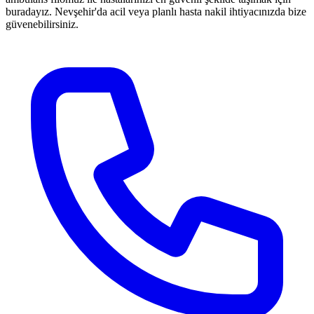
buradayız. Nevşehir'da acil veya planlı hasta nakil ihtiyacınızda bize
güvenebilirsiniz.