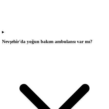
Nevşehir'da yoğun bakım ambulansı var mı?