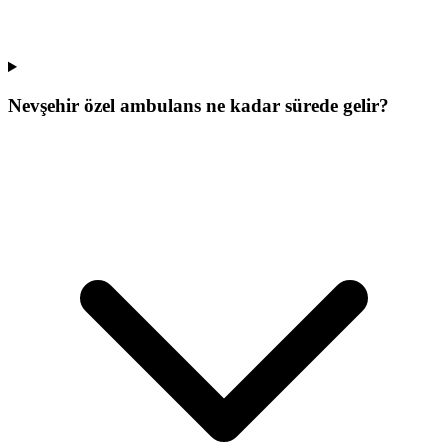
Nevşehir özel ambulans ne kadar sürede gelir?