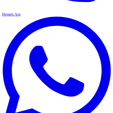
Hemen Ara