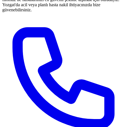
Yozgat'da acil veya planlı hasta nakil ihtiyacınızda bize
güvenebilirsiniz.