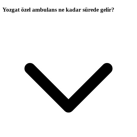
Yozgat özel ambulans ne kadar sürede gelir?