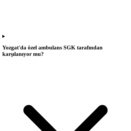
Yozgat'da özel ambulans SGK tarafından
karşılanıyor mu?