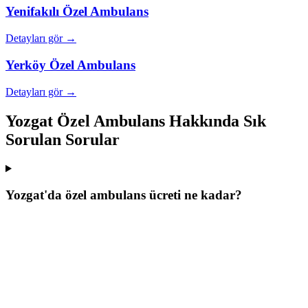
Yenifakılı
Özel Ambulans
Detayları gör →
Yerköy
Özel Ambulans
Detayları gör →
Yozgat Özel Ambulans Hakkında Sık
Sorulan Sorular
Yozgat'da özel ambulans ücreti ne kadar?