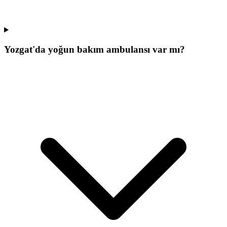
Yozgat'da yoğun bakım ambulansı var mı?