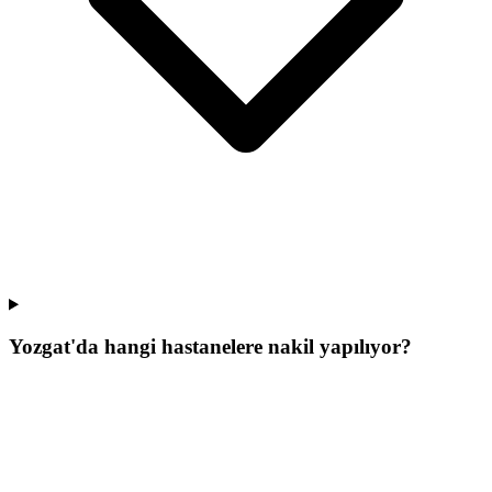
Yozgat'da hangi hastanelere nakil yapılıyor?