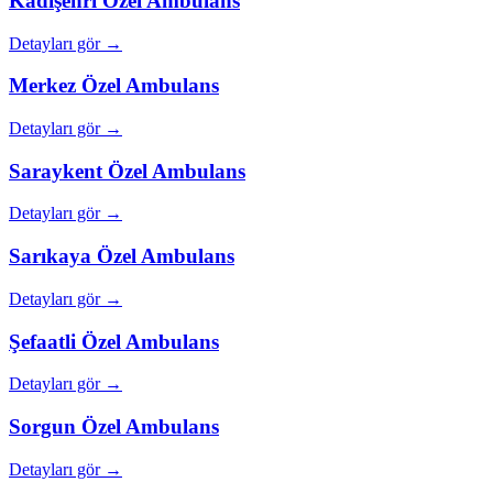
Kadışehri
Özel Ambulans
Detayları gör →
Merkez
Özel Ambulans
Detayları gör →
Saraykent
Özel Ambulans
Detayları gör →
Sarıkaya
Özel Ambulans
Detayları gör →
Şefaatli
Özel Ambulans
Detayları gör →
Sorgun
Özel Ambulans
Detayları gör →