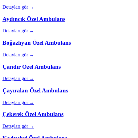
Detayları gör →
Aydıncık
Özel Ambulans
Detayları gör →
Boğazlıyan
Özel Ambulans
Detayları gör →
Çandır
Özel Ambulans
Detayları gör →
Çayıralan
Özel Ambulans
Detayları gör →
Çekerek
Özel Ambulans
Detayları gör →