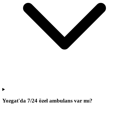
Yozgat'da 7/24 özel ambulans var mı?