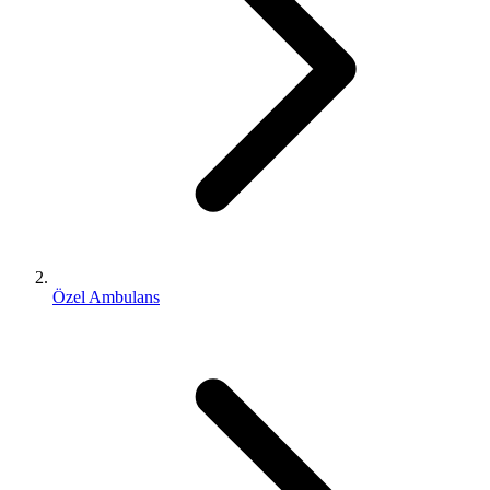
Özel Ambulans