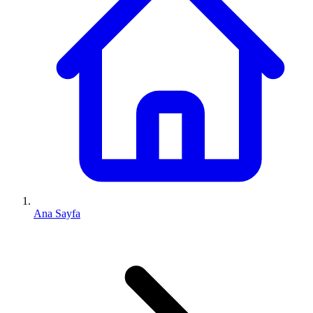
Ana Sayfa