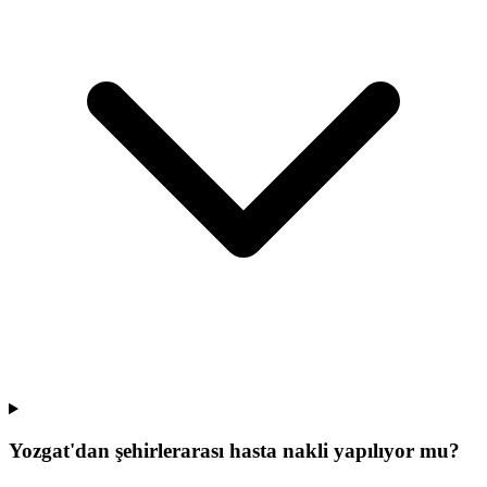
Yozgat'dan şehirlerarası hasta nakli yapılıyor mu?