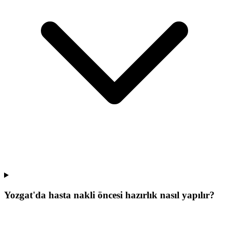
Yozgat'da hasta nakli öncesi hazırlık nasıl yapılır?