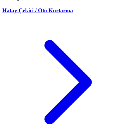
Hatay
Çekici / Oto Kurtarma