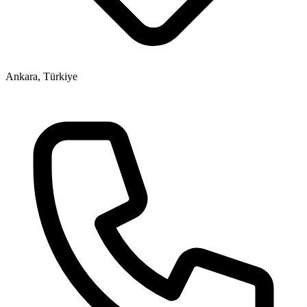
Ankara, Türkiye