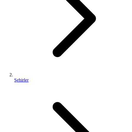
Şehirler