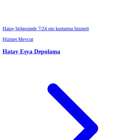
Hatay
bölgesinde 7/24
oto kurtarma
hizmeti
Hizmet Mevcut
Hatay
Eşya Depolama