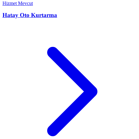
Hizmet Mevcut
Hatay
Oto Kurtarma