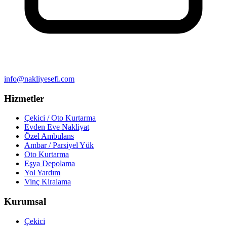
info@nakliyesefi.com
Hizmetler
Çekici / Oto Kurtarma
Evden Eve Nakliyat
Özel Ambulans
Ambar / Parsiyel Yük
Oto Kurtarma
Eşya Depolama
Yol Yardım
Vinç Kiralama
Kurumsal
Çekici