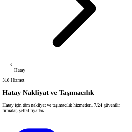
Hatay
31
8
Hizmet
Hatay
Nakliyat ve Taşımacılık
Hatay
için tüm nakliyat ve taşımacılık hizmetleri. 7/24 güvenilir
firmalar, şeffaf fiyatlar.