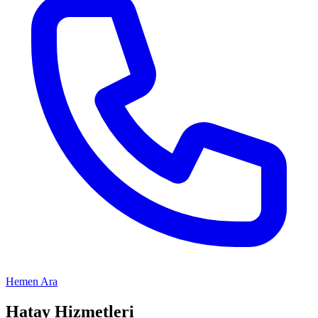
Hemen Ara
Hatay
Hizmetleri