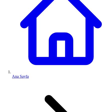
Ana Sayfa