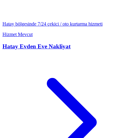
Hatay
bölgesinde 7/24
çekici / oto kurtarma
hizmeti
Hizmet Mevcut
Hatay
Evden Eve Nakliyat