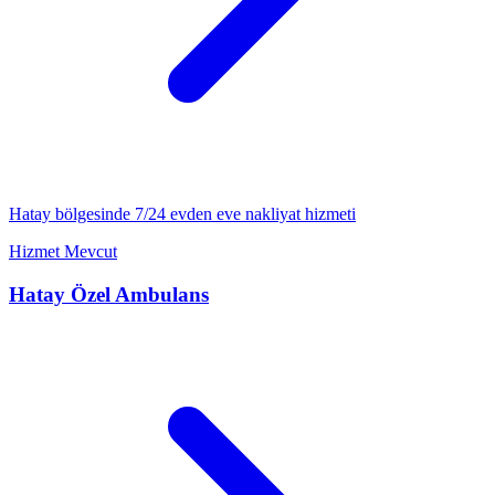
Hatay
bölgesinde 7/24
evden eve nakliyat
hizmeti
Hizmet Mevcut
Hatay
Özel Ambulans