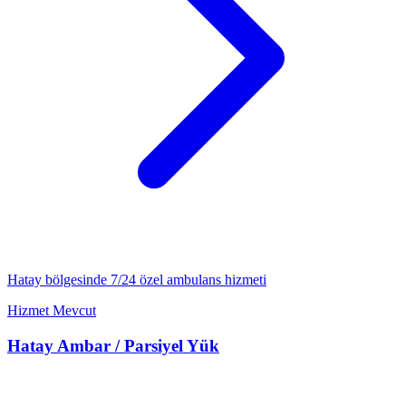
Hatay
bölgesinde 7/24
özel ambulans
hizmeti
Hizmet Mevcut
Hatay
Ambar / Parsiyel Yük