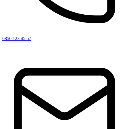
0850 123 45 67