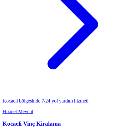
Kocaeli
bölgesinde 7/24
yol yardım
hizmeti
Hizmet Mevcut
Kocaeli
Vinç Kiralama