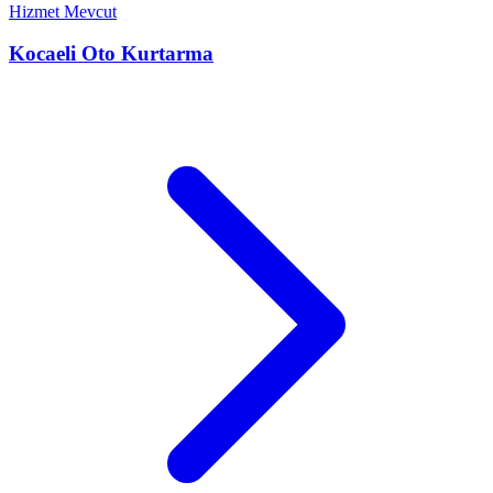
Hizmet Mevcut
Kocaeli
Oto Kurtarma