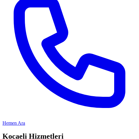
Hemen Ara
Kocaeli
Hizmetleri