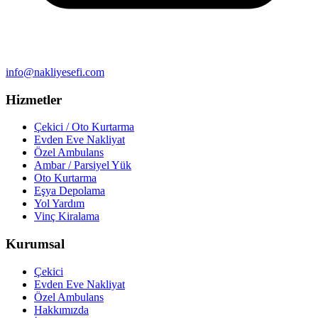
info@nakliyesefi.com
Hizmetler
Çekici / Oto Kurtarma
Evden Eve Nakliyat
Özel Ambulans
Ambar / Parsiyel Yük
Oto Kurtarma
Eşya Depolama
Yol Yardım
Vinç Kiralama
Kurumsal
Çekici
Evden Eve Nakliyat
Özel Ambulans
Hakkımızda