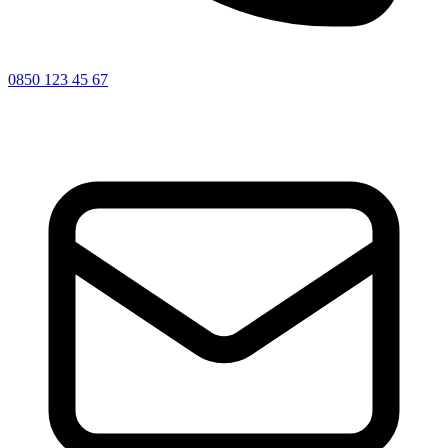
0850 123 45 67