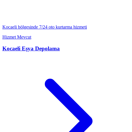
Kocaeli
bölgesinde 7/24
oto kurtarma
hizmeti
Hizmet Mevcut
Kocaeli
Eşya Depolama