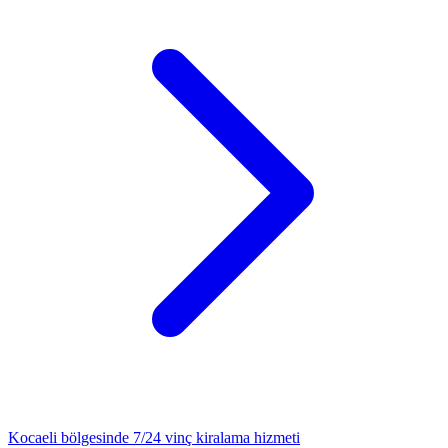
Kocaeli
bölgesinde 7/24
vinç kiralama
hizmeti