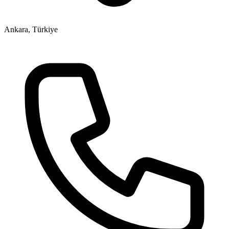
Ankara, Türkiye