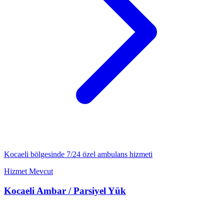
Kocaeli
bölgesinde 7/24
özel ambulans
hizmeti
Hizmet Mevcut
Kocaeli
Ambar / Parsiyel Yük