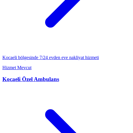
Kocaeli
bölgesinde 7/24
evden eve nakliyat
hizmeti
Hizmet Mevcut
Kocaeli
Özel Ambulans