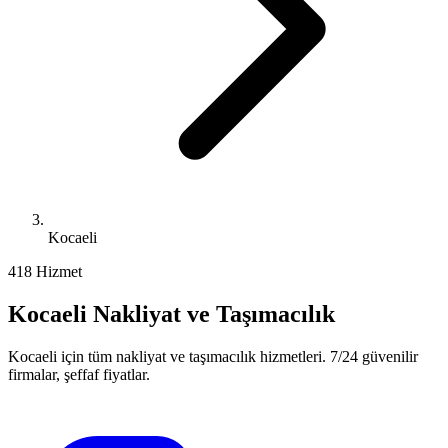
Kocaeli
41
8
Hizmet
Kocaeli
Nakliyat ve Taşımacılık
Kocaeli
için tüm nakliyat ve taşımacılık hizmetleri. 7/24 güvenilir
firmalar, şeffaf fiyatlar.