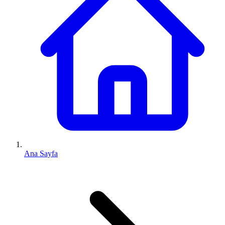
Ana Sayfa