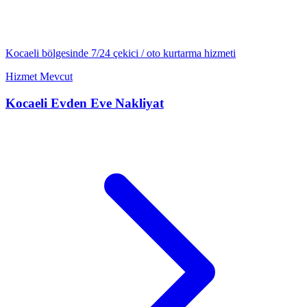
Kocaeli
bölgesinde 7/24
çekici / oto kurtarma
hizmeti
Hizmet Mevcut
Kocaeli
Evden Eve Nakliyat