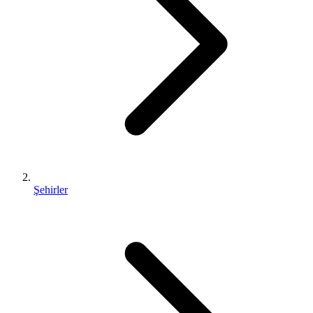
Şehirler