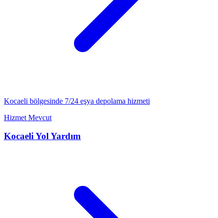
Kocaeli
bölgesinde 7/24
eşya depolama
hizmeti
Hizmet Mevcut
Kocaeli
Yol Yardım