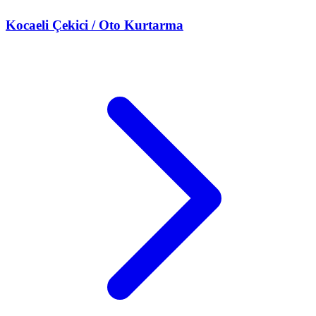
Kocaeli
Çekici / Oto Kurtarma