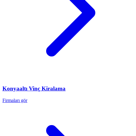
Konyaaltı
Vinç Kiralama
Firmaları gör