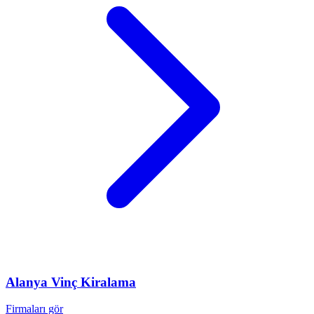
Alanya
Vinç Kiralama
Firmaları gör