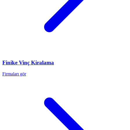
Finike
Vinç Kiralama
Firmaları gör