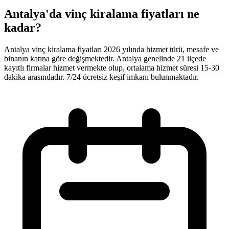
Antalya'da vinç kiralama fiyatları ne
kadar?
Antalya vinç kiralama fiyatları 2026 yılında hizmet türü, mesafe ve
binanın katına göre değişmektedir. Antalya genelinde 21 ilçede
kayıtlı firmalar hizmet vermekte olup, ortalama hizmet süresi 15-30
dakika arasındadır. 7/24 ücretsiz keşif imkanı bulunmaktadır.