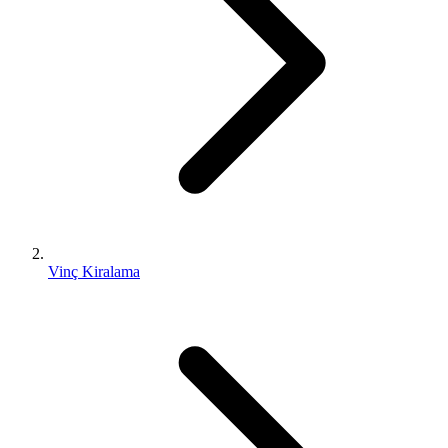
Vinç Kiralama