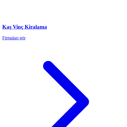
Kaş
Vinç Kiralama
Firmaları gör