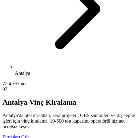
Antalya
7/24 Hizmet
07
Antalya Vinç Kiralama
Antalya'da otel inşaatları, sera projeleri, GES santralleri ve dış cephe
işleri için vinç kiralama. 10-500 ton kapasite, operatörlü hizmet,
ücretsiz keşif.
Firmaları Gör