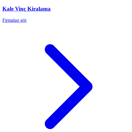
Kale
Vinç Kiralama
Firmaları gör