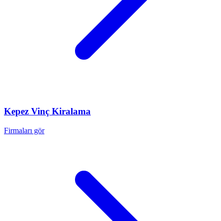
Kepez
Vinç Kiralama
Firmaları gör