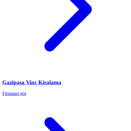
Gazipaşa
Vinç Kiralama
Firmaları gör