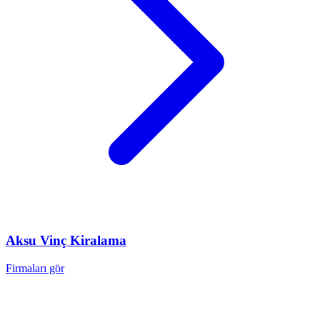
Aksu
Vinç Kiralama
Firmaları gör