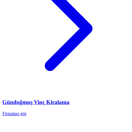
Gündoğmuş
Vinç Kiralama
Firmaları gör