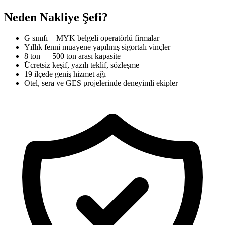
Neden Nakliye Şefi?
G sınıfı + MYK belgeli operatörlü firmalar
Yıllık fenni muayene yapılmış sigortalı vinçler
8 ton — 500 ton arası kapasite
Ücretsiz keşif, yazılı teklif, sözleşme
19 ilçede geniş hizmet ağı
Otel, sera ve GES projelerinde deneyimli ekipler