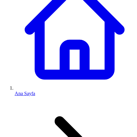
Ana Sayfa