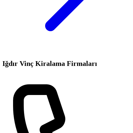
Iğdır
Vinç Kiralama
Firmaları