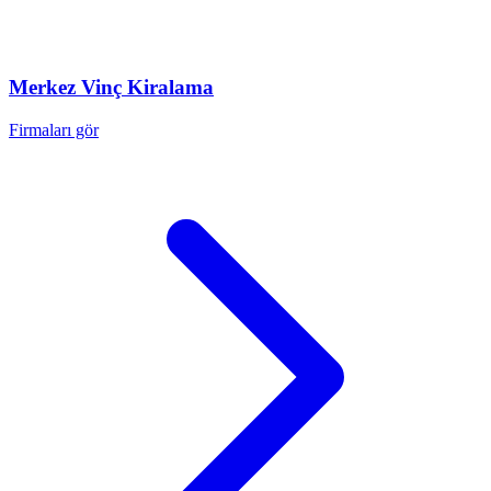
Merkez
Vinç Kiralama
Firmaları gör