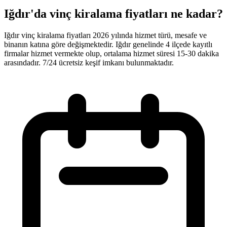
Iğdır'da vinç kiralama fiyatları ne kadar?
Iğdır vinç kiralama fiyatları 2026 yılında hizmet türü, mesafe ve
binanın katına göre değişmektedir. Iğdır genelinde 4 ilçede kayıtlı
firmalar hizmet vermekte olup, ortalama hizmet süresi 15-30 dakika
arasındadır. 7/24 ücretsiz keşif imkanı bulunmaktadır.