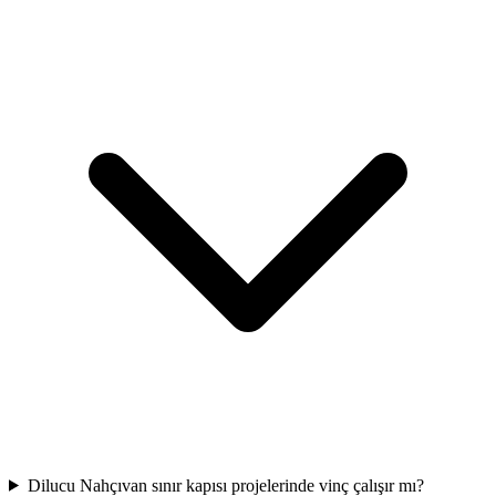
Dilucu Nahçıvan sınır kapısı projelerinde vinç çalışır mı?