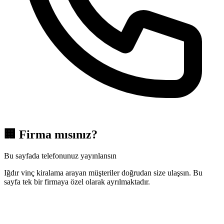
🏢
Firma mısınız?
Bu sayfada telefonunuz yayınlansın
Iğdır vinç kiralama arayan müşteriler doğrudan size ulaşsın. Bu
sayfa tek bir firmaya özel olarak ayrılmaktadır.