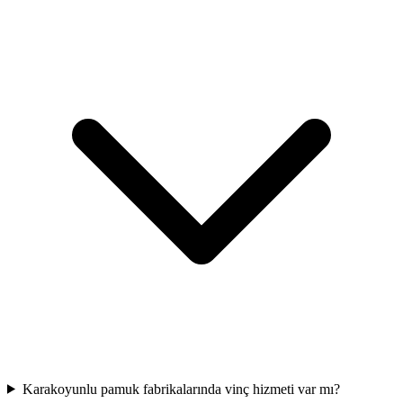
Karakoyunlu pamuk fabrikalarında vinç hizmeti var mı?