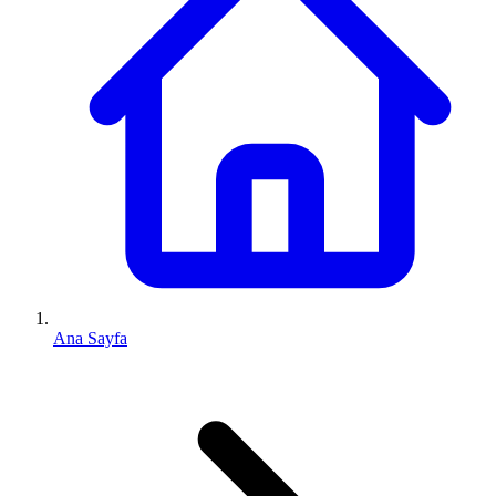
Ana Sayfa