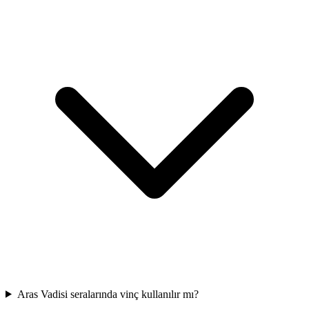
Aras Vadisi seralarında vinç kullanılır mı?