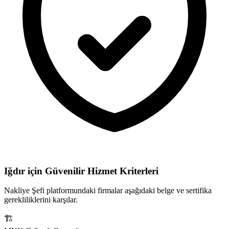
Iğdır için
Güvenilir Hizmet Kriterleri
Nakliye Şefi platformundaki firmalar aşağıdaki belge ve sertifika
gerekliliklerini karşılar.
🏗️