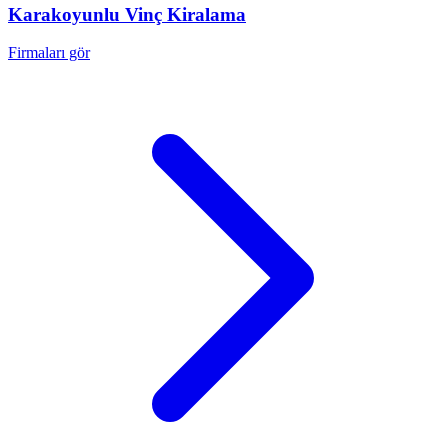
Karakoyunlu
Vinç Kiralama
Firmaları gör