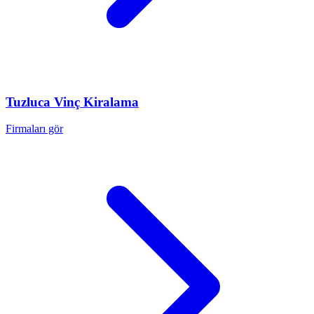
Tuzluca
Vinç Kiralama
Firmaları gör