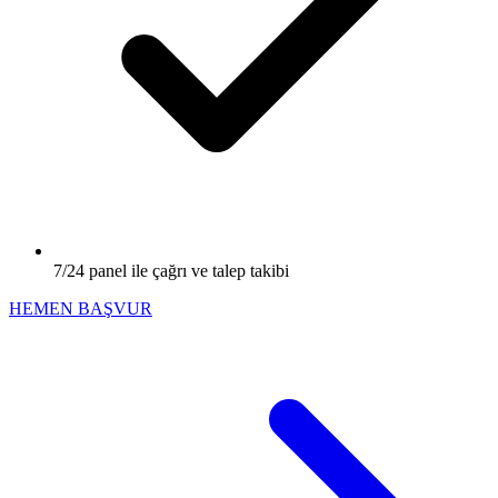
7/24 panel ile çağrı ve talep takibi
HEMEN BAŞVUR