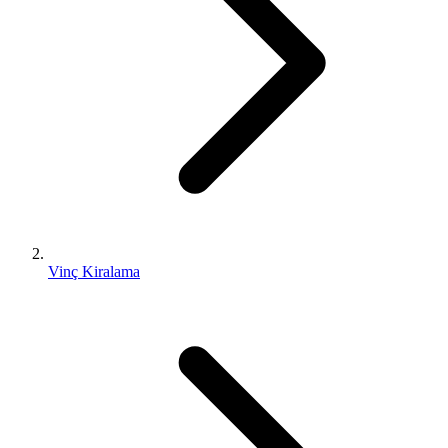
Vinç Kiralama