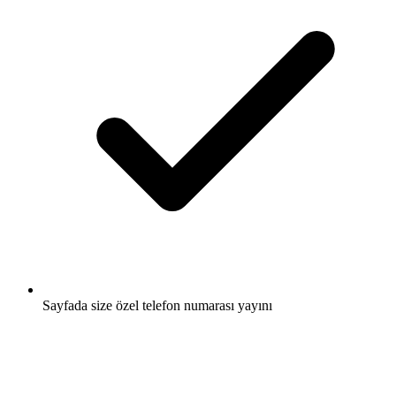
Sayfada size özel telefon numarası yayını