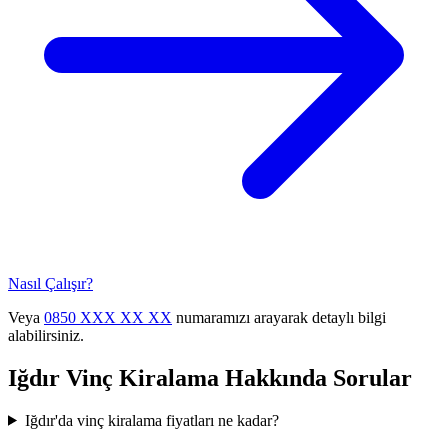
Nasıl Çalışır?
Veya
0850 XXX XX XX
numaramızı arayarak detaylı bilgi
alabilirsiniz.
Iğdır
Vinç Kiralama
Hakkında Sorular
Iğdır'da vinç kiralama fiyatları ne kadar?