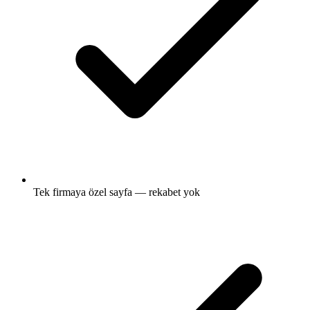
Tek firmaya özel sayfa — rekabet yok