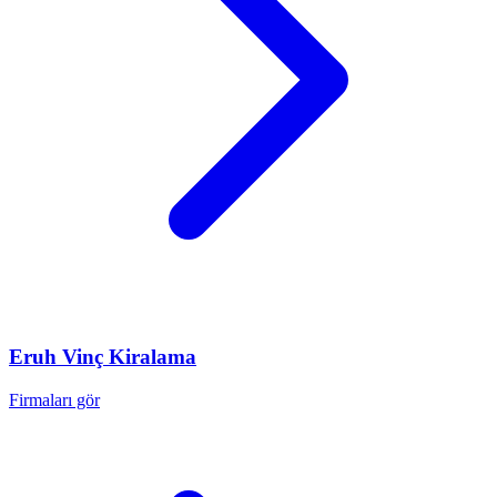
Eruh
Vinç Kiralama
Firmaları gör