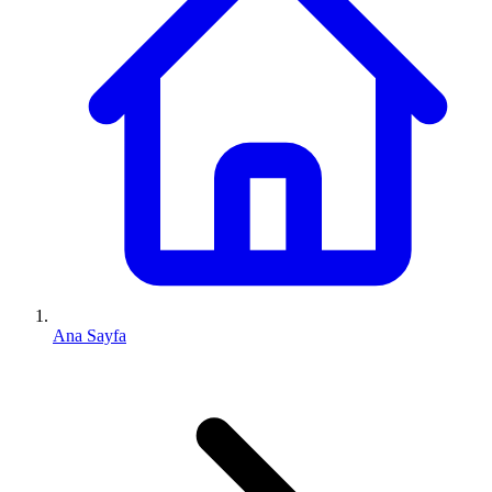
Ana Sayfa