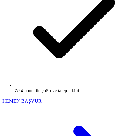
7/24 panel ile çağrı ve talep takibi
HEMEN BAŞVUR