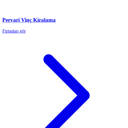
Pervari
Vinç Kiralama
Firmaları gör