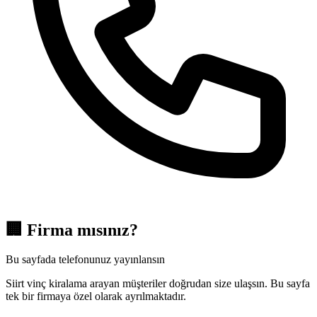
🏢
Firma mısınız?
Bu sayfada telefonunuz yayınlansın
Siirt vinç kiralama arayan müşteriler doğrudan size ulaşsın. Bu sayfa
tek bir firmaya özel olarak ayrılmaktadır.