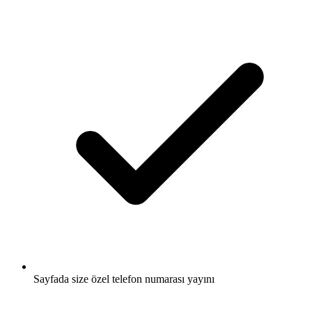
Sayfada size özel telefon numarası yayını