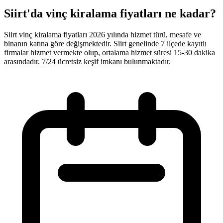
Siirt'da vinç kiralama fiyatları ne kadar?
Siirt vinç kiralama fiyatları 2026 yılında hizmet türü, mesafe ve
binanın katına göre değişmektedir. Siirt genelinde 7 ilçede kayıtlı
firmalar hizmet vermekte olup, ortalama hizmet süresi 15-30 dakika
arasındadır. 7/24 ücretsiz keşif imkanı bulunmaktadır.