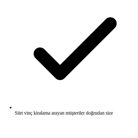
Siirt vinç kiralama arayan müşteriler doğrudan size