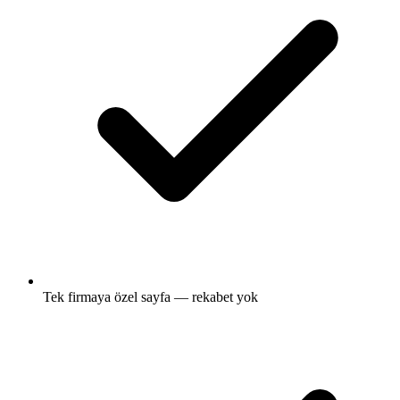
Tek firmaya özel sayfa — rekabet yok