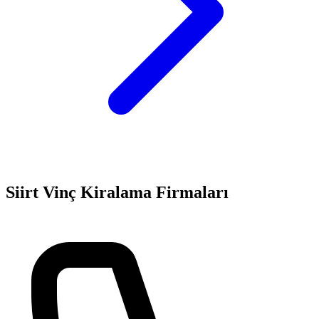
Siirt
Vinç Kiralama
Firmaları