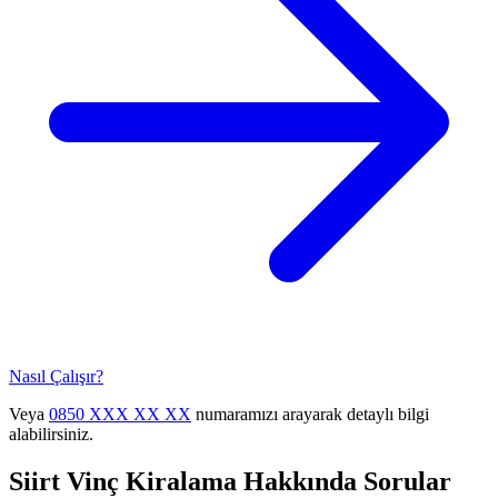
Nasıl Çalışır?
Veya
0850 XXX XX XX
numaramızı arayarak detaylı bilgi
alabilirsiniz.
Siirt
Vinç Kiralama
Hakkında Sorular