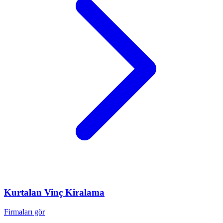
Kurtalan
Vinç Kiralama
Firmaları gör