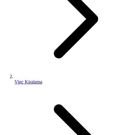
Vinç Kiralama