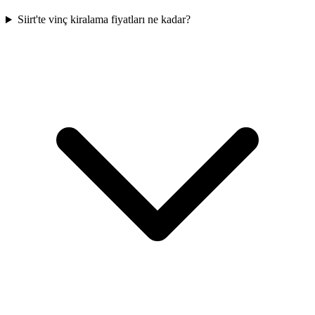
Siirt'te vinç kiralama fiyatları ne kadar?