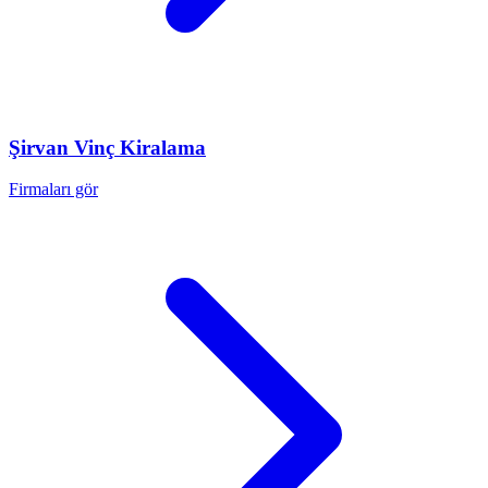
Şirvan
Vinç Kiralama
Firmaları gör