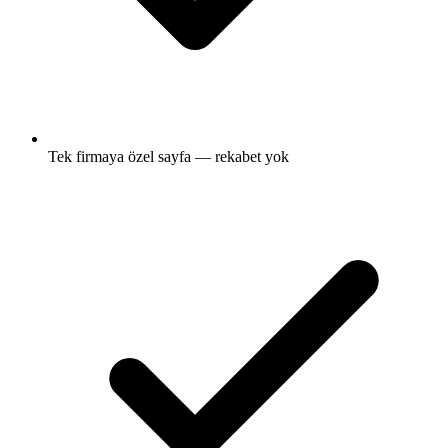
Tek firmaya özel sayfa — rekabet yok