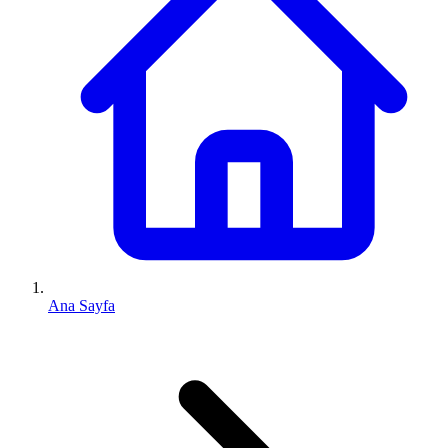
Ana Sayfa