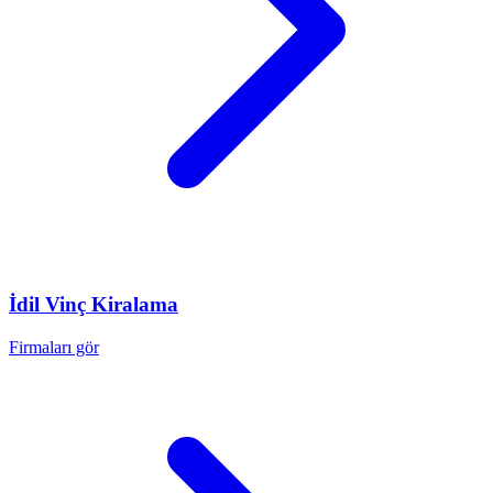
İdil
Vinç Kiralama
Firmaları gör