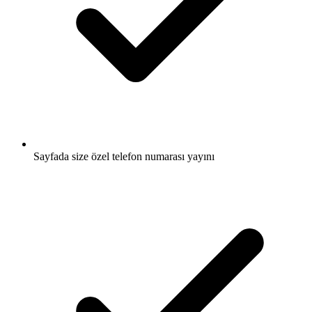
Sayfada size özel telefon numarası yayını