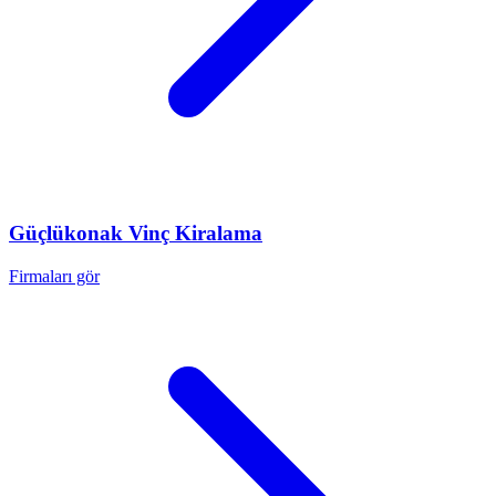
Güçlükonak
Vinç Kiralama
Firmaları gör