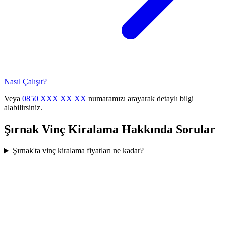
Nasıl Çalışır?
Veya
0850 XXX XX XX
numaramızı arayarak detaylı bilgi
alabilirsiniz.
Şırnak
Vinç Kiralama
Hakkında Sorular
Şırnak'ta vinç kiralama fiyatları ne kadar?