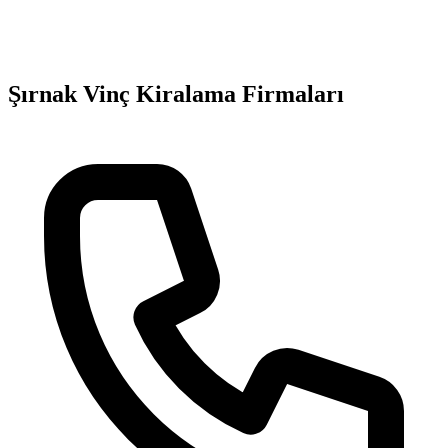
Şırnak
Vinç Kiralama
Firmaları