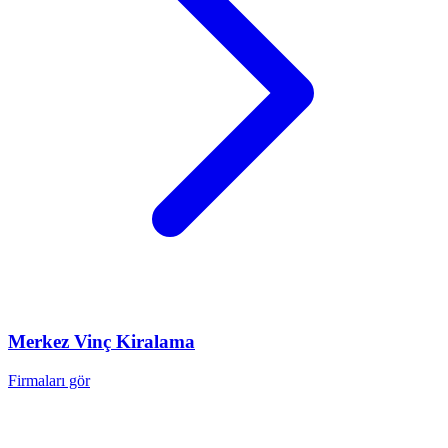
Merkez
Vinç Kiralama
Firmaları gör