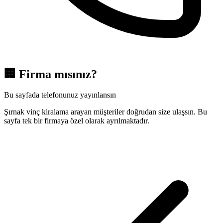
🏢
Firma mısınız?
Bu sayfada telefonunuz yayınlansın
Şırnak vinç kiralama arayan müşteriler doğrudan size ulaşsın. Bu
sayfa tek bir firmaya özel olarak ayrılmaktadır.