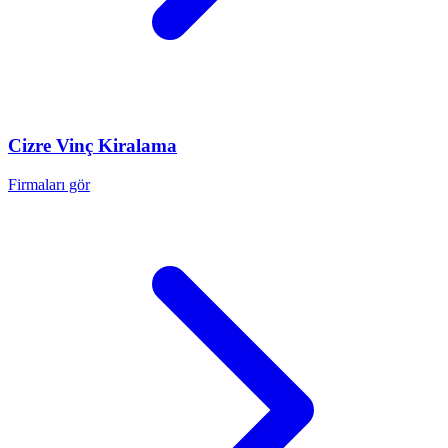
Cizre
Vinç Kiralama
Firmaları gör