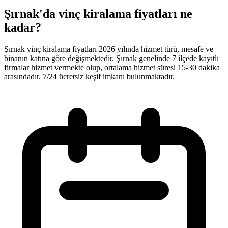
Şırnak'da vinç kiralama fiyatları ne
kadar?
Şırnak vinç kiralama fiyatları 2026 yılında hizmet türü, mesafe ve
binanın katına göre değişmektedir. Şırnak genelinde 7 ilçede kayıtlı
firmalar hizmet vermekte olup, ortalama hizmet süresi 15-30 dakika
arasındadır. 7/24 ücretsiz keşif imkanı bulunmaktadır.