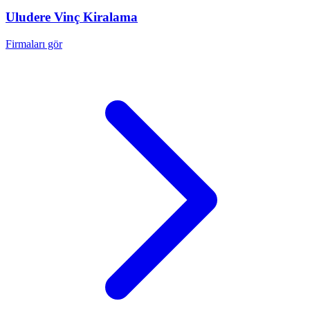
Uludere
Vinç Kiralama
Firmaları gör