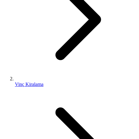
Vinç Kiralama