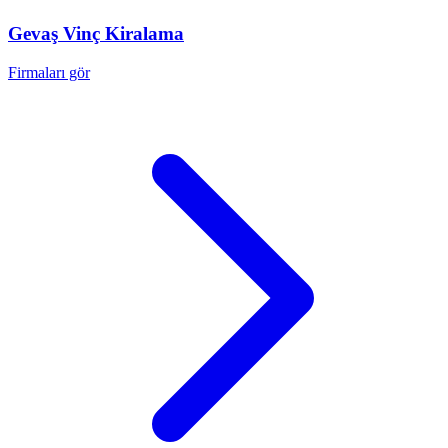
Gevaş
Vinç Kiralama
Firmaları gör