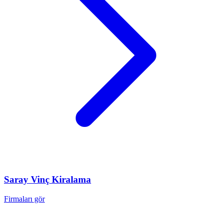
Saray
Vinç Kiralama
Firmaları gör