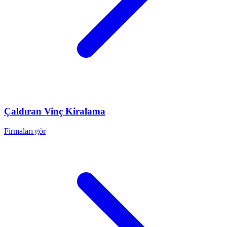
Çaldıran
Vinç Kiralama
Firmaları gör