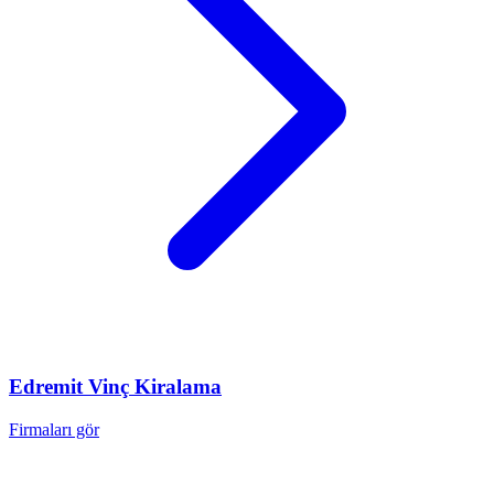
Edremit
Vinç Kiralama
Firmaları gör