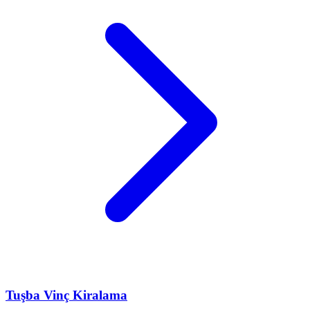
Tuşba
Vinç Kiralama