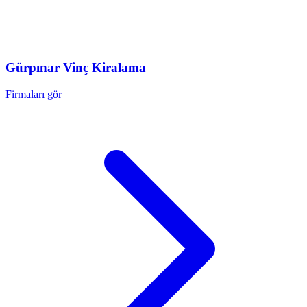
Gürpınar
Vinç Kiralama
Firmaları gör