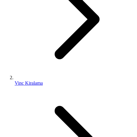
Vinç Kiralama