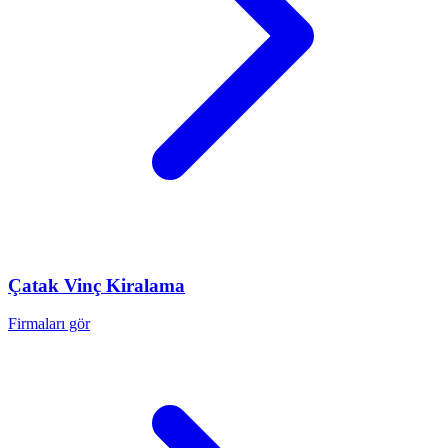
Çatak
Vinç Kiralama
Firmaları gör