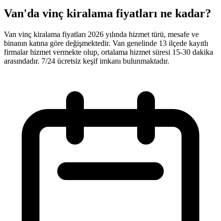
Van'da vinç kiralama fiyatları ne kadar?
Van vinç kiralama fiyatları 2026 yılında hizmet türü, mesafe ve
binanın katına göre değişmektedir. Van genelinde 13 ilçede kayıtlı
firmalar hizmet vermekte olup, ortalama hizmet süresi 15-30 dakika
arasındadır. 7/24 ücretsiz keşif imkanı bulunmaktadır.