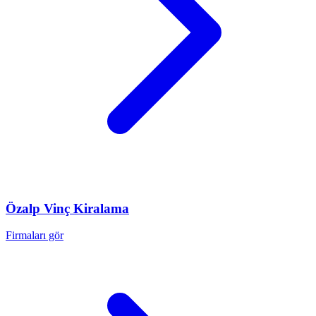
Özalp
Vinç Kiralama
Firmaları gör