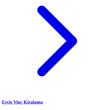
Erciş
Vinç Kiralama