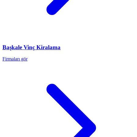
Başkale
Vinç Kiralama
Firmaları gör