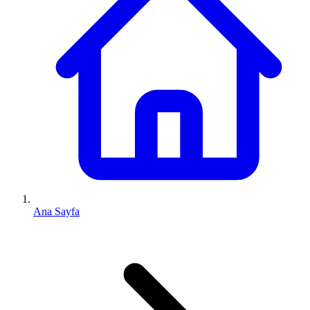
Ana Sayfa