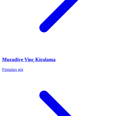
Muradiye
Vinç Kiralama
Firmaları gör