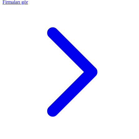
Firmaları gör