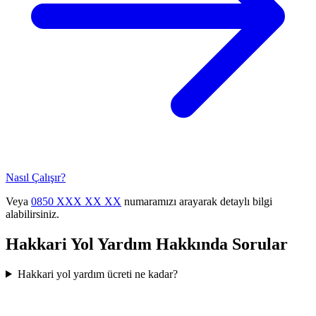
Nasıl Çalışır?
Veya
0850 XXX XX XX
numaramızı arayarak detaylı bilgi
alabilirsiniz.
Hakkari
Yol Yardım Hakkında Sorular
Hakkari yol yardım ücreti ne kadar?