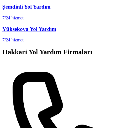
Şemdinli
Yol Yardım
7/24 hizmet
Yüksekova
Yol Yardım
7/24 hizmet
Hakkari
Yol Yardım Firmaları