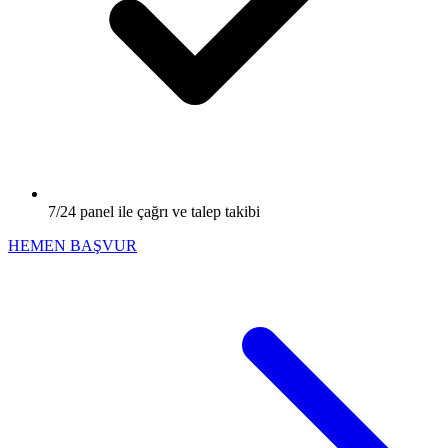
7/24 panel ile çağrı ve talep takibi
HEMEN BAŞVUR