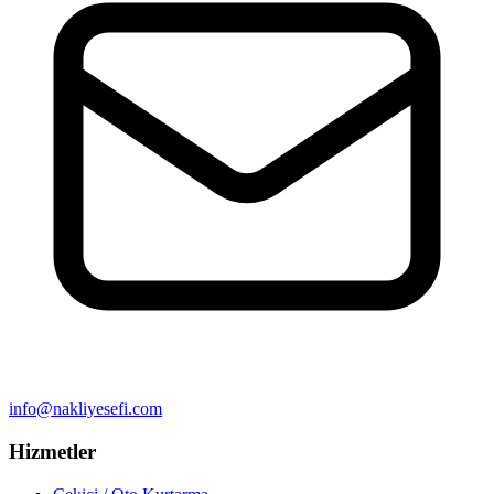
info@nakliyesefi.com
Hizmetler