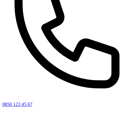
0850 123 45 67