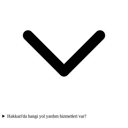
Hakkari'da hangi yol yardım hizmetleri var?