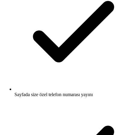
Sayfada size özel telefon numarası yayını