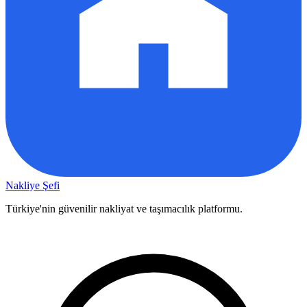
Nakliye Şefi
Türkiye'nin güvenilir nakliyat ve taşımacılık platformu.