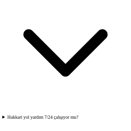
Hakkari yol yardım 7/24 çalışıyor mu?