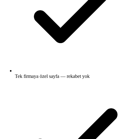
Tek firmaya özel sayfa — rekabet yok