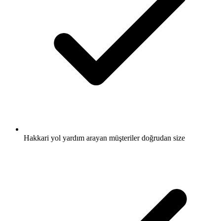
Hakkari yol yardım arayan müşteriler doğrudan size