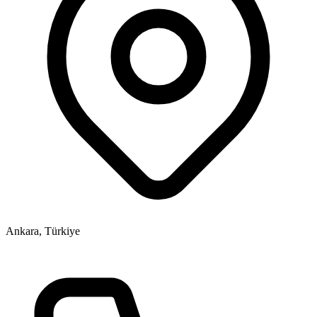
Ankara, Türkiye