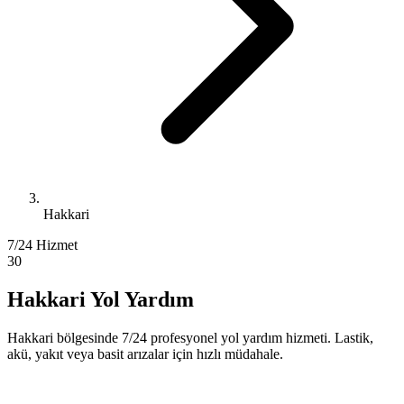
Hakkari
7/24 Hizmet
30
Hakkari Yol Yardım
Hakkari bölgesinde 7/24 profesyonel yol yardım hizmeti. Lastik,
akü, yakıt veya basit arızalar için hızlı müdahale.