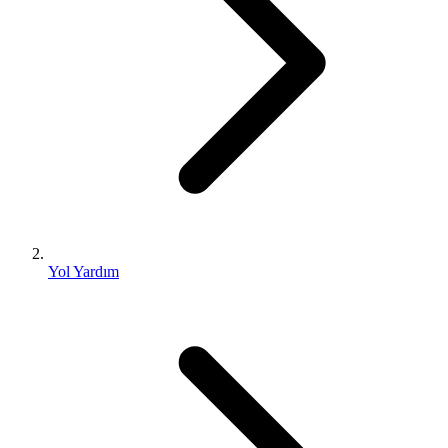
Yol Yardım