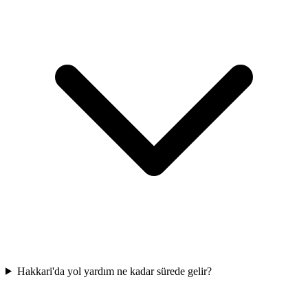
Hakkari'da yol yardım ne kadar sürede gelir?