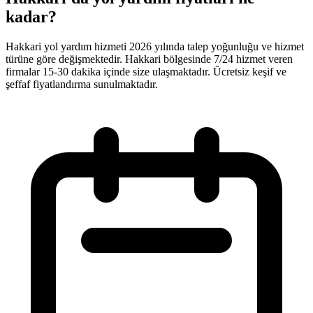
kadar?
Hakkari yol yardım hizmeti 2026 yılında talep yoğunluğu ve hizmet
türüne göre değişmektedir. Hakkari bölgesinde 7/24 hizmet veren
firmalar 15-30 dakika içinde size ulaşmaktadır. Ücretsiz keşif ve
şeffaf fiyatlandırma sunulmaktadır.