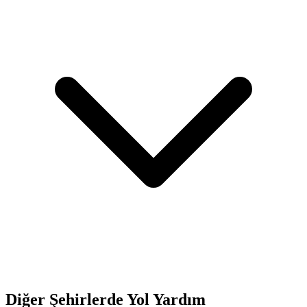
Diğer Şehirlerde Yol Yardım