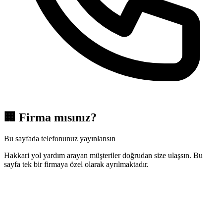
🏢
Firma mısınız?
Bu sayfada telefonunuz yayınlansın
Hakkari yol yardım arayan müşteriler doğrudan size ulaşsın. Bu
sayfa tek bir firmaya özel olarak ayrılmaktadır.