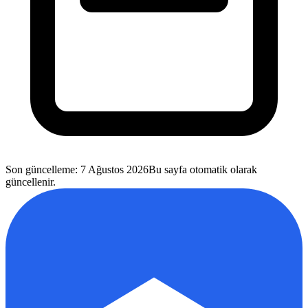
Son güncelleme
:
7 Ağustos 2026
Bu sayfa otomatik olarak
güncellenir.