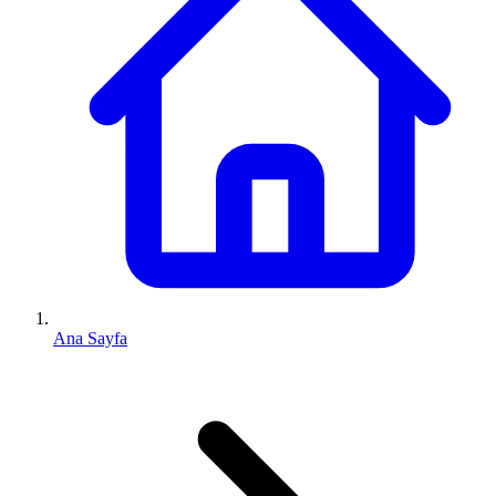
Ana Sayfa