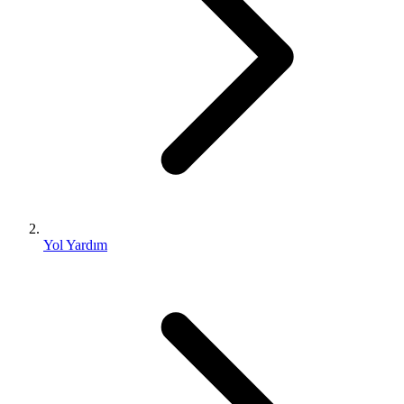
Yol Yardım