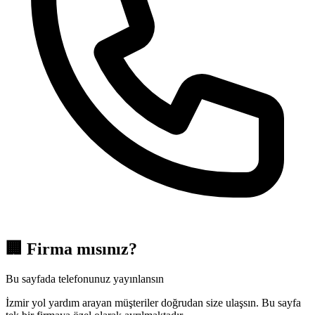
🏢
Firma mısınız?
Bu sayfada telefonunuz yayınlansın
İzmir yol yardım arayan müşteriler doğrudan size ulaşsın. Bu sayfa