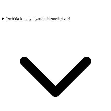
İzmir'da hangi yol yardım hizmetleri var?