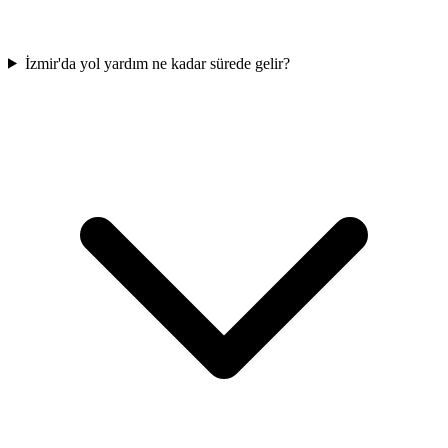
İzmir'da yol yardım ne kadar sürede gelir?