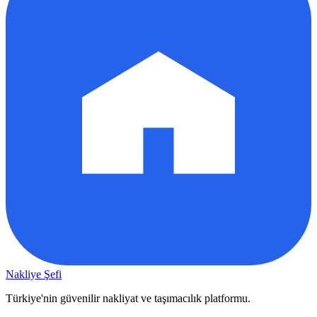
Nakliye Şefi
Türkiye'nin güvenilir nakliyat ve taşımacılık platformu.