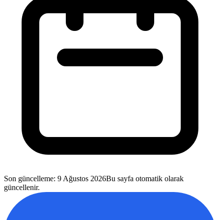
Son güncelleme
:
9 Ağustos 2026
Bu sayfa otomatik olarak
güncellenir.