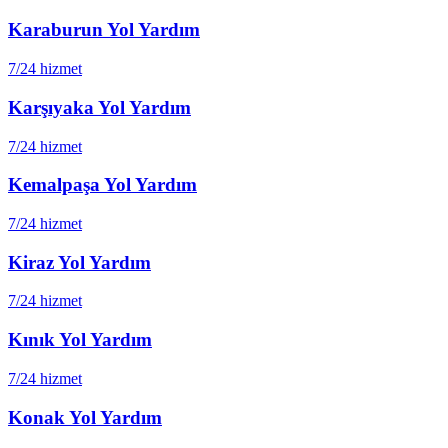
Karaburun
Yol Yardım
7/24 hizmet
Karşıyaka
Yol Yardım
7/24 hizmet
Kemalpaşa
Yol Yardım
7/24 hizmet
Kiraz
Yol Yardım
7/24 hizmet
Kınık
Yol Yardım
7/24 hizmet
Konak
Yol Yardım