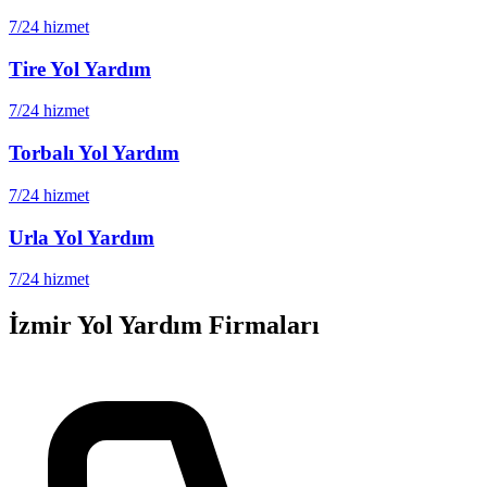
7/24 hizmet
Tire
Yol Yardım
7/24 hizmet
Torbalı
Yol Yardım
7/24 hizmet
Urla
Yol Yardım
7/24 hizmet
İzmir
Yol Yardım Firmaları