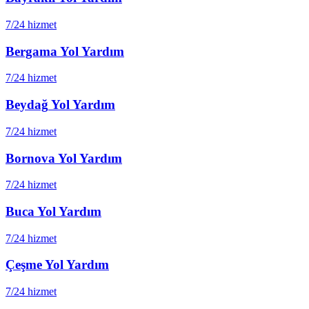
7/24 hizmet
Bergama
Yol Yardım
7/24 hizmet
Beydağ
Yol Yardım
7/24 hizmet
Bornova
Yol Yardım
7/24 hizmet
Buca
Yol Yardım
7/24 hizmet
Çeşme
Yol Yardım
7/24 hizmet