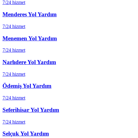
7/24 hizmet
Menderes
Yol Yardım
7/24 hizmet
Menemen
Yol Yardım
7/24 hizmet
Narlıdere
Yol Yardım
7/24 hizmet
Ödemiş
Yol Yardım
7/24 hizmet
Seferihisar
Yol Yardım
7/24 hizmet
Selçuk
Yol Yardım