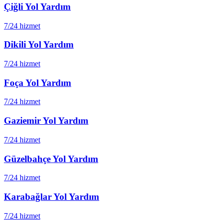
Çiğli
Yol Yardım
7/24 hizmet
Dikili
Yol Yardım
7/24 hizmet
Foça
Yol Yardım
7/24 hizmet
Gaziemir
Yol Yardım
7/24 hizmet
Güzelbahçe
Yol Yardım
7/24 hizmet
Karabağlar
Yol Yardım
7/24 hizmet