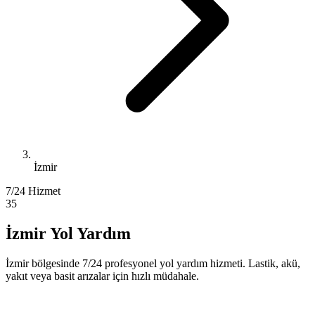
İzmir
7/24 Hizmet
35
İzmir Yol Yardım
İzmir bölgesinde 7/24 profesyonel yol yardım hizmeti. Lastik, akü,
yakıt veya basit arızalar için hızlı müdahale.