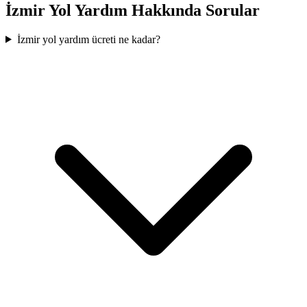
İzmir
Yol Yardım Hakkında Sorular
İzmir yol yardım ücreti ne kadar?