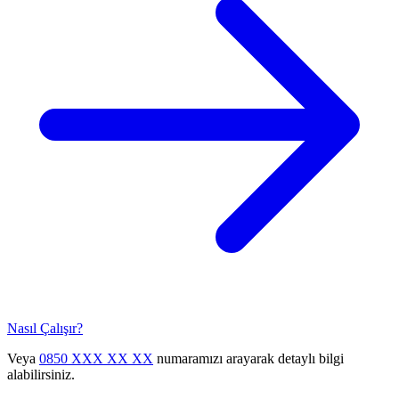
Nasıl Çalışır?
Veya
0850 XXX XX XX
numaramızı arayarak detaylı bilgi
alabilirsiniz.