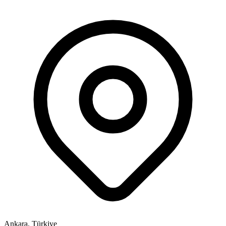
Ankara, Türkiye