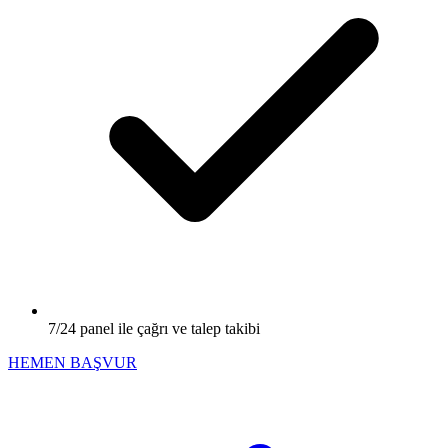
7/24 panel ile çağrı ve talep takibi
HEMEN BAŞVUR