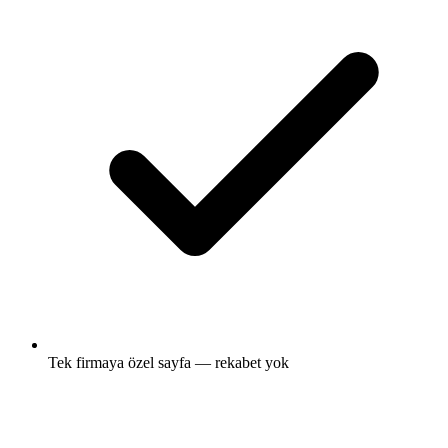
Tek firmaya özel sayfa — rekabet yok