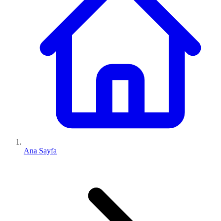
Ana Sayfa