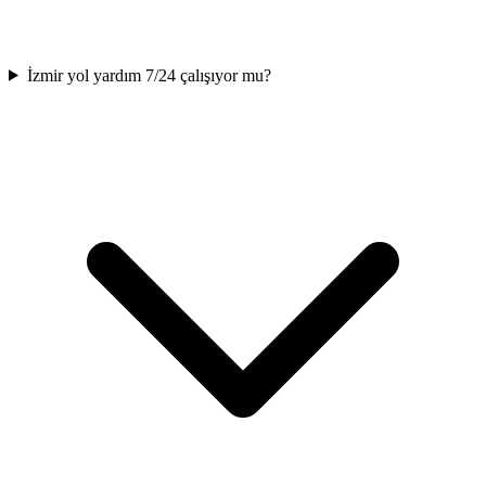
İzmir yol yardım 7/24 çalışıyor mu?