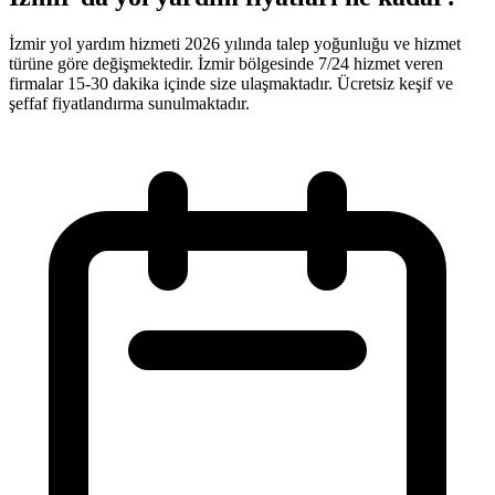
İzmir yol yardım hizmeti 2026 yılında talep yoğunluğu ve hizmet
türüne göre değişmektedir. İzmir bölgesinde 7/24 hizmet veren
firmalar 15-30 dakika içinde size ulaşmaktadır. Ücretsiz keşif ve
şeffaf fiyatlandırma sunulmaktadır.