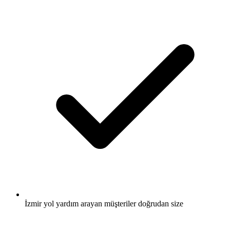
İzmir yol yardım arayan müşteriler doğrudan size