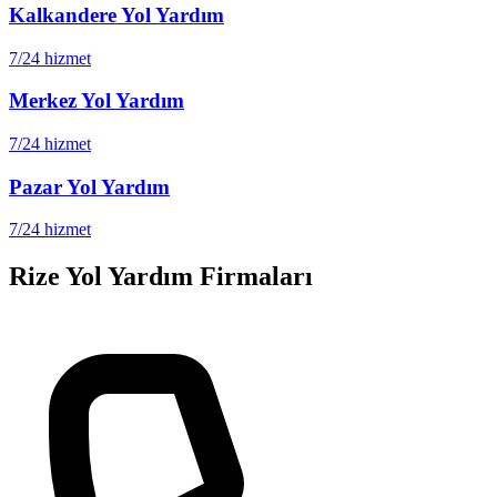
Kalkandere
Yol Yardım
7/24 hizmet
Merkez
Yol Yardım
7/24 hizmet
Pazar
Yol Yardım
7/24 hizmet
Rize
Yol Yardım Firmaları