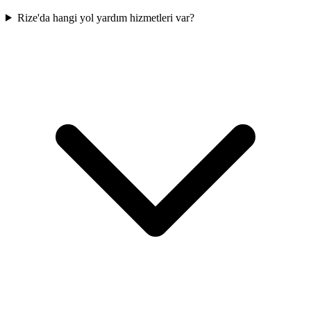
Rize'da hangi yol yardım hizmetleri var?