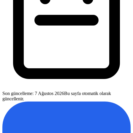
Son güncelleme
:
7 Ağustos 2026
Bu sayfa otomatik olarak
güncellenir.