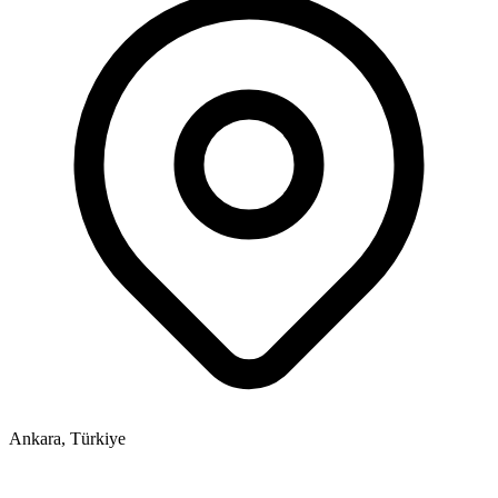
Ankara, Türkiye