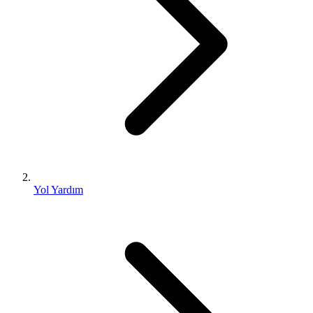
Yol Yardım