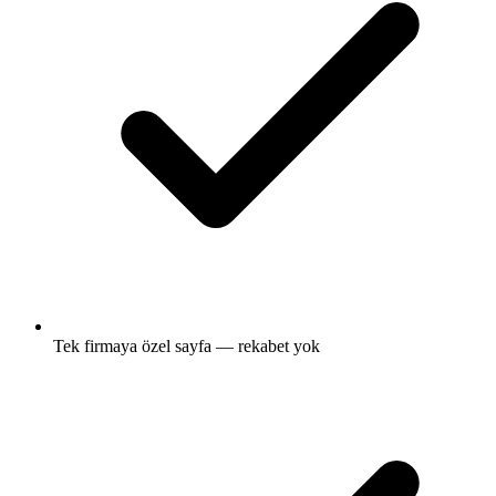
Tek firmaya özel sayfa — rekabet yok