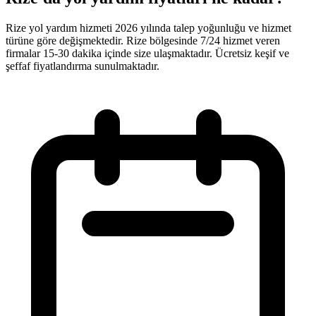
Rize yol yardım hizmeti 2026 yılında talep yoğunluğu ve hizmet
türüne göre değişmektedir. Rize bölgesinde 7/24 hizmet veren
firmalar 15-30 dakika içinde size ulaşmaktadır. Ücretsiz keşif ve
şeffaf fiyatlandırma sunulmaktadır.