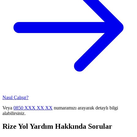
Nasıl Çalışır?
Veya
0850 XXX XX XX
numaramızı arayarak detaylı bilgi
alabilirsiniz.
Rize
Yol Yardım Hakkında Sorular