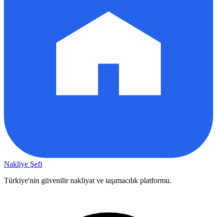
Nakliye Şefi
Türkiye'nin güvenilir nakliyat ve taşımacılık platformu.