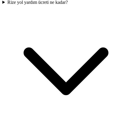
Rize yol yardım ücreti ne kadar?