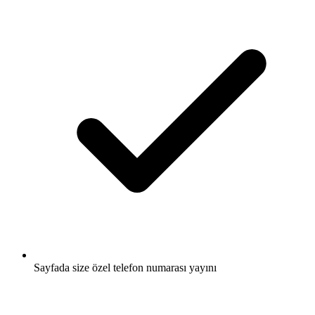
Sayfada size özel telefon numarası yayını