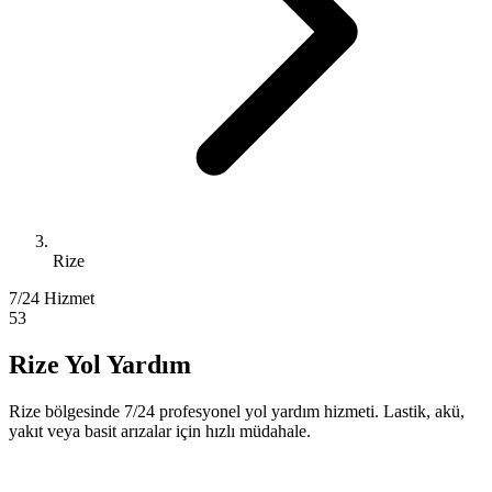
Rize
7/24 Hizmet
53
Rize Yol Yardım
Rize bölgesinde 7/24 profesyonel yol yardım hizmeti. Lastik, akü,
yakıt veya basit arızalar için hızlı müdahale.