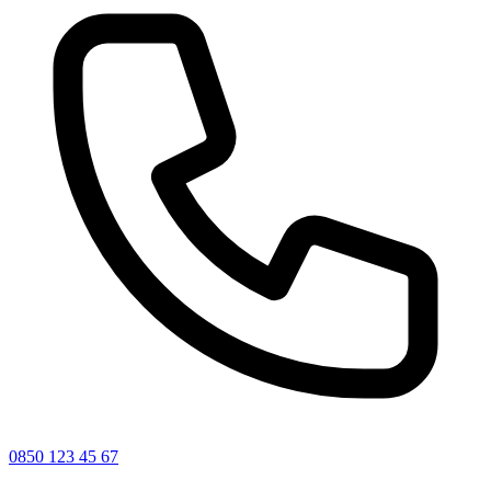
0850 123 45 67