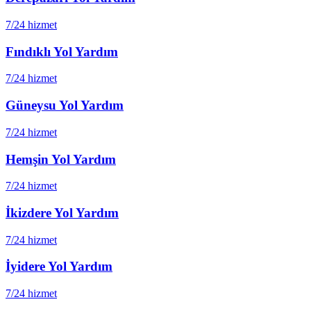
7/24 hizmet
Fındıklı
Yol Yardım
7/24 hizmet
Güneysu
Yol Yardım
7/24 hizmet
Hemşin
Yol Yardım
7/24 hizmet
İkizdere
Yol Yardım
7/24 hizmet
İyidere
Yol Yardım
7/24 hizmet