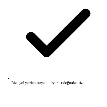
Rize yol yardım arayan müşteriler doğrudan size