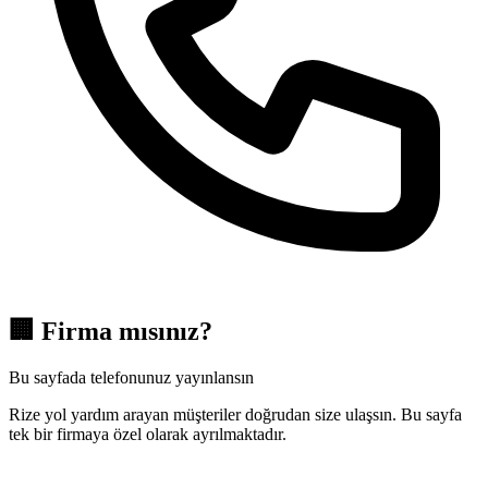
🏢
Firma mısınız?
Bu sayfada telefonunuz yayınlansın
Rize yol yardım arayan müşteriler doğrudan size ulaşsın. Bu sayfa
tek bir firmaya özel olarak ayrılmaktadır.