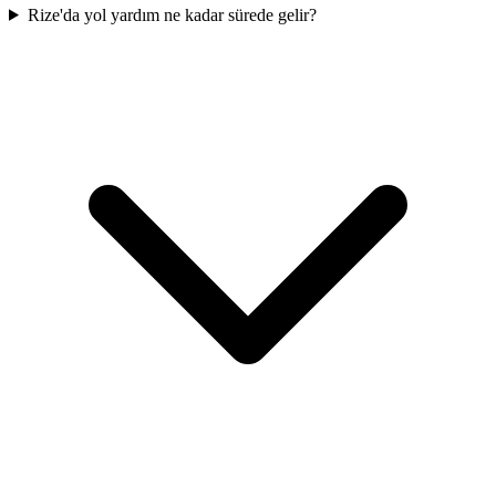
Rize'da yol yardım ne kadar sürede gelir?