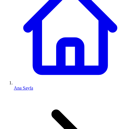
Ana Sayfa