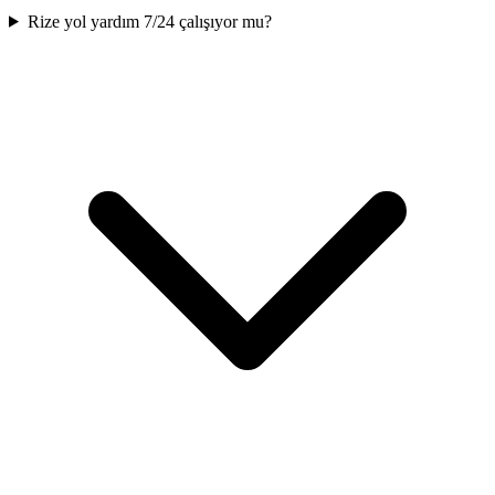
Rize yol yardım 7/24 çalışıyor mu?