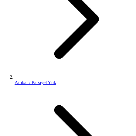
Ambar / Parsiyel Yük