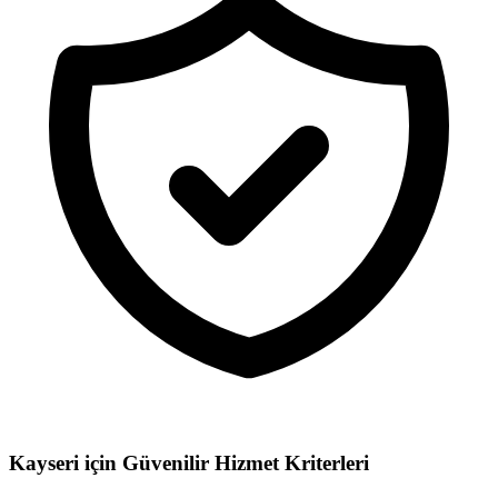
Kayseri için
Güvenilir Hizmet Kriterleri