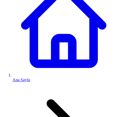
Ana Sayfa