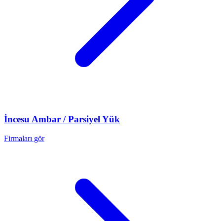
İncesu
Ambar / Parsiyel Yük
Firmaları gör