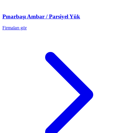
Pınarbaşı
Ambar / Parsiyel Yük
Firmaları gör