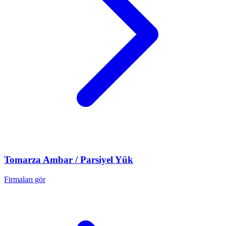
Tomarza
Ambar / Parsiyel Yük
Firmaları gör