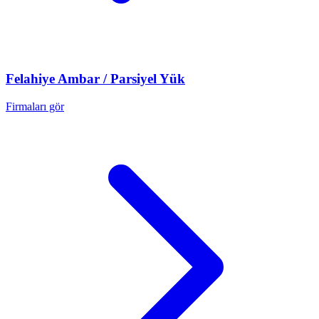
Felahiye
Ambar / Parsiyel Yük
Firmaları gör