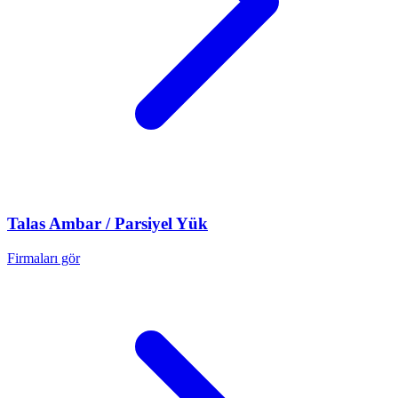
Talas
Ambar / Parsiyel Yük
Firmaları gör