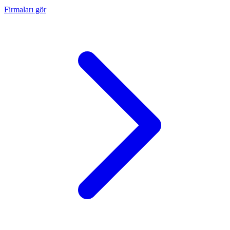
Firmaları gör