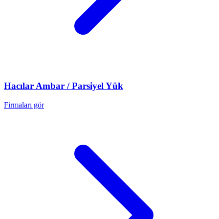
Hacılar
Ambar / Parsiyel Yük
Firmaları gör