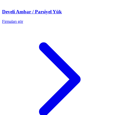
Develi
Ambar / Parsiyel Yük
Firmaları gör