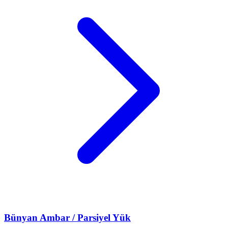
Bünyan
Ambar / Parsiyel Yük