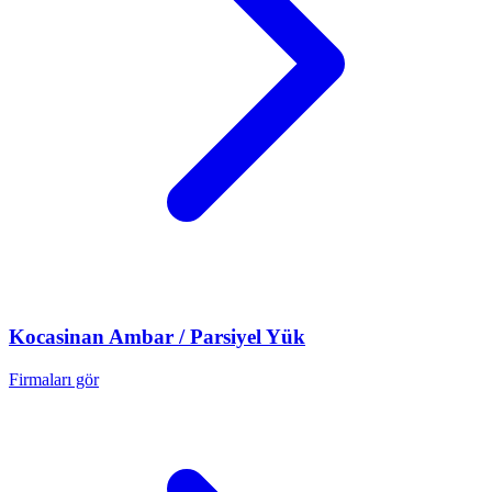
Kocasinan
Ambar / Parsiyel Yük
Firmaları gör