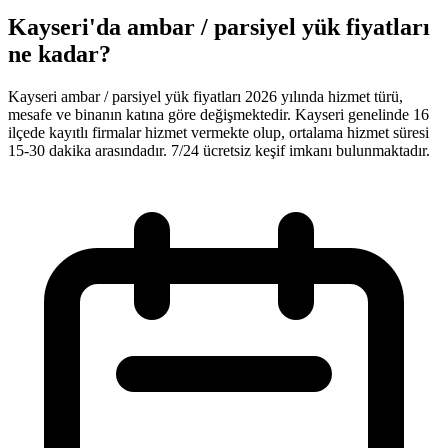
Kayseri'da ambar / parsiyel yük fiyatları
ne kadar?
Kayseri ambar / parsiyel yük fiyatları 2026 yılında hizmet türü,
mesafe ve binanın katına göre değişmektedir. Kayseri genelinde 16
ilçede kayıtlı firmalar hizmet vermekte olup, ortalama hizmet süresi
15-30 dakika arasındadır. 7/24 ücretsiz keşif imkanı bulunmaktadır.