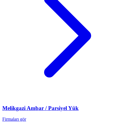
Melikgazi
Ambar / Parsiyel Yük
Firmaları gör