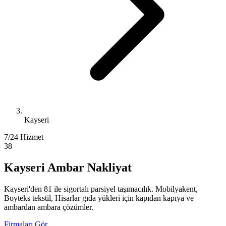
Kayseri
7/24 Hizmet
38
Kayseri Ambar Nakliyat
Kayseri'den 81 ile sigortalı parsiyel taşımacılık. Mobilyakent,
Boyteks tekstil, Hisarlar gıda yükleri için kapıdan kapıya ve
ambardan ambara çözümler.
Firmaları Gör