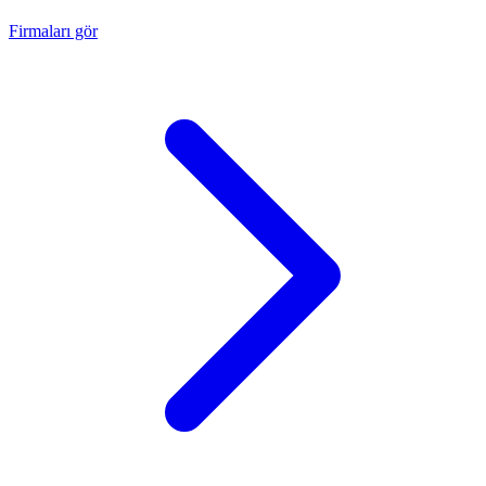
Firmaları gör