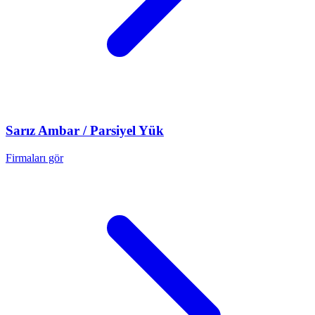
Sarız
Ambar / Parsiyel Yük
Firmaları gör