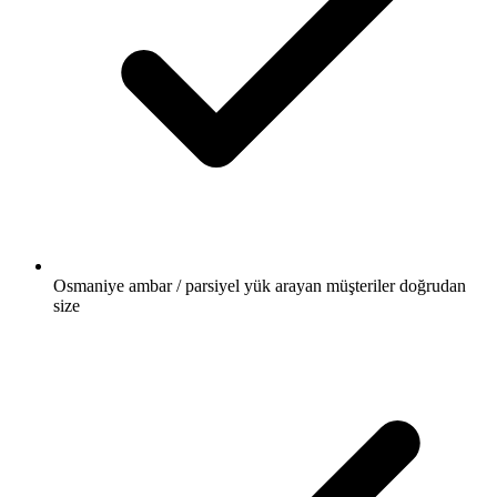
Osmaniye ambar / parsiyel yük arayan müşteriler doğrudan
size