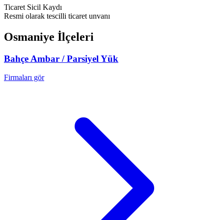
Ticaret Sicil Kaydı
Resmi olarak tescilli ticaret unvanı
Osmaniye
İlçeleri
Bahçe
Ambar / Parsiyel Yük
Firmaları gör