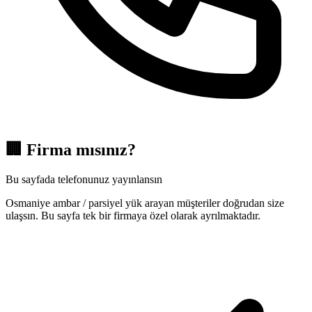
🏢
Firma mısınız?
Bu sayfada telefonunuz yayınlansın
Osmaniye ambar / parsiyel yük arayan müşteriler doğrudan size
ulaşsın. Bu sayfa tek bir firmaya özel olarak ayrılmaktadır.