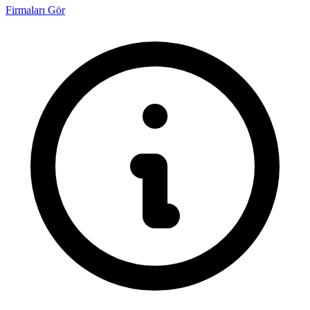
Firmaları Gör