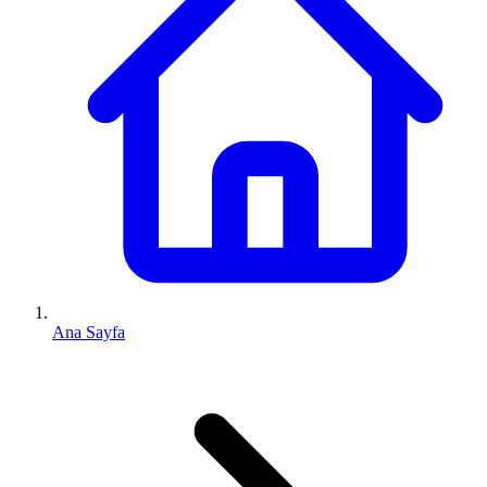
Ana Sayfa