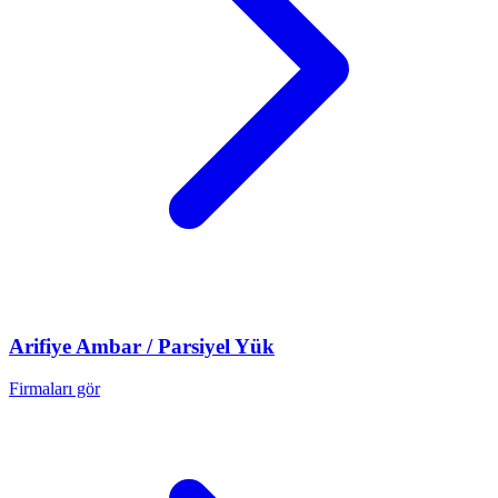
Arifiye
Ambar / Parsiyel Yük
Firmaları gör