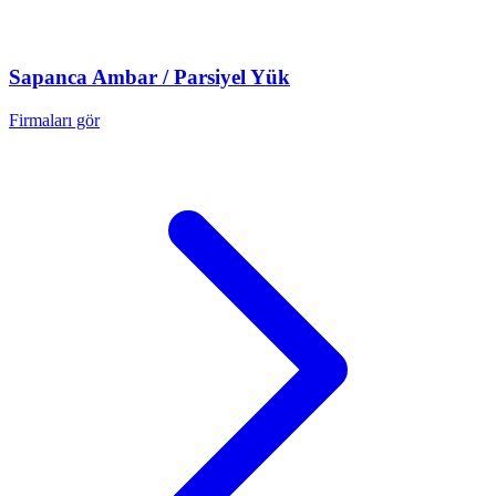
Sapanca
Ambar / Parsiyel Yük
Firmaları gör