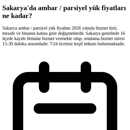
Sakarya'da ambar / parsiyel yük fiyatları
ne kadar?
Sakarya ambar / parsiyel yük fiyatları 2026 yılında hizmet türü,
mesafe ve binanın katına göre değişmektedir. Sakarya genelinde 16
ilçede kayıtlı firmalar hizmet vermekte olup, ortalama hizmet süresi
15-30 dakika arasındadır. 7/24 ücretsiz keşif imkanı bulunmaktadır.