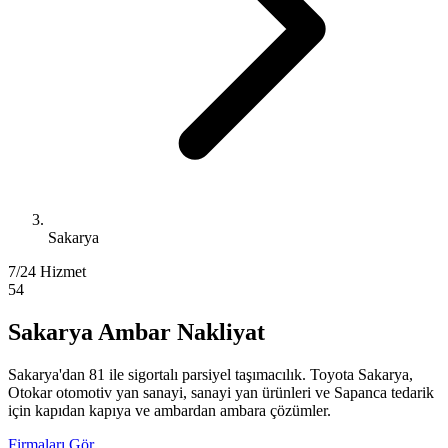
Sakarya
7/24 Hizmet
54
Sakarya Ambar Nakliyat
Sakarya'dan 81 ile sigortalı parsiyel taşımacılık. Toyota Sakarya,
Otokar otomotiv yan sanayi, sanayi yan ürünleri ve Sapanca tedarik
için kapıdan kapıya ve ambardan ambara çözümler.
Firmaları Gör