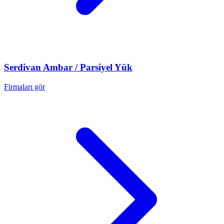
Serdivan
Ambar / Parsiyel Yük
Firmaları gör