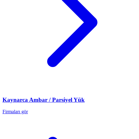
Kaynarca
Ambar / Parsiyel Yük
Firmaları gör