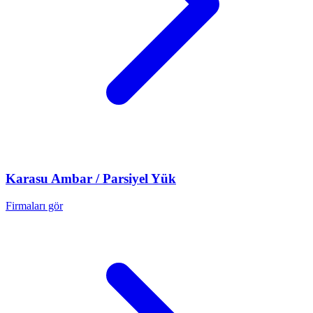
Karasu
Ambar / Parsiyel Yük
Firmaları gör