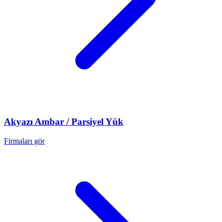
Akyazı
Ambar / Parsiyel Yük
Firmaları gör