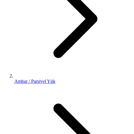
Ambar / Parsiyel Yük