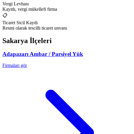
Vergi Levhası
Kayıtlı, vergi mükellefi firma
📋
Ticaret Sicil Kaydı
Resmi olarak tescilli ticaret unvanı
Sakarya
İlçeleri
Adapazarı
Ambar / Parsiyel Yük
Firmaları gör