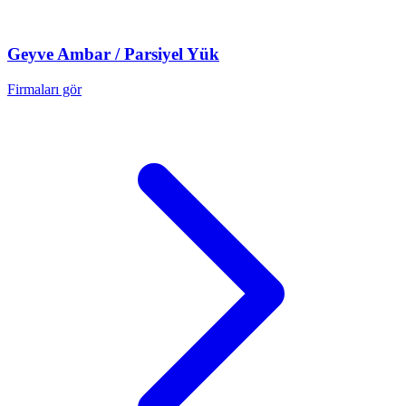
Geyve
Ambar / Parsiyel Yük
Firmaları gör