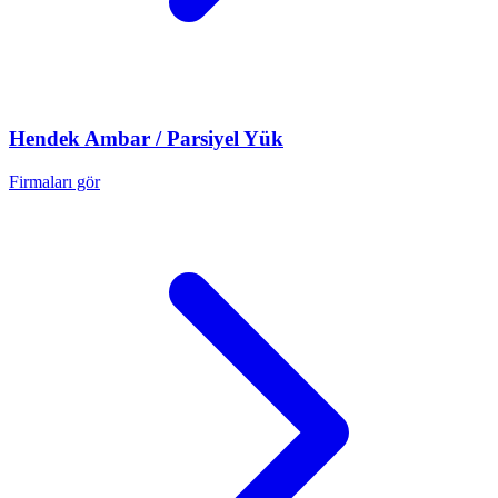
Hendek
Ambar / Parsiyel Yük
Firmaları gör