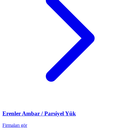
Erenler
Ambar / Parsiyel Yük
Firmaları gör