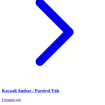
Kocaali
Ambar / Parsiyel Yük
Firmaları gör