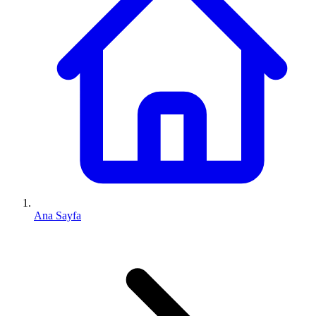
Ana Sayfa