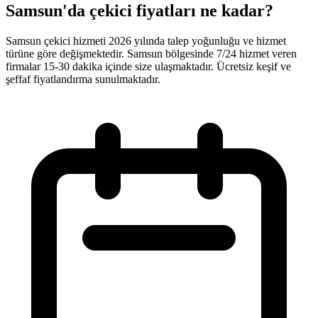
Samsun'da çekici fiyatları ne kadar?
Samsun çekici hizmeti 2026 yılında talep yoğunluğu ve hizmet
türüne göre değişmektedir. Samsun bölgesinde 7/24 hizmet veren
firmalar 15-30 dakika içinde size ulaşmaktadır. Ücretsiz keşif ve
şeffaf fiyatlandırma sunulmaktadır.