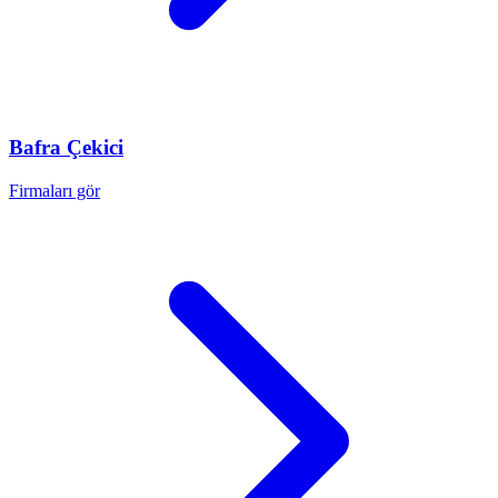
Bafra
Çekici
Firmaları gör