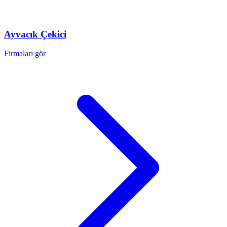
Ayvacık
Çekici
Firmaları gör