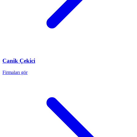
Canik
Çekici
Firmaları gör