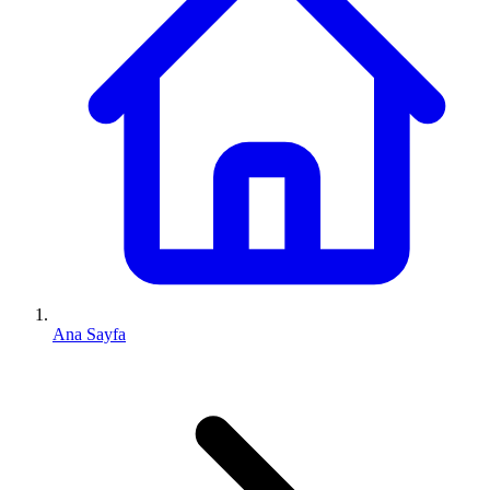
Ana Sayfa