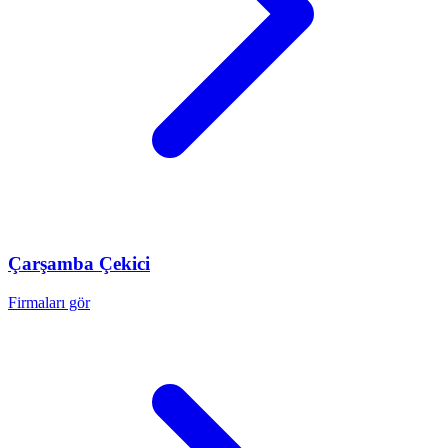
Çarşamba
Çekici
Firmaları gör