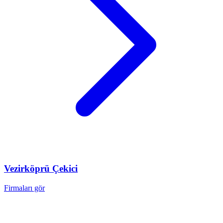
Vezirköprü
Çekici
Firmaları gör