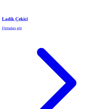
Ladik
Çekici
Firmaları gör