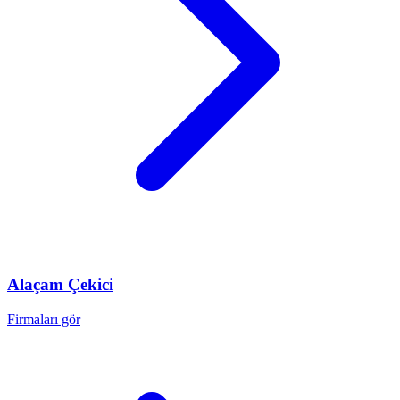
Alaçam
Çekici
Firmaları gör