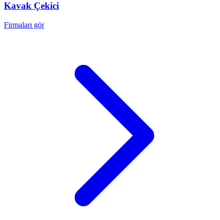
Kavak
Çekici
Firmaları gör