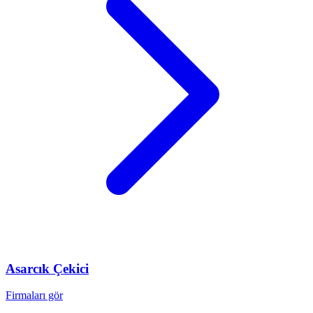
Asarcık
Çekici
Firmaları gör