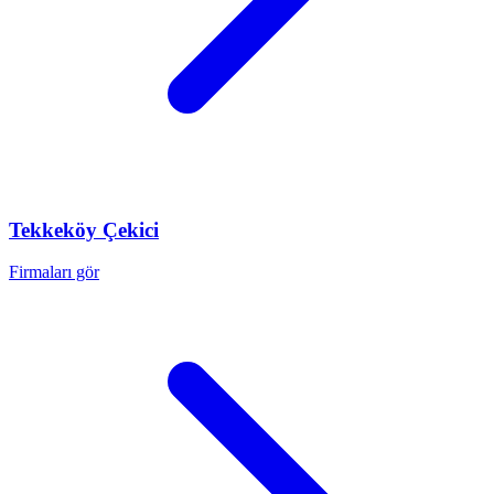
Tekkeköy
Çekici
Firmaları gör