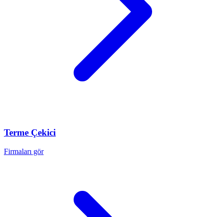
Terme
Çekici
Firmaları gör