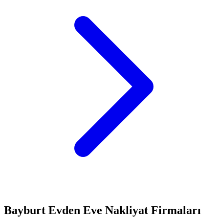
Bayburt
Evden Eve Nakliyat
Firmaları