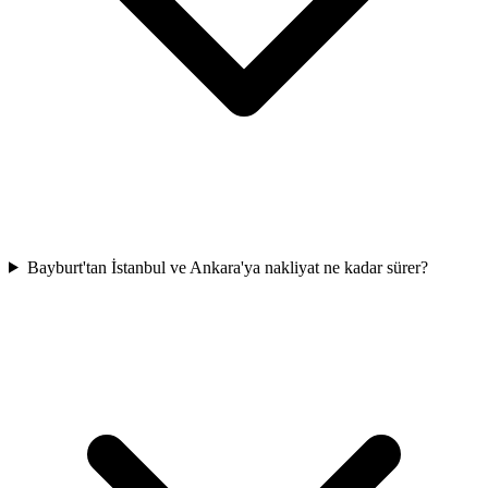
Bayburt'tan İstanbul ve Ankara'ya nakliyat ne kadar sürer?