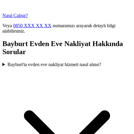
Nasıl Çalışır?
Veya
0850 XXX XX XX
numaramızı arayarak detaylı bilgi
alabilirsiniz.
Bayburt
Evden Eve Nakliyat
Hakkında
Sorular
Bayburt'ta evden eve nakliyat hizmeti nasıl alınır?