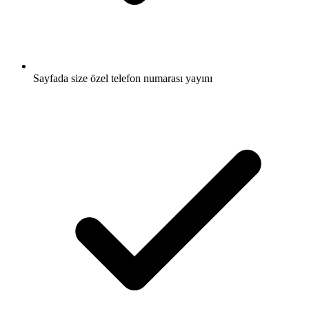
Sayfada size özel telefon numarası yayını