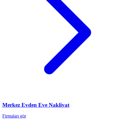
Merkez
Evden Eve Nakliyat
Firmaları gör