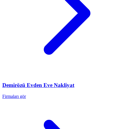
Demirözü
Evden Eve Nakliyat
Firmaları gör