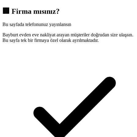
🏢
Firma mısınız?
Bu sayfada telefonunuz yayınlansın
Bayburt evden eve nakliyat arayan müşteriler doğrudan size ulaşsın.
Bu sayfa tek bir firmaya özel olarak ayrılmaktadır.