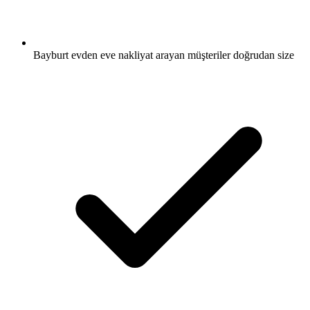
Bayburt evden eve nakliyat arayan müşteriler doğrudan size