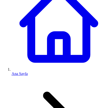
Ana Sayfa