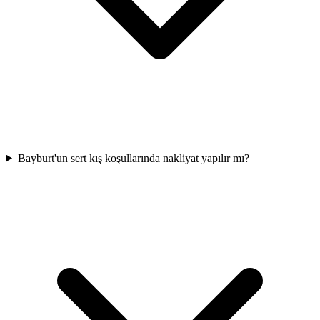
Bayburt'un sert kış koşullarında nakliyat yapılır mı?