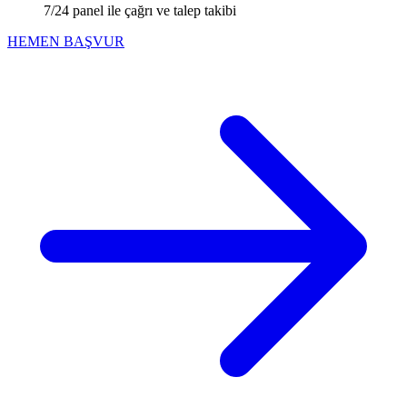
7/24 panel ile çağrı ve talep takibi
HEMEN BAŞVUR