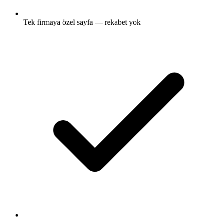
Tek firmaya özel sayfa — rekabet yok