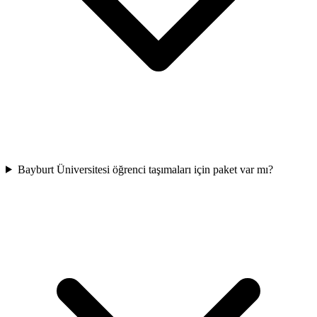
Bayburt Üniversitesi öğrenci taşımaları için paket var mı?