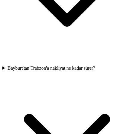
Bayburt'tan Trabzon'a nakliyat ne kadar sürer?