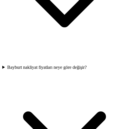
Bayburt nakliyat fiyatları neye göre değişir?