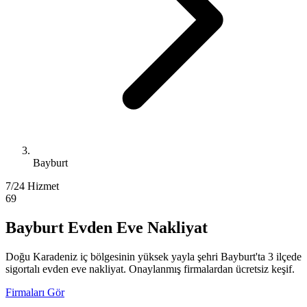
Bayburt
7/24 Hizmet
69
Bayburt Evden Eve Nakliyat
Doğu Karadeniz iç bölgesinin yüksek yayla şehri Bayburt'ta 3 ilçede
sigortalı evden eve nakliyat. Onaylanmış firmalardan ücretsiz keşif.
Firmaları Gör