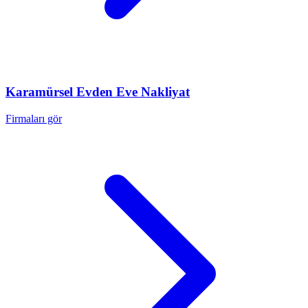
Karamürsel
Evden Eve Nakliyat
Firmaları gör