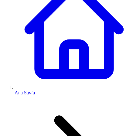
Ana Sayfa