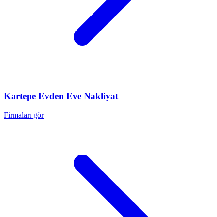
Kartepe
Evden Eve Nakliyat
Firmaları gör