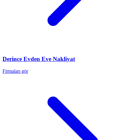
Derince
Evden Eve Nakliyat
Firmaları gör