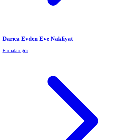
Darıca
Evden Eve Nakliyat
Firmaları gör