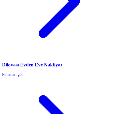
Dilovası
Evden Eve Nakliyat
Firmaları gör