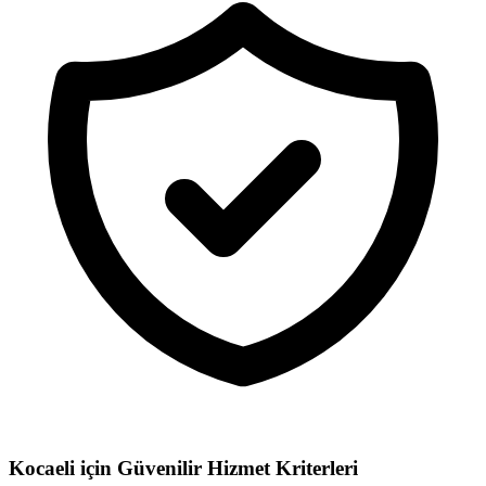
Kocaeli için
Güvenilir Hizmet Kriterleri