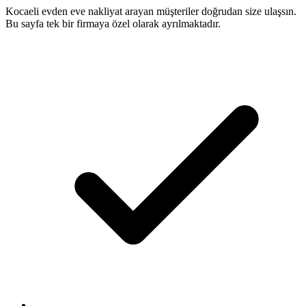
Kocaeli evden eve nakliyat arayan müşteriler doğrudan size ulaşsın.
Bu sayfa tek bir firmaya özel olarak ayrılmaktadır.