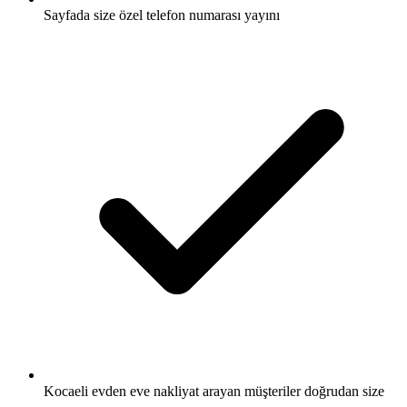
Sayfada size özel telefon numarası yayını
Kocaeli evden eve nakliyat arayan müşteriler doğrudan size