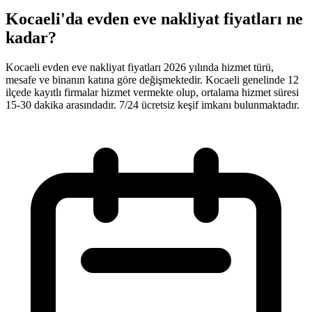
Kocaeli'da evden eve nakliyat fiyatları ne
kadar?
Kocaeli evden eve nakliyat fiyatları 2026 yılında hizmet türü,
mesafe ve binanın katına göre değişmektedir. Kocaeli genelinde 12
ilçede kayıtlı firmalar hizmet vermekte olup, ortalama hizmet süresi
15-30 dakika arasındadır. 7/24 ücretsiz keşif imkanı bulunmaktadır.