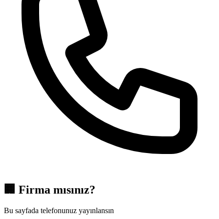
🏢
Firma mısınız?
Bu sayfada telefonunuz yayınlansın