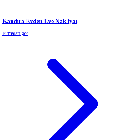
Kandıra
Evden Eve Nakliyat
Firmaları gör