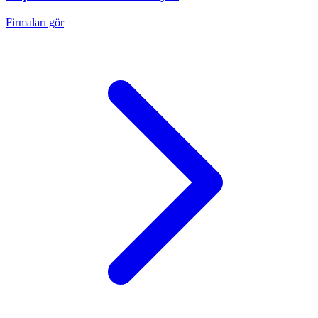
Firmaları gör