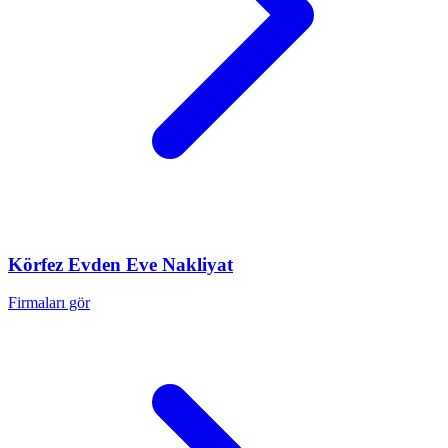
Körfez
Evden Eve Nakliyat
Firmaları gör