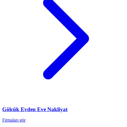
Gölcük
Evden Eve Nakliyat
Firmaları gör