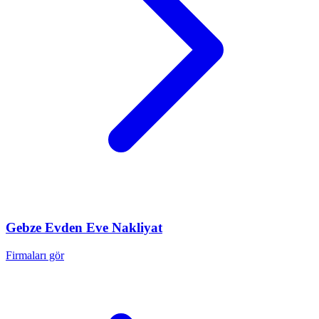
Gebze
Evden Eve Nakliyat
Firmaları gör