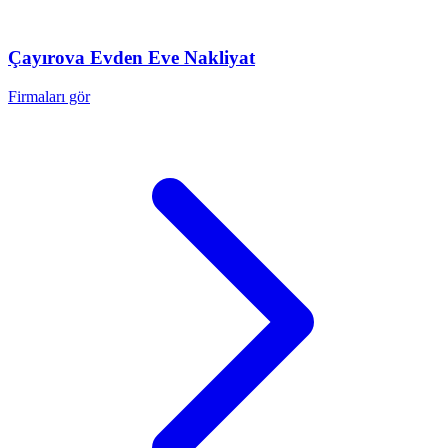
Çayırova
Evden Eve Nakliyat
Firmaları gör