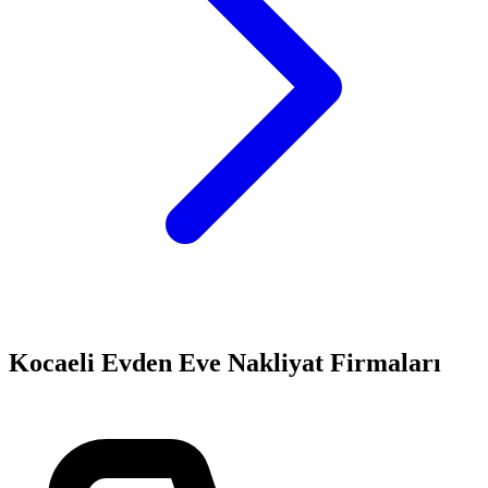
Kocaeli
Evden Eve Nakliyat
Firmaları