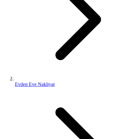
Evden Eve Nakliyat