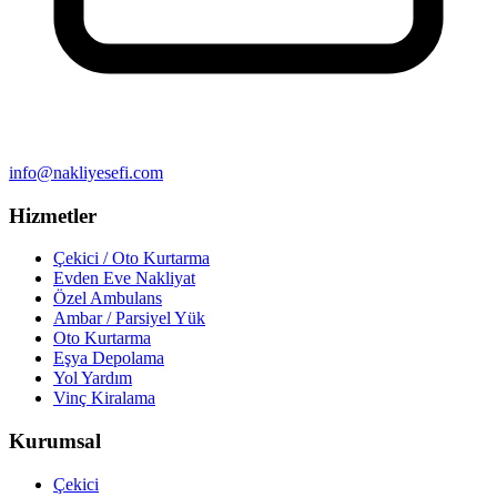
info@nakliyesefi.com
Hizmetler
Çekici / Oto Kurtarma
Evden Eve Nakliyat
Özel Ambulans
Ambar / Parsiyel Yük
Oto Kurtarma
Eşya Depolama
Yol Yardım
Vinç Kiralama
Kurumsal
Çekici