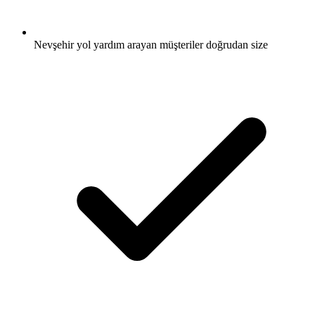
Nevşehir yol yardım arayan müşteriler doğrudan size