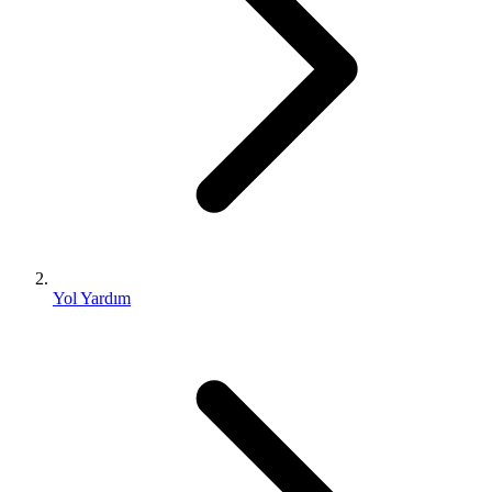
Yol Yardım