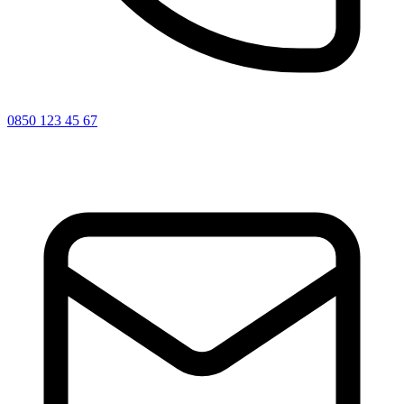
0850 123 45 67