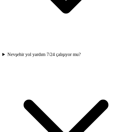
Nevşehir yol yardım 7/24 çalışıyor mu?