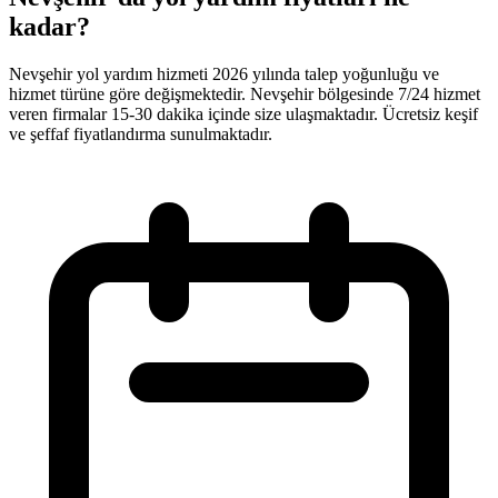
kadar?
Nevşehir yol yardım hizmeti 2026 yılında talep yoğunluğu ve
hizmet türüne göre değişmektedir. Nevşehir bölgesinde 7/24 hizmet
veren firmalar 15-30 dakika içinde size ulaşmaktadır. Ücretsiz keşif
ve şeffaf fiyatlandırma sunulmaktadır.