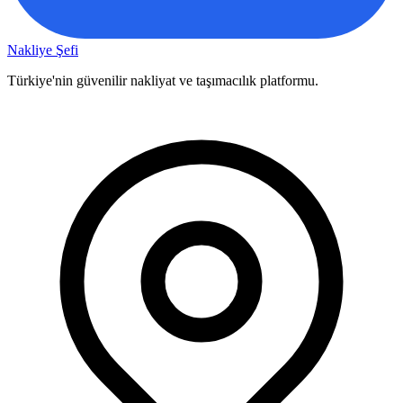
Nakliye Şefi
Türkiye'nin güvenilir nakliyat ve taşımacılık platformu.