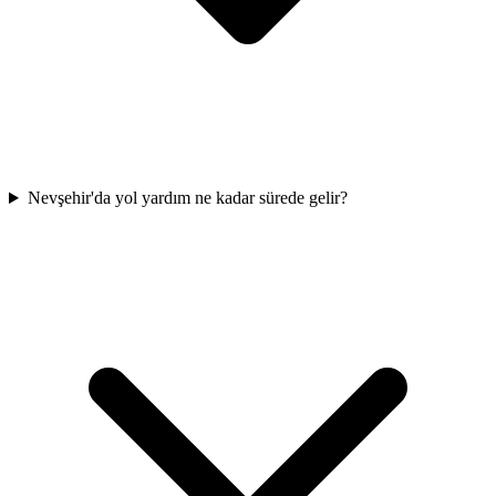
Nevşehir'da yol yardım ne kadar sürede gelir?