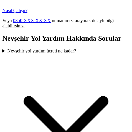
Nasıl Çalışır?
Veya
0850 XXX XX XX
numaramızı arayarak detaylı bilgi
alabilirsiniz.
Nevşehir
Yol Yardım Hakkında Sorular
Nevşehir yol yardım ücreti ne kadar?