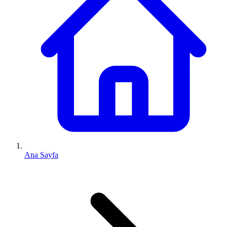
Ana Sayfa