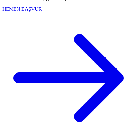
HEMEN BAŞVUR