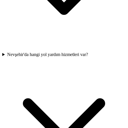
Nevşehir'da hangi yol yardım hizmetleri var?