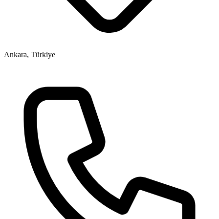
Ankara, Türkiye