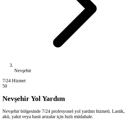
Nevşehir
7/24 Hizmet
50
Nevşehir Yol Yardım
Nevşehir bölgesinde 7/24 profesyonel yol yardım hizmeti. Lastik,
akü, yakıt veya basit arızalar için hızlı müdahale.