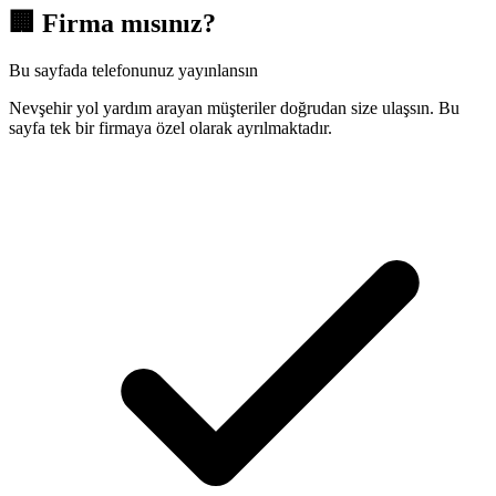
🏢
Firma mısınız?
Bu sayfada telefonunuz yayınlansın
Nevşehir yol yardım arayan müşteriler doğrudan size ulaşsın. Bu
sayfa tek bir firmaya özel olarak ayrılmaktadır.