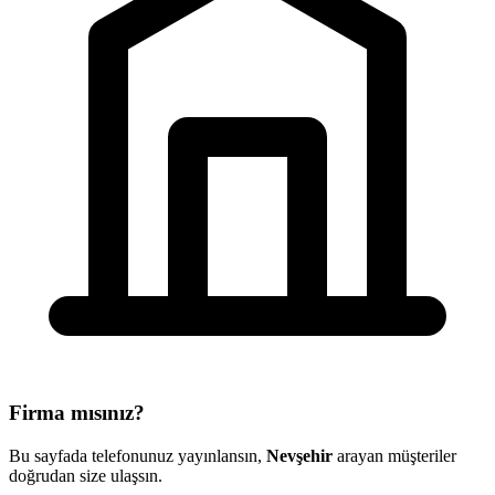
Firma mısınız?
Bu sayfada telefonunuz yayınlansın,
Nevşehir
arayan müşteriler
doğrudan size ulaşsın.