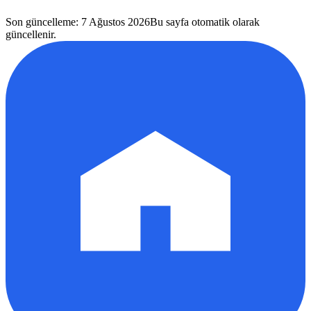
Son güncelleme
:
7 Ağustos 2026
Bu sayfa otomatik olarak
güncellenir.