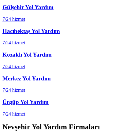
Gülşehir
Yol Yardım
7/24 hizmet
Hacıbektaş
Yol Yardım
7/24 hizmet
Kozaklı
Yol Yardım
7/24 hizmet
Merkez
Yol Yardım
7/24 hizmet
Ürgüp
Yol Yardım
7/24 hizmet
Nevşehir
Yol Yardım Firmaları