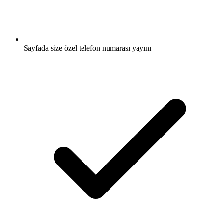
Sayfada size özel telefon numarası yayını