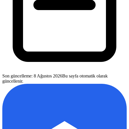
Son güncelleme
:
8 Ağustos 2026
Bu sayfa otomatik olarak
güncellenir.