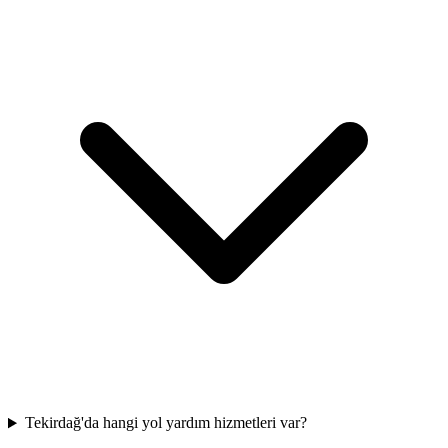
Tekirdağ'da hangi yol yardım hizmetleri var?