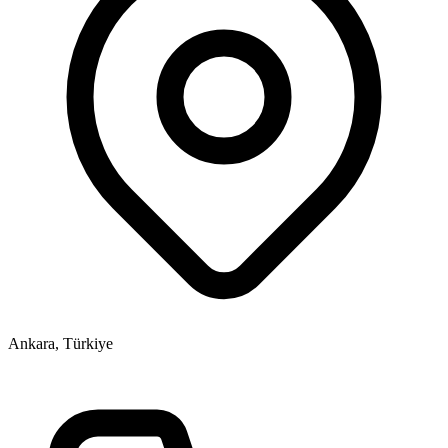
Ankara, Türkiye