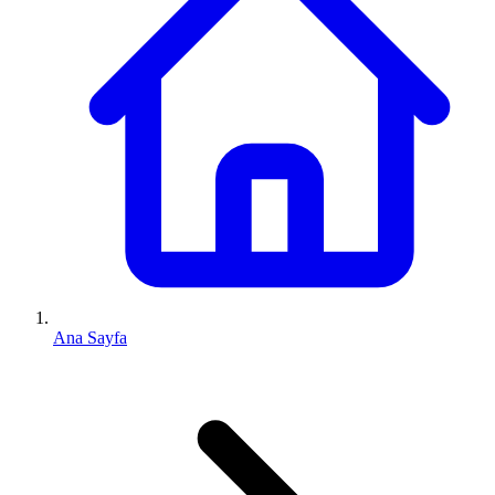
Ana Sayfa