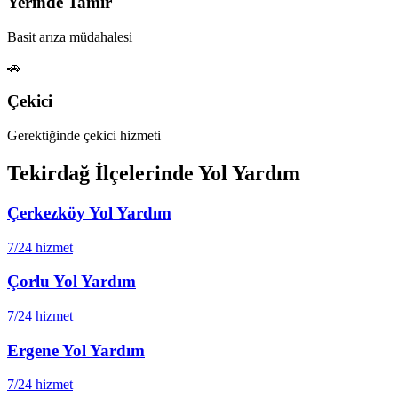
Yerinde Tamir
Basit arıza müdahalesi
🚗
Çekici
Gerektiğinde çekici hizmeti
Tekirdağ
İlçelerinde Yol Yardım
Çerkezköy
Yol Yardım
7/24 hizmet
Çorlu
Yol Yardım
7/24 hizmet
Ergene
Yol Yardım
7/24 hizmet