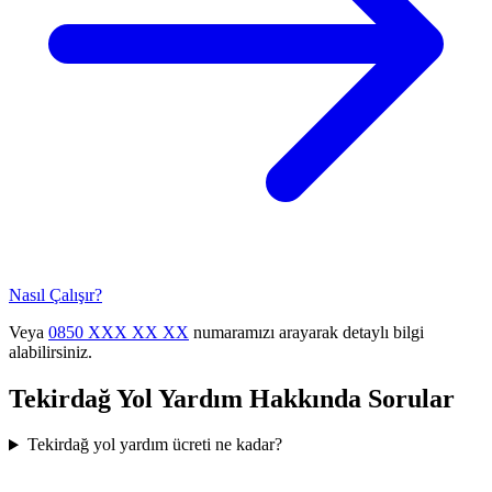
Nasıl Çalışır?
Veya
0850 XXX XX XX
numaramızı arayarak detaylı bilgi
alabilirsiniz.
Tekirdağ
Yol Yardım Hakkında Sorular
Tekirdağ yol yardım ücreti ne kadar?