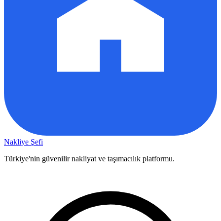
Nakliye Şefi
Türkiye'nin güvenilir nakliyat ve taşımacılık platformu.