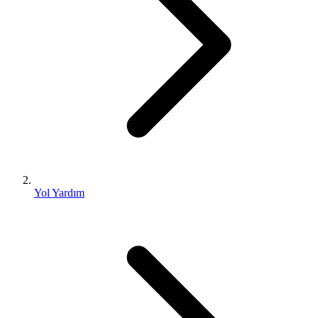
Yol Yardım