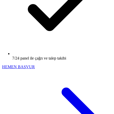
7/24 panel ile çağrı ve talep takibi
HEMEN BAŞVUR