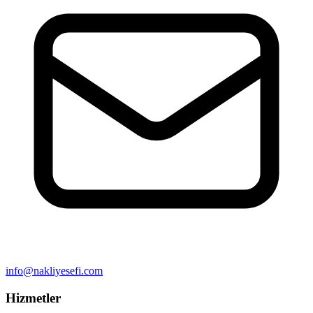
info@nakliyesefi.com
Hizmetler