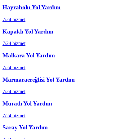
Hayrabolu
Yol Yardım
7/24 hizmet
Kapaklı
Yol Yardım
7/24 hizmet
Malkara
Yol Yardım
7/24 hizmet
Marmaraereğlisi
Yol Yardım
7/24 hizmet
Muratlı
Yol Yardım
7/24 hizmet
Saray
Yol Yardım