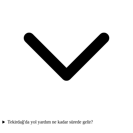
Tekirdağ'da yol yardım ne kadar sürede gelir?