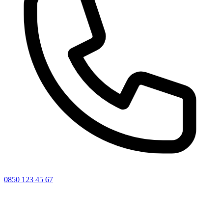
0850 123 45 67