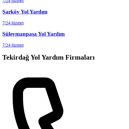
7/24 hizmet
Şarköy
Yol Yardım
7/24 hizmet
Süleymanpaşa
Yol Yardım
7/24 hizmet
Tekirdağ
Yol Yardım Firmaları