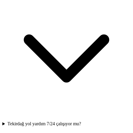
Tekirdağ yol yardım 7/24 çalışıyor mu?