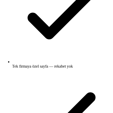
Tek firmaya özel sayfa — rekabet yok