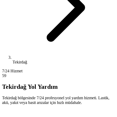
Tekirdağ
7/24 Hizmet
59
Tekirdağ Yol Yardım
Tekirdağ bölgesinde 7/24 profesyonel yol yardım hizmeti. Lastik,
akü, yakıt veya basit arızalar için hızlı müdahale.