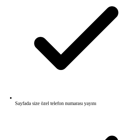
Sayfada size özel telefon numarası yayını