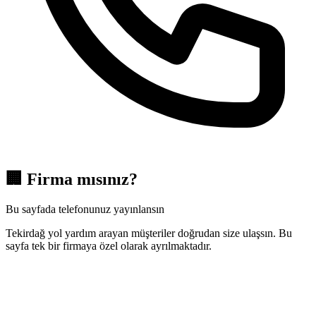
🏢
Firma mısınız?
Bu sayfada telefonunuz yayınlansın
Tekirdağ yol yardım arayan müşteriler doğrudan size ulaşsın. Bu
sayfa tek bir firmaya özel olarak ayrılmaktadır.