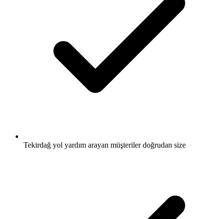
Tekirdağ yol yardım arayan müşteriler doğrudan size