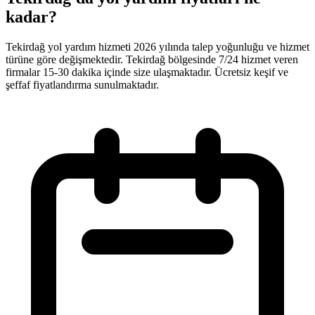
kadar?
Tekirdağ yol yardım hizmeti 2026 yılında talep yoğunluğu ve hizmet
türüne göre değişmektedir. Tekirdağ bölgesinde 7/24 hizmet veren
firmalar 15-30 dakika içinde size ulaşmaktadır. Ücretsiz keşif ve
şeffaf fiyatlandırma sunulmaktadır.