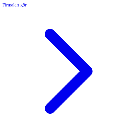
Firmaları gör