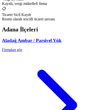
Kayıtlı, vergi mükellefi firma
📋
Ticaret Sicil Kaydı
Resmi olarak tescilli ticaret unvanı
Adana
İlçeleri
Aladağ
Ambar / Parsiyel Yük
Firmaları gör