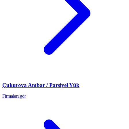
Çukurova
Ambar / Parsiyel Yük
Firmaları gör