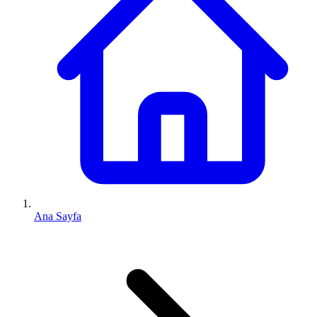
Ana Sayfa