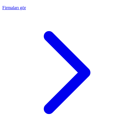
Firmaları gör