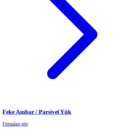
Feke
Ambar / Parsiyel Yük
Firmaları gör