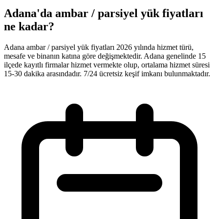
Adana'da ambar / parsiyel yük fiyatları
ne kadar?
Adana ambar / parsiyel yük fiyatları 2026 yılında hizmet türü,
mesafe ve binanın katına göre değişmektedir. Adana genelinde 15
ilçede kayıtlı firmalar hizmet vermekte olup, ortalama hizmet süresi
15-30 dakika arasındadır. 7/24 ücretsiz keşif imkanı bulunmaktadır.