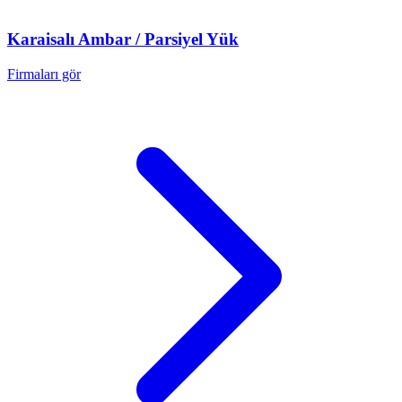
Karaisalı
Ambar / Parsiyel Yük
Firmaları gör