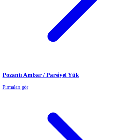
Pozantı
Ambar / Parsiyel Yük
Firmaları gör