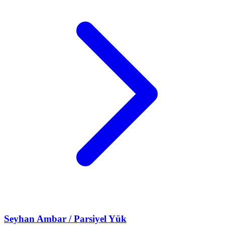
Seyhan
Ambar / Parsiyel Yük