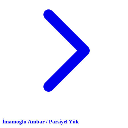
İmamoğlu
Ambar / Parsiyel Yük