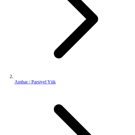
Ambar / Parsiyel Yük