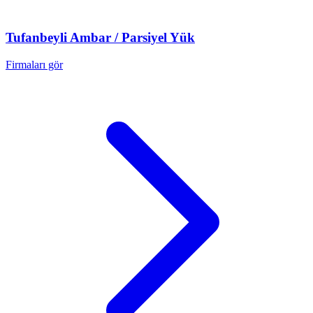
Tufanbeyli
Ambar / Parsiyel Yük
Firmaları gör