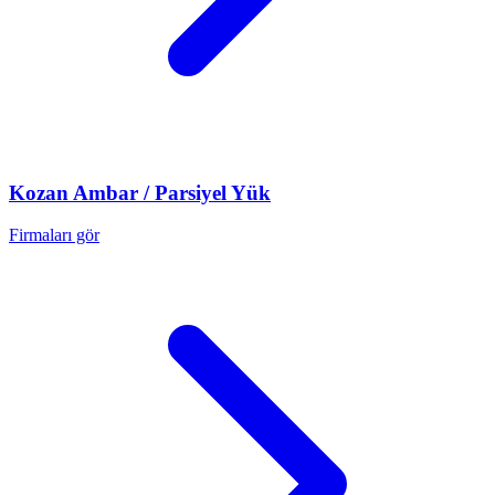
Kozan
Ambar / Parsiyel Yük
Firmaları gör