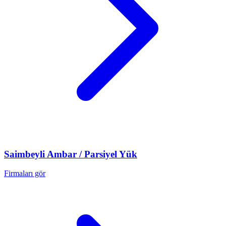
Saimbeyli
Ambar / Parsiyel Yük
Firmaları gör