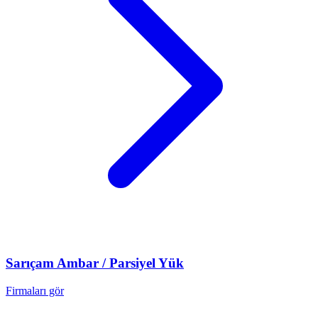
Sarıçam
Ambar / Parsiyel Yük
Firmaları gör