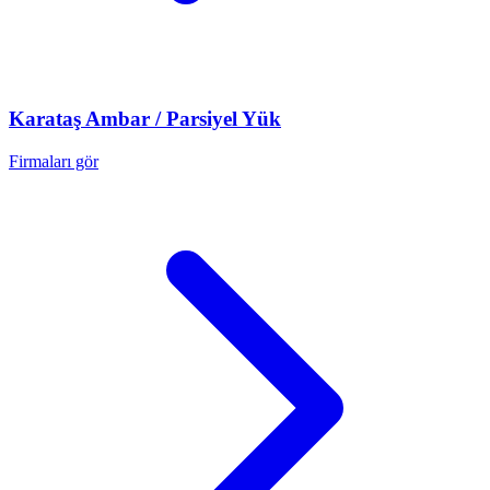
Karataş
Ambar / Parsiyel Yük
Firmaları gör