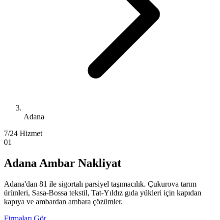
Adana
7/24 Hizmet
01
Adana Ambar Nakliyat
Adana'dan 81 ile sigortalı parsiyel taşımacılık. Çukurova tarım
ürünleri, Sasa-Bossa tekstil, Tat-Yıldız gıda yükleri için kapıdan
kapıya ve ambardan ambara çözümler.
Firmaları Gör