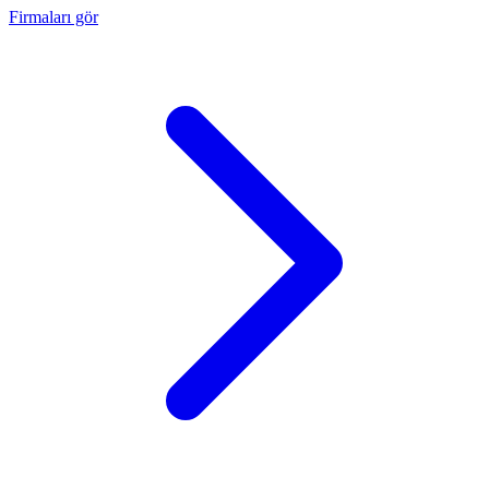
Firmaları gör