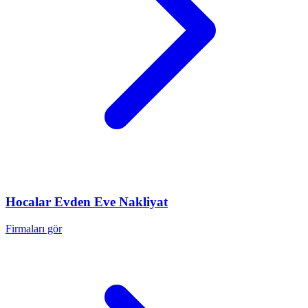
Hocalar
Evden Eve Nakliyat
Firmaları gör