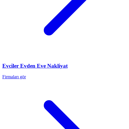
Evciler
Evden Eve Nakliyat
Firmaları gör