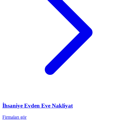
İhsaniye
Evden Eve Nakliyat
Firmaları gör