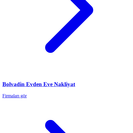
Bolvadin
Evden Eve Nakliyat
Firmaları gör