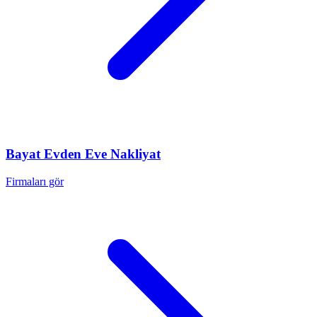
Bayat
Evden Eve Nakliyat
Firmaları gör