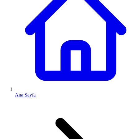
Ana Sayfa