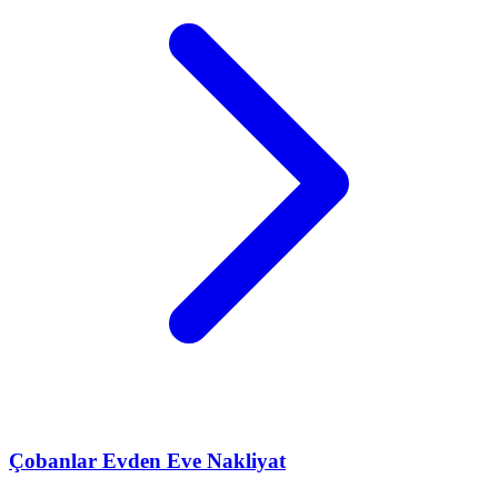
Çobanlar
Evden Eve Nakliyat