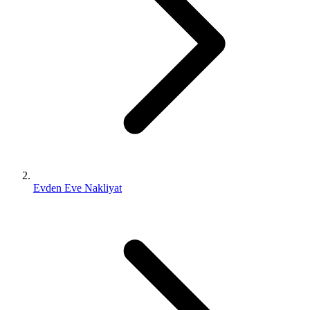
Evden Eve Nakliyat