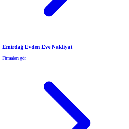
Emirdağ
Evden Eve Nakliyat
Firmaları gör