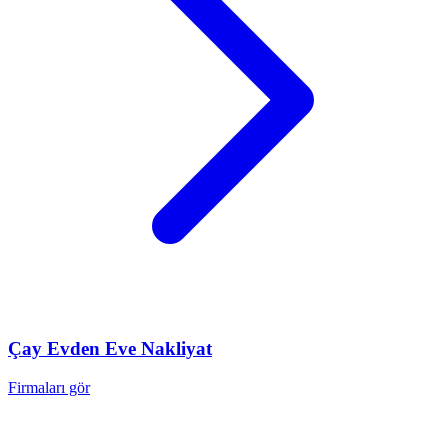
Çay
Evden Eve Nakliyat
Firmaları gör