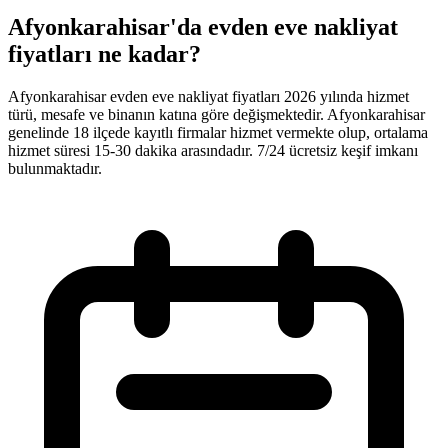
Afyonkarahisar'da evden eve nakliyat
fiyatları ne kadar?
Afyonkarahisar evden eve nakliyat fiyatları 2026 yılında hizmet
türü, mesafe ve binanın katına göre değişmektedir. Afyonkarahisar
genelinde 18 ilçede kayıtlı firmalar hizmet vermekte olup, ortalama
hizmet süresi 15-30 dakika arasındadır. 7/24 ücretsiz keşif imkanı
bulunmaktadır.