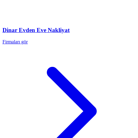
Dinar
Evden Eve Nakliyat
Firmaları gör