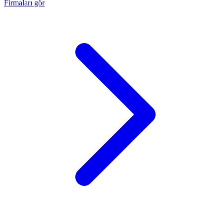
Firmaları gör