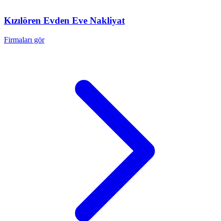
Kızılören
Evden Eve Nakliyat
Firmaları gör